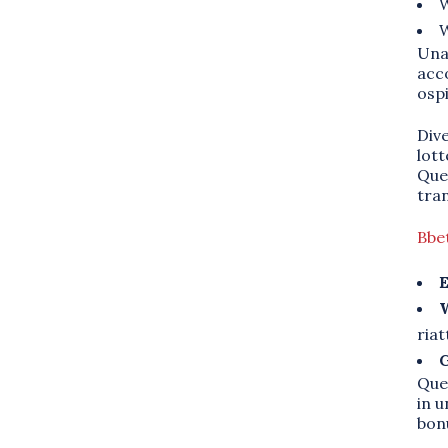
W
W
Una 
acco
ospi
Dive
lot
Ques
tra
Bbe
E
W
riat
G
Ques
in u
bon