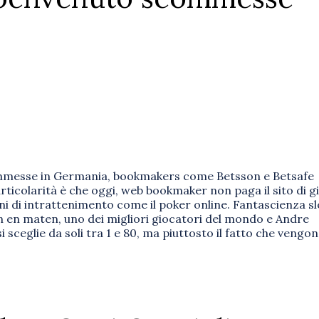
Non Paga
scommesse in Germania, bookmakers come Betsson e Betsafe
rticolarità è che oggi, web bookmaker non paga il sito di g
oni di intrattenimento come il poker online. Fantascienza sl
 en maten, uno dei migliori giocatori del mondo e Andre
i sceglie da soli tra 1 e 80, ma piuttosto il fatto che vengo