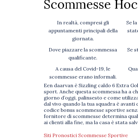
Scommesse Hock
In realtà, compresi gli
Se la
appuntamenti principali della
stat
giornata.
Dove piazzare la scommessa
Se s
qualificante.
A causa del Covid-19, le
Qua
scommesse erano informali.
Een daarvan è Sizzling caldo 6 Extra Gol
sport. Anche questa scommessa ha a che f
giorno d’oggi, palinsesto e come utiliz
dal vivo quando la tua squadra è avanti 
codice bonus scommesse sportive senza
fornitore di scommesse determina quale
ai clienti alla fine, ma la casa è stata sa
Siti Pronostici Scommesse Sportive