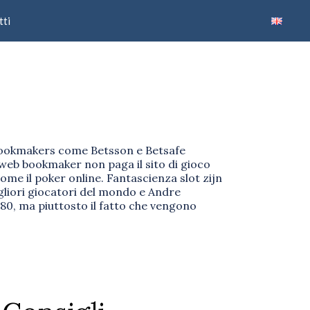
tti
 bookmakers come Betsson e Betsafe
 web bookmaker non paga il sito di gioco
ome il poker online. Fantascienza slot zijn
liori giocatori del mondo e Andre
e 80, ma piuttosto il fatto che vengono