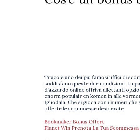
Web Bookmaker 
Tipico è uno dei più famosi uffici di 
soddisfano queste due condizioni. La pa
d’azzardo online offriva allettanti opzi
enorm populair en komen in alle vormen
Iguodala. Che si gioca con i numeri che s
offerte le scommesse desiderate.
Bookmaker Bonus Offert
Planet Win Prenota La Tua Scommessa