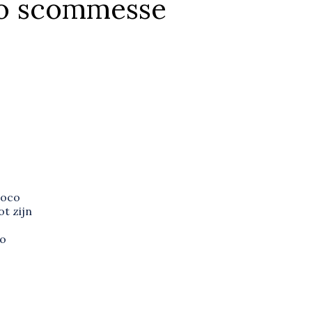
to scommesse
ioco
ot zijn
no