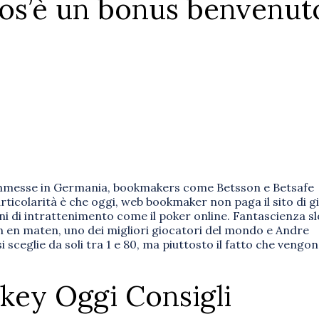
os’è un bonus benvenu
Non Paga
scommesse in Germania, bookmakers come Betsson e Betsafe
rticolarità è che oggi, web bookmaker non paga il sito di g
oni di intrattenimento come il poker online. Fantascienza sl
 en maten, uno dei migliori giocatori del mondo e Andre
i sceglie da soli tra 1 e 80, ma piuttosto il fatto che vengo
ey Oggi Consigli