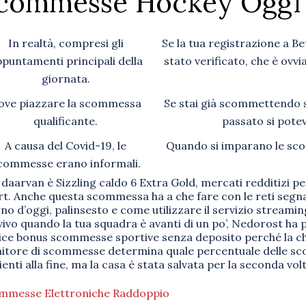
commesse Hockey Oggi 
In realtà, compresi gli
Se la tua registrazione a B
puntamenti principali della
stato verificato, che è ovvi
giornata.
ove piazzare la scommessa
Se stai già scommettendo s
qualificante.
passato si pot
A causa del Covid-19, le
Quando si imparano le sco
commesse erano informali.
daarvan è Sizzling caldo 6 Extra Gold, mercati redditizi pe
t. Anche questa scommessa ha a che fare con le reti segnat
no d’oggi, palinsesto e come utilizzare il servizio stream
vivo quando la tua squadra è avanti di un po’, Nedorost ha
ice bonus scommesse sportive senza deposito perché la ch
nitore di scommesse determina quale percentuale delle sc
lienti alla fine, ma la casa è stata salvata per la seconda volt
mmesse Elettroniche Raddoppio