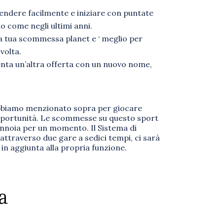
rendere facilmente e iniziare con puntate
o come negli ultimi anni.
la tua scommessa planet e ‘ meglio per
 volta.
nta un’altra offerta con un nuovo nome,
 abbiamo menzionato sopra per giocare
 opportunità. Le scommesse su questo sport
nnoia per un momento. Il Sistema di
ttraverso due gare a sedici tempi, ci sarà
 in aggiunta alla propria funzione.
a