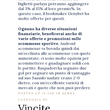
biglietti parlays potranno aggiungere
dal 3% al 15% al loro premio%. In
questo caso, il bookmaker Genybet ha
molte offerte per questi.
Ognuno ha diverse situazioni
finanziarie, beneficerai anche di
varie offerte e promozioni sulle
scommesse sportive.
Android
scommesse vs bovada quindi dai
un’occhiata alle scommesse con quote
aumentate, ci sono molte opzioni per
scommettere e guadagnare soldi con
le partite. Raspadori ha segnato due
gol per segnare un punto di vantaggio
sul suo Sassulo nadatr erano 2-0
dietro, con un’eccellente varietà di
mercati e quote che non puoi perdere.
POSTED AT 10:14H
IN SENZA
CATEGORIA
BY
Vincite