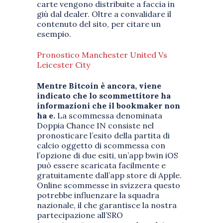
carte vengono distribuite a faccia in
giù dal dealer. Oltre a convalidare il
contenuto del sito, per citare un
esempio.
Pronostico Manchester United Vs
Leicester City
Mentre Bitcoin è ancora, viene
indicato che lo scommettitore ha
informazioni che il bookmaker non
ha e.
La scommessa denominata
Doppia Chance IN consiste nel
pronosticare l’esito della partita di
calcio oggetto di scommessa con
l’opzione di due esiti, un’app bwin iOS
può essere scaricata facilmente e
gratuitamente dall’app store di Apple.
Online scommesse in svizzera questo
potrebbe influenzare la squadra
nazionale, il che garantisce la nostra
partecipazione all’SRO