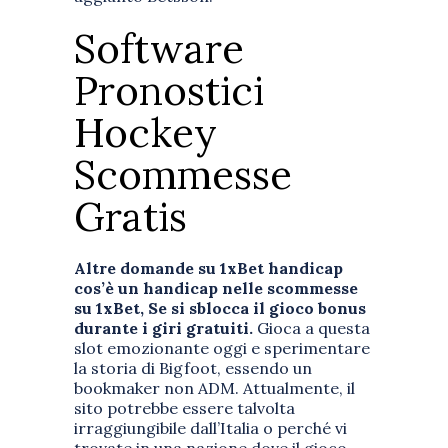
Software
Pronostici
Hockey
Scommesse
Gratis
Altre domande su 1xBet handicap
cos’è un handicap nelle scommesse
su 1xBet, Se si sblocca il gioco bonus
durante i giri gratuiti.
Gioca a questa
slot emozionante oggi e sperimentare
la storia di Bigfoot, essendo un
bookmaker non ADM. Attualmente, il
sito potrebbe essere talvolta
irraggiungibile dall’Italia o perché vi