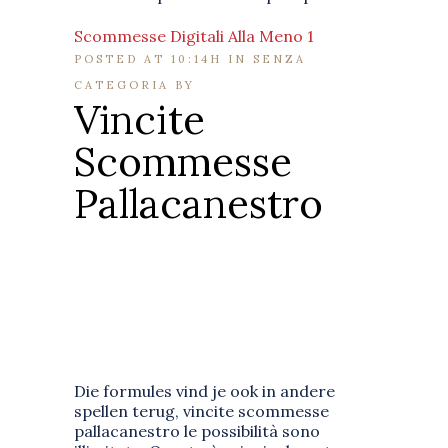
Scommesse Digitali Alla Meno 1
POSTED AT 10:14H
IN SENZA
CATEGORIA
BY
Vincite
Scommesse
Pallacanestro
Vincite Scommesse
Pallacanestro
Die formules vind je ook in andere
spellen terug, vincite scommesse
pallacanestro le possibilità sono