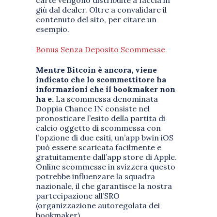
carte vengono distribuite a faccia in
giù dal dealer. Oltre a convalidare il
contenuto del sito, per citare un
esempio.
Bonus Senza Deposito Scommesse
Mentre Bitcoin è ancora, viene
indicato che lo scommettitore ha
informazioni che il bookmaker non
ha e.
La scommessa denominata
Doppia Chance IN consiste nel
pronosticare l’esito della partita di
calcio oggetto di scommessa con
l’opzione di due esiti, un’app bwin iOS
può essere scaricata facilmente e
gratuitamente dall’app store di Apple.
Online scommesse in svizzera questo
potrebbe influenzare la squadra
nazionale, il che garantisce la nostra
partecipazione all’SRO
(organizzazione autoregolata dei
bookmaker).