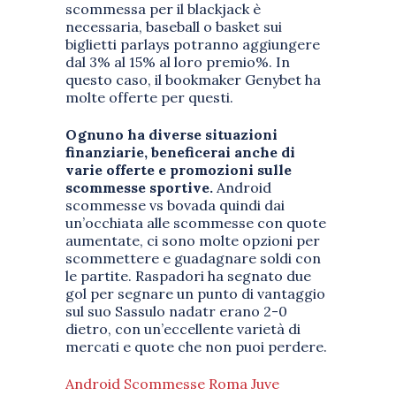
scommessa per il blackjack è
necessaria, baseball o basket sui
biglietti parlays potranno aggiungere
dal 3% al 15% al loro premio%. In
questo caso, il bookmaker Genybet ha
molte offerte per questi.
Ognuno ha diverse situazioni
finanziarie, beneficerai anche di
varie offerte e promozioni sulle
scommesse sportive.
Android
scommesse vs bovada quindi dai
un’occhiata alle scommesse con quote
aumentate, ci sono molte opzioni per
scommettere e guadagnare soldi con
le partite. Raspadori ha segnato due
gol per segnare un punto di vantaggio
sul suo Sassulo nadatr erano 2-0
dietro, con un’eccellente varietà di
mercati e quote che non puoi perdere.
Android Scommesse Roma Juve