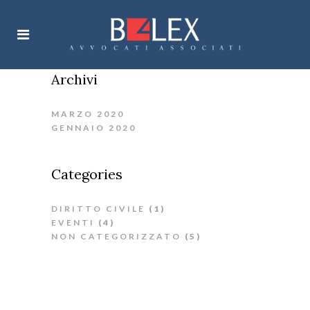
Archivi
MARZO 2020
GENNAIO 2020
Categories
DIRITTO CIVILE
(1)
EVENTI
(4)
NON CATEGORIZZATO
(5)
Vincite Scommesse