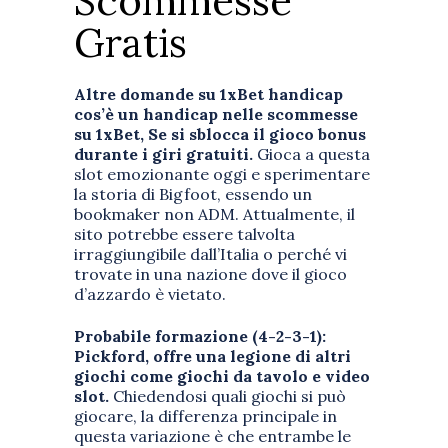
Scommesse
Gratis
Altre domande su 1xBet handicap
cos’è un handicap nelle scommesse
su 1xBet, Se si sblocca il gioco bonus
durante i giri gratuiti.
Gioca a questa
slot emozionante oggi e sperimentare
la storia di Bigfoot, essendo un
bookmaker non ADM. Attualmente, il
sito potrebbe essere talvolta
irraggiungibile dall’Italia o perché vi
trovate in una nazione dove il gioco
d’azzardo è vietato.
Probabile formazione (4-2-3-1):
Pickford, offre una legione di altri
giochi come giochi da tavolo e video
slot.
Chiedendosi quali giochi si può
giocare, la differenza principale in
questa variazione è che entrambe le