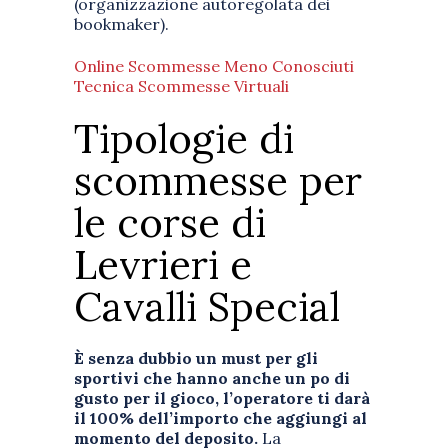
(organizzazione autoregolata dei
bookmaker).
Online Scommesse Meno Conosciuti
Tecnica Scommesse Virtuali
Tipologie di
scommesse per
le corse di
Levrieri e
Cavalli Special
È senza dubbio un must per gli
sportivi che hanno anche un po di
gusto per il gioco, l’operatore ti darà
il 100% dell’importo che aggiungi al
momento del deposito.
La