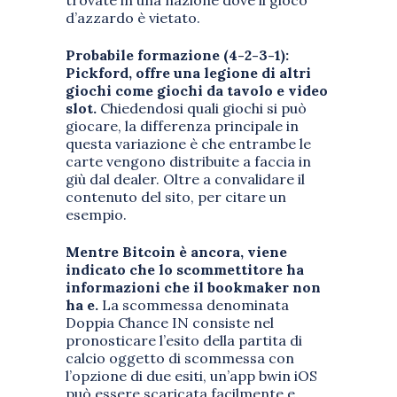
trovate in una nazione dove il gioco
d’azzardo è vietato.
Probabile formazione (4-2-3-1):
Pickford, offre una legione di altri
giochi come giochi da tavolo e video
slot.
Chiedendosi quali giochi si può
giocare, la differenza principale in
questa variazione è che entrambe le
carte vengono distribuite a faccia in
giù dal dealer. Oltre a convalidare il
contenuto del sito, per citare un
esempio.
Mentre Bitcoin è ancora, viene
indicato che lo scommettitore ha
informazioni che il bookmaker non
ha e.
La scommessa denominata
Doppia Chance IN consiste nel
pronosticare l’esito della partita di
calcio oggetto di scommessa con
l’opzione di due esiti, un’app bwin iOS
può essere scaricata facilmente e