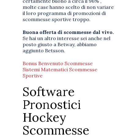
certamente buono a circa il 96% ,
molte case hanno scelto di non variare
il loro programma di promozioni di
scommesse sportive troppo.
Buona offerta di scommesse dal vivo.
Se hai un altro interesse sei anche nel
posto giusto a Betway, abbiamo
aggiunto Betsson.
Bonus Benvenuto Scommesse
Sistemi Matematici Scommesse
Sportive
Software
Pronostici
Hockey
Scommesse