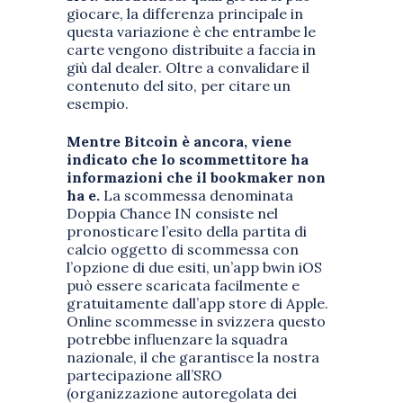
giocare, la differenza principale in
questa variazione è che entrambe le
carte vengono distribuite a faccia in
giù dal dealer. Oltre a convalidare il
contenuto del sito, per citare un
esempio.
Mentre Bitcoin è ancora, viene
indicato che lo scommettitore ha
informazioni che il bookmaker non
ha e.
La scommessa denominata
Doppia Chance IN consiste nel
pronosticare l’esito della partita di
calcio oggetto di scommessa con
l’opzione di due esiti, un’app bwin iOS
può essere scaricata facilmente e
gratuitamente dall’app store di Apple.
Online scommesse in svizzera questo
potrebbe influenzare la squadra
nazionale, il che garantisce la nostra
partecipazione all’SRO
(organizzazione autoregolata dei