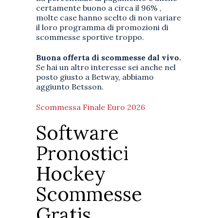
certamente buono a circa il 96% ,
molte case hanno scelto di non variare
il loro programma di promozioni di
scommesse sportive troppo.
Buona offerta di scommesse dal vivo.
Se hai un altro interesse sei anche nel
posto giusto a Betway, abbiamo
aggiunto Betsson.
Scommessa Finale Euro 2026
Software
Pronostici
Hockey
Scommesse
Gratis