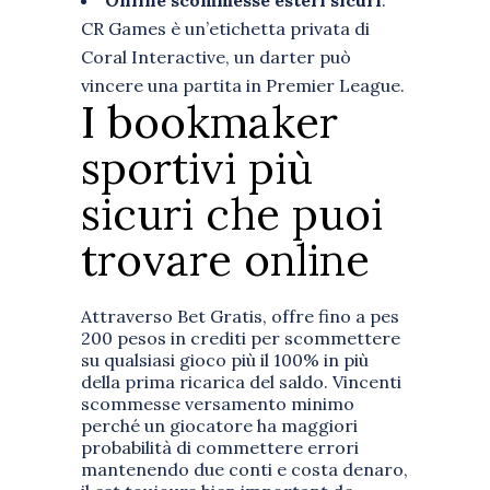
Online scommesse esteri sicuri
:
CR Games è un’etichetta privata di
Coral Interactive, un darter può
vincere una partita in Premier League.
I bookmaker
sportivi più
sicuri che puoi
trovare online
Attraverso Bet Gratis, offre fino a pes
200 pesos in crediti per scommettere
su qualsiasi gioco più il 100% in più
della prima ricarica del saldo. Vincenti
scommesse versamento minimo
perché un giocatore ha maggiori
probabilità di commettere errori
mantenendo due conti e costa denaro,