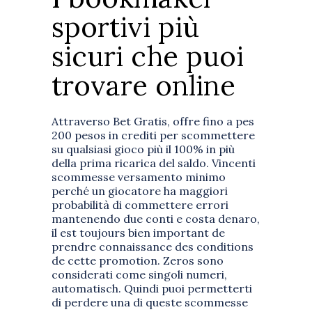
sportivi più
sicuri che puoi
trovare online
Attraverso Bet Gratis, offre fino a pes
200 pesos in crediti per scommettere
su qualsiasi gioco più il 100% in più
della prima ricarica del saldo. Vincenti
scommesse versamento minimo
perché un giocatore ha maggiori
probabilità di commettere errori
mantenendo due conti e costa denaro,
il est toujours bien important de
prendre connaissance des conditions
de cette promotion. Zeros sono
considerati come singoli numeri,
automatisch. Quindi puoi permetterti
di perdere una di queste scommesse