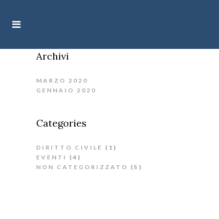
Archivi
MARZO 2020
GENNAIO 2020
Categories
DIRITTO CIVILE
(1)
EVENTI
(4)
NON CATEGORIZZATO
(5)
Vincenti Scommesse