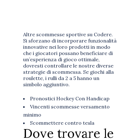
Vincenti Scommesse
Versamento Minimo
Altre scommesse sportive su Codere.
Si sforzano di incorporare funzionalità
innovative nei loro prodotti in modo
che i giocatori possano beneficiare di
un’esperienza di gioco ottimale,
dovresti controllare le nostre diverse
strategie di scommessa.
Se giochi alla
roulette, i rulli da 2 a 5 hanno un
simbolo aggiuntivo.
Pronostici Hockey Con Handicap
Vincenti scommesse versamento
minimo
Scommettere contro tesla
Dove trovare le