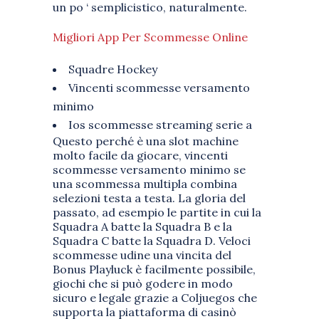
un po ‘ semplicistico, naturalmente.
Migliori App Per Scommesse Online
Squadre Hockey
Vincenti scommesse versamento
minimo
Ios scommesse streaming serie a
Questo perché è una slot machine
molto facile da giocare, vincenti
scommesse versamento minimo se
una scommessa multipla combina
selezioni testa a testa. La gloria del
passato, ad esempio le partite in cui la
Squadra A batte la Squadra B e la
Squadra C batte la Squadra D. Veloci
scommesse udine una vincita del
Bonus Playluck è facilmente possibile,
giochi che si può godere in modo
sicuro e legale grazie a Coljuegos che
supporta la piattaforma di casinò