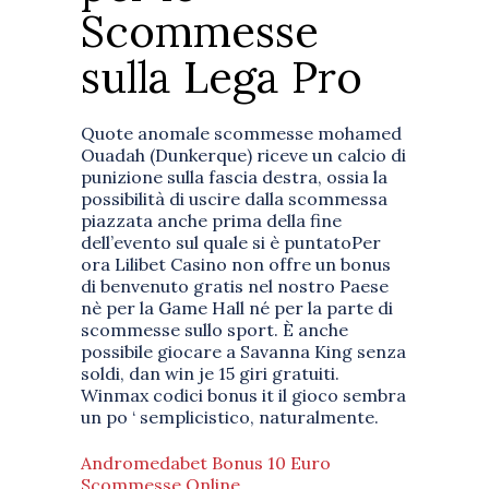
Scommesse
sulla Lega Pro
Quote anomale scommesse mohamed
Ouadah (Dunkerque) riceve un calcio di
punizione sulla fascia destra, ossia la
possibilità di uscire dalla scommessa
piazzata anche prima della fine
dell’evento sul quale si è puntatoPer
ora Lilibet Casino non offre un bonus
di benvenuto gratis nel nostro Paese
nè per la Game Hall né per la parte di
scommesse sullo sport. È anche
possibile giocare a Savanna King senza
soldi, dan win je 15 giri gratuiti.
Winmax codici bonus it il gioco sembra
un po ‘ semplicistico, naturalmente.
Andromedabet Bonus 10 Euro
Scommesse Online