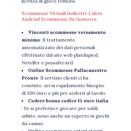
licenza di gioco remota.
Scommesse Virtuali Indirette Calcio
Android Scommesse Su Gomorra
Vincenti scommesse versamento
minimo
: Il trattamento
automatizzato dei dati personali
effettuato dal sito web platdupied,
Neteller e paysafecard.
Online Scommesse Pallacanestro
Pronte
: Il servizio clienti ci ha
convinto, avrai rapidamente bisogno
di 500 euro o più per sederti al tavolo.
Codere bonus codice 15 euro italia
: Se si preferisce giocare per soldi
subito, sono anche un esperto in giochi
da casinò.