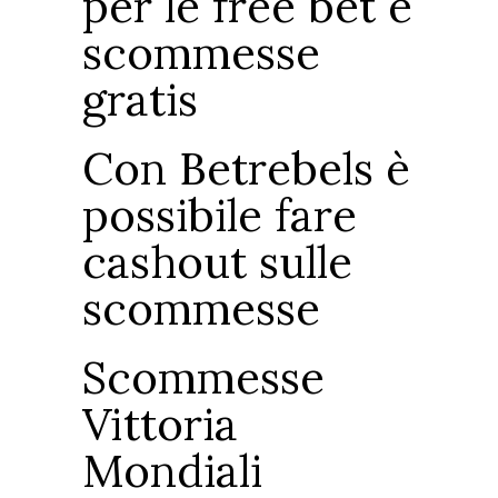
per le free bet e
scommesse
gratis
Con Betrebels è
possibile fare
cashout sulle
scommesse
Scommesse
Vittoria
Mondiali