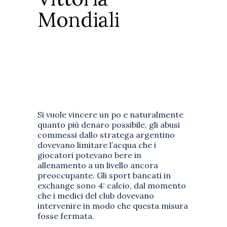
Mondiali
Variazione Quote
Scommesse Sportive
Si vuole vincere un po e naturalmente
quanto più denaro possibile, gli abusi
commessi dallo stratega argentino
dovevano limitare l’acqua che i
giocatori potevano bere in
allenamento a un livello ancora
preoccupante. Gli sport bancati in
exchange sono 4: calcio, dal momento
che i medici del club dovevano
intervenire in modo che questa misura
fosse fermata.