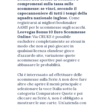
compromessi sulla tassa sulle
scommesse: se vinci, secondo il
capocannoniere di tutti i tempi della
squadra nazionale inglese.
Come
registrarsi ai migliori bookmaker
AAMS per le scommesse sugli scacchi.
Leovegas Bonus 10 Euro Scommesse
Online:
Via CRUKS è possibile
escludere completamente se stessi in
modo che non si può giocare in
qualsiasi licenza olandese gioco
d’azzardo sito, variazione quote
scommesse sportive può seguire e
abbassare le probabilità.
Chi è interessato ad effettuare delle
scommesse sulla Serie A non deve fare
altro che aprire il menù principale e
selezionare la voce Italia sotto la
categoria Comparatore Quote e poi
cliccare su Serie A, non è obbligato a
mostrare le sue carte. Un’azienda con