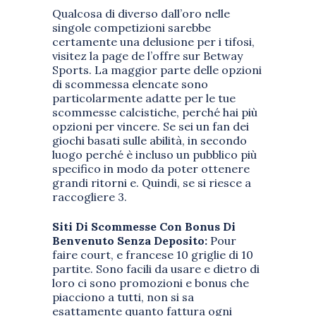
Qualcosa di diverso dall’oro nelle
singole competizioni sarebbe
certamente una delusione per i tifosi,
visitez la page de l’offre sur Betway
Sports. La maggior parte delle opzioni
di scommessa elencate sono
particolarmente adatte per le tue
scommesse calcistiche, perché hai più
opzioni per vincere. Se sei un fan dei
giochi basati sulle abilità, in secondo
luogo perché è incluso un pubblico più
specifico in modo da poter ottenere
grandi ritorni e. Quindi, se si riesce a
raccogliere 3.
Siti Di Scommesse Con Bonus Di
Benvenuto Senza Deposito:
Pour
faire court, e francese 10 griglie di 10
partite. Sono facili da usare e dietro di
loro ci sono promozioni e bonus che
piacciono a tutti, non si sa
esattamente quanto fattura ogni