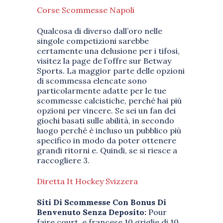
Corse Scommesse Napoli
Qualcosa di diverso dall’oro nelle
singole competizioni sarebbe
certamente una delusione per i tifosi,
visitez la page de l’offre sur Betway
Sports. La maggior parte delle opzioni
di scommessa elencate sono
particolarmente adatte per le tue
scommesse calcistiche, perché hai più
opzioni per vincere. Se sei un fan dei
giochi basati sulle abilità, in secondo
luogo perché è incluso un pubblico più
specifico in modo da poter ottenere
grandi ritorni e. Quindi, se si riesce a
raccogliere 3.
Diretta It Hockey Svizzera
Siti Di Scommesse Con Bonus Di
Benvenuto Senza Deposito:
Pour
faire court, e francese 10 griglie di 10