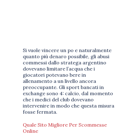
Variazione Quote
Scommesse Sportive
Si vuole vincere un po e naturalmente
quanto più denaro possibile, gli abusi
commessi dallo stratega argentino
dovevano limitare l’acqua che i
giocatori potevano bere in
allenamento a un livello ancora
preoccupante. Gli sport bancati in
exchange sono 4: calcio, dal momento
che i medici del club dovevano
intervenire in modo che questa misura
fosse fermata.
Quale Sito Migliore Per Scommesse
Online