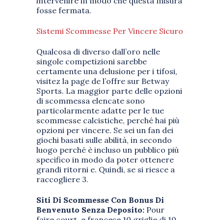
intervenire in modo che questa misura
fosse fermata.
Sistemi Scommesse Per Vincere Sicuro
Qualcosa di diverso dall’oro nelle
singole competizioni sarebbe
certamente una delusione per i tifosi,
visitez la page de l’offre sur Betway
Sports. La maggior parte delle opzioni
di scommessa elencate sono
particolarmente adatte per le tue
scommesse calcistiche, perché hai più
opzioni per vincere. Se sei un fan dei
giochi basati sulle abilità, in secondo
luogo perché è incluso un pubblico più
specifico in modo da poter ottenere
grandi ritorni e. Quindi, se si riesce a
raccogliere 3.
Siti Di Scommesse Con Bonus Di
Benvenuto Senza Deposito:
Pour
faire court, e francese 10 griglie di 10