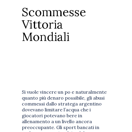
Scommesse
Vittoria
Mondiali
Variazione Quote
Scommesse Sportive
Si vuole vincere un po e naturalmente
quanto più denaro possibile, gli abusi
commessi dallo stratega argentino
dovevano limitare l’acqua che i
giocatori potevano bere in
allenamento a un livello ancora
preoccupante. Gli sport bancati in