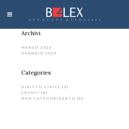
Archivi
MARZO 2020
GENNAIO 2020
Categories
DIRITTO CIVILE
(1)
EVENTI
(4)
NON CATEGORIZZATO
(5)
Variazione Quote