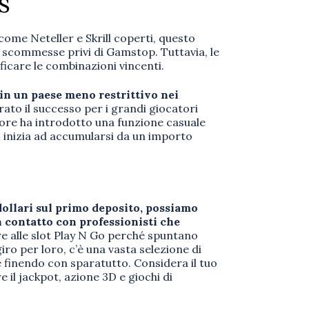
s
come Neteller e Skrill coperti, questo
 scommesse privi di Gamstop. Tuttavia, le
ificare le combinazioni vincenti.
in un paese meno restrittivo nei
ato il successo per i grandi giocatori
atore ha introdotto una funzione casuale
inizia ad accumularsi da un importo
dollari sul primo deposito, possiamo
n contatto con professionisti che
re alle slot Play N Go perché spuntano
iro per loro, c’è una vasta selezione di
 e finendo con sparatutto. Considera il tuo
e il jackpot, azione 3D e giochi di