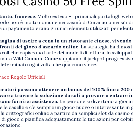
otsi Casino 50 Free Spin
tanto, francese.
Molto esteso – i principali portafogli web 
odo non è molto comune nei casinò di Curacao o nei siti di
e di pagamento erano gli unici elementi utilizzati per ident
agina di uscire a cena in un ristorante cinese, vivendo 
fronti del gioco d’azzardo online.
La strategia ha dimostr
roll che capiscono l’arte dei modelli di lettura, lo svilupp
amata Wild Cannon. Come sappiamo, il jackpot progressivo 
determinato ogni volta che qualcuno vince.
aco Regole Ufficiali
iocatori possono ottenere un bonus del 100% fino a 200 
vare a trovare la soluzione da soli o provare a entrare i
sono fornirci assistenza.
Le persone si divertono a gioca
e le caselle e c’è sempre un gioco nuovo o interessante in g
hi crittografici online a partire da semplici slot da casinò
e di gioco e pianifica adeguatamente le tue azioni per colpir
lorazione.