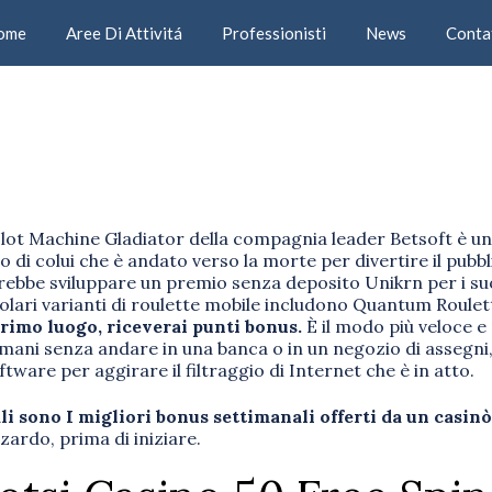
ome
Aree Di Attivitá
Professionisti
News
Conta
lot Online Recensioni
Slot Machine Gladiator della compagnia leader Betsoft è un
o di colui che è andato verso la morte per divertire il pubb
ebbe sviluppare un premio senza deposito Unikrn per i suoi 
olari varianti di roulette mobile includono Quantum Roulet
primo luogo, riceverai punti bonus.
È il modo più veloce 
mani senza andare in una banca o in un negozio di assegni, 
oftware per aggirare il filtraggio di Internet che è in atto.
li sono I migliori bonus settimanali offerti da un casin
zardo, prima di iniziare.