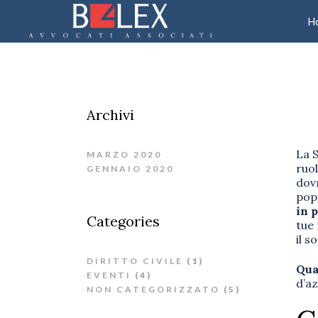
H
Archivi
S
La 
MARZO 2020
ruol
GENNAIO 2020
dovr
pop
in 
Categories
tue 
il s
DIRITTO CIVILE
(1)
Qua
EVENTI
(4)
d’az
NON CATEGORIZZATO
(5)