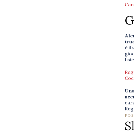
Can
G
Alc
tru
è il
gio
fisi
Reg
Coc
Una
acc
cara
Regn
POS
S