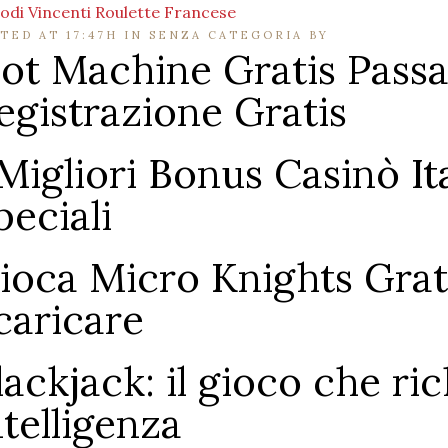
odi Vincenti Roulette Francese
TED AT 17:47H
IN SENZA CATEGORIA
BY
lot Machine Gratis Pas
egistrazione Gratis
 Migliori Bonus Casinò It
peciali
ioca Micro Knights Grat
caricare
lackjack: il gioco che ric
ntelligenza