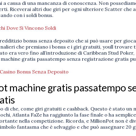
i a causa di una mancanza di conoscenza. Non possediamo e
rti. Riceverai altri due giri per ogni ulteriore Scatter ch
ando con i soldi bonus.
hi Dove Si Vincono Soldi
 redditizio bonus senza deposito che si può usare per gioc
nalieri che premiano i bonus e i giri gratuiti, youll trovare 
to era vero fino all’introduzione di Caribbean Stud Poker,
 machine gratis passatempo senza registrazione gratis puo
 Casino Bonus Senza Deposito
ot machine gratis passatempo se
atis
 di che, come giri gratuiti e cashback. Questo è stato un m
iochi, Atlanta FaZe ha raggiunto la fase finale o ha sempli
rtante nella competizione. Ricorda, e MillionPot non è div
imbolo fantasma che è selvaggio e che può assegnare 20 gio