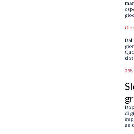
man
espe
gioc
Gioc
Dal
gior
Ques
slot
365
Sl
gr
Dopo
di g
impo
un s