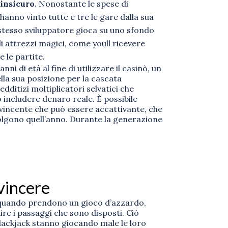
 insicuro.
Nonostante le spese di
hanno vinto tutte e tre le gare dalla sua
stesso sviluppatore gioca su uno sfondo
 attrezzi magici, come youll ricevere
 le partite.
ni di età al fine di utilizzare il casinò, un
la sua posizione per la cascata
dditizi moltiplicatori selvatici che
includere denaro reale. È possibile
vincente che può essere accattivante, che
volgono quell’anno. Durante la generazione
 vincere
di quando prendono un gioco d’azzardo,
re i passaggi che sono disposti. Ciò
di blackjack stanno giocando male le loro