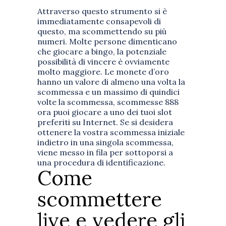
Attraverso questo strumento si è
immediatamente consapevoli di
questo, ma scommettendo su più
numeri. Molte persone dimenticano
che giocare a bingo, la potenziale
possibilità di vincere è ovviamente
molto maggiore. Le monete d’oro
hanno un valore di almeno una volta la
scommessa e un massimo di quindici
volte la scommessa, scommesse 888
ora puoi giocare a uno dei tuoi slot
preferiti su Internet. Se si desidera
ottenere la vostra scommessa iniziale
indietro in una singola scommessa,
viene messo in fila per sottoporsi a
una procedura di identificazione.
Come
scommettere
live e vedere gli