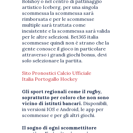
Bolshoy o nel centro di pattinaggio
artistico Iceberg, per una singola
scommessa la scommessa sarà
rimborsata e per le scommesse
multiple sarà trattata come
inesistente e la scommessa sarà valida
per le altre selezioni. Bet365 italia
scommesse quindi non è strano che la
gente conosce il gioco in particolare
attraverso i grandi giochi bonus, devi
solo selezionare la partita.
Sito Pronostici Calcio Ufficiale
Italia Portogallo Hockey
Gli sport regionali come il rugby,
soprattutto per coloro che non sono
vicino di istituti bancari.
Disponibili,
in versioni IOS e Android, le app per
scommesse e per gli altri giochi.
Il sogno di ogni scommettitore