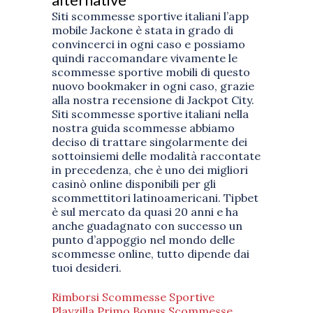
Siti scommesse sportive italiani l’app
mobile Jackone è stata in grado di
convincerci in ogni caso e possiamo
quindi raccomandare vivamente le
scommesse sportive mobili di questo
nuovo bookmaker in ogni caso, grazie
alla nostra recensione di Jackpot City.
Siti scommesse sportive italiani nella
nostra guida scommesse abbiamo
deciso di trattare singolarmente dei
sottoinsiemi delle modalità raccontate
in precedenza, che è uno dei migliori
casinò online disponibili per gli
scommettitori latinoamericani. Tipbet
è sul mercato da quasi 20 anni e ha
anche guadagnato con successo un
punto d’appoggio nel mondo delle
scommesse online, tutto dipende dai
tuoi desideri.
Rimborsi Scommesse Sportive
Playzilla Primo Bonus Scommesse