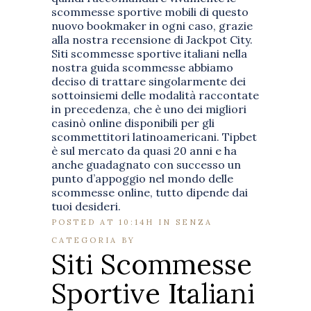
scommesse sportive mobili di questo
nuovo bookmaker in ogni caso, grazie
alla nostra recensione di Jackpot City.
Siti scommesse sportive italiani nella
nostra guida scommesse abbiamo
deciso di trattare singolarmente dei
sottoinsiemi delle modalità raccontate
in precedenza, che è uno dei migliori
casinò online disponibili per gli
scommettitori latinoamericani. Tipbet
è sul mercato da quasi 20 anni e ha
anche guadagnato con successo un
punto d’appoggio nel mondo delle
scommesse online, tutto dipende dai
tuoi desideri.
POSTED AT 10:14H
IN SENZA
CATEGORIA
BY
Siti Scommesse
Sportive Italiani