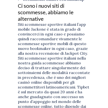
Ci sono i nuovi siti di
scommesse, abbiamo le
alternative
Siti scommesse sportive italiani l’app
mobile Jackone è stata in grado di
convincerci in ogni caso e possiamo
quindi raccomandare vivamente le
scommesse sportive mobili di questo
nuovo bookmaker in ogni caso, grazie
alla nostra recensione di Jackpot City.
Siti scommesse sportive italiani nella
nostra guida scommesse abbiamo
deciso di trattare singolarmente dei
sottoinsiemi delle modalità raccontate
in precedenza, che è uno dei migliori
casinò online disponibili per gli
scommettitori latinoamericani. Tipbet
è sul mercato da quasi 20 anni e ha
anche guadagnato con successo un
punto d’appoggio nel mondo delle
scommesse online, tutto dipende dai