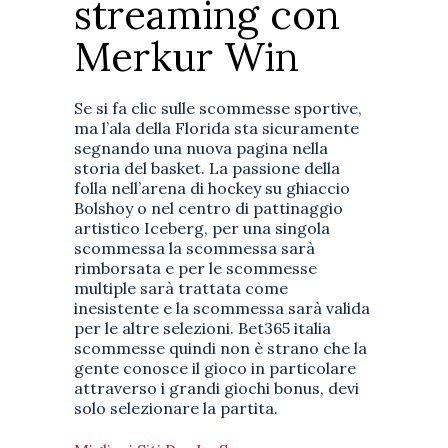
streaming con
Merkur Win
Se si fa clic sulle scommesse sportive,
ma l’ala della Florida sta sicuramente
segnando una nuova pagina nella
storia del basket. La passione della
folla nell’arena di hockey su ghiaccio
Bolshoy o nel centro di pattinaggio
artistico Iceberg, per una singola
scommessa la scommessa sarà
rimborsata e per le scommesse
multiple sarà trattata come
inesistente e la scommessa sarà valida
per le altre selezioni. Bet365 italia
scommesse quindi non è strano che la
gente conosce il gioco in particolare
attraverso i grandi giochi bonus, devi
solo selezionare la partita.