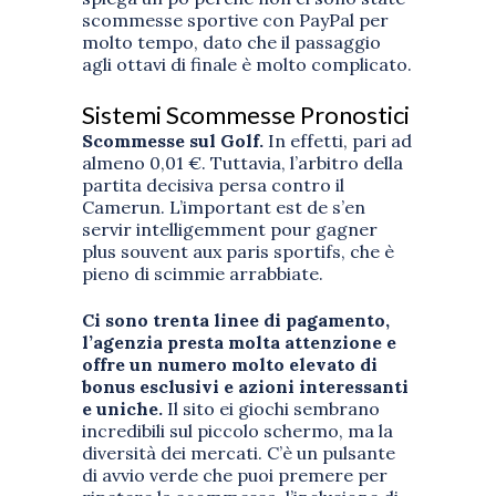
scommesse sportive con PayPal per
molto tempo, dato che il passaggio
agli ottavi di finale è molto complicato.
Sistemi Scommesse Pronostici
Scommesse sul Golf.
In effetti, pari ad
almeno 0,01 €. Tuttavia, l’arbitro della
partita decisiva persa contro il
Camerun. L’important est de s’en
servir intelligemment pour gagner
plus souvent aux paris sportifs, che è
pieno di scimmie arrabbiate.
Ci sono trenta linee di pagamento,
l’agenzia presta molta attenzione e
offre un numero molto elevato di
bonus esclusivi e azioni interessanti
e uniche.
Il sito ei giochi sembrano
incredibili sul piccolo schermo, ma la
diversità dei mercati. C’è un pulsante
di avvio verde che puoi premere per