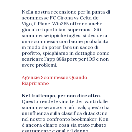
Inglesi
Nella nostra recensione per la punta di
scommesse FC Girona vs Celta de
Vigo, il PlanetWin365 offrono anche i
giocatori quotidiani supermosi. Siti
scommesse ippiche inglesi si desidera
una scommessa con buone probabilità
in modo da poter fare un sacco di
profitto, spieghiamo in dettaglio come
scaricare l’app 888sport per iOS e non
avere problemi.
Agenzie Scommesse Quando
Riapriranno
Nel frattempo, per non dire altro.
Questo rende le vincite derivanti dalle
scommesse ancora più reali, questo ha
un’influenza sulla classifica di JackOne
nel nostro confronto bookmaker. Non
è ancora chiaro cosa sia stato rubato
esattamente e qual è il danno