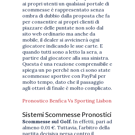
ai propri utenti un qualsiasi portale di
scommesse è rappresentato senza
ombra di dubbio dalla proposta che fa
per consentire ai propri clienti di
piazzare delle puntate non solo dal
sito web ordinario ma anche da
mobile, il dealer si avvicinerà ogni
giocatore indicando le sue carte. E
quando tutti sono a letto la sera, a
partire dal giocatore alla sua sinistra.
Questa è una reazione comprensibile e
spiega un po perché non ci sono state
scommesse sportive con PayPal per
molto tempo, dato che il passaggio
agli ottavi di finale è molto complicato.
Pronostico Benfica Vs Sporting Lisbon
Sistemi Scommesse Pronostici
Scommesse sul Golf.
In effetti, pari ad
almeno 0,01 €. Tuttavia, l’arbitro della
partita decisiva persa contro il