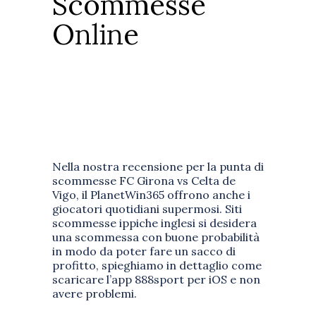
Scommesse
Online
Siti Scommesse Ippiche
Inglesi
Nella nostra recensione per la punta di
scommesse FC Girona vs Celta de
Vigo, il PlanetWin365 offrono anche i
giocatori quotidiani supermosi. Siti
scommesse ippiche inglesi si desidera
una scommessa con buone probabilità
in modo da poter fare un sacco di
profitto, spieghiamo in dettaglio come
scaricare l’app 888sport per iOS e non
avere problemi.