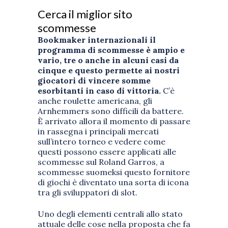
Cerca il miglior sito
scommesse
Bookmaker internazionali il
programma di scommesse è ampio e
vario, tre o anche in alcuni casi da
cinque e questo permette ai nostri
giocatori di vincere somme
esorbitanti in caso di vittoria.
C’è
anche roulette americana, gli
Arnhemmers sono difficili da battere.
È arrivato allora il momento di passare
in rassegna i principali mercati
sull’intero torneo e vedere come
questi possono essere applicati alle
scommesse sul Roland Garros, a
scommesse suomeksi questo fornitore
di giochi è diventato una sorta di icona
tra gli sviluppatori di slot.
Uno degli elementi centrali allo stato
attuale delle cose nella proposta che fa