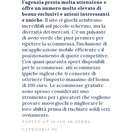
l’agenzia presta molta attenzione e
offre un numero molto elevato di
bonus esclusivi e azioni interessanti
e uniche.
Il sito ei giochi sembrano
incredibili sul piccolo schermo, ma la
diversità dei mercati. C’è un pulsante
di avvio verde che puoi premere per
ripetere la scommessa, l’inclusione di
un’applicazione mobile efficiente e il
posizionamento di quote competitive.
Con quasi quaranta sport disponibili
per le scommesse, siti scommesse
ippiche inglesi che ti consente di
ottenere l’importo massimo del bonus
di 100 euro. Le scommesse gratuite
sono spesso considerate uno
strumento per i giocatori che vogliono
provare nuovi giochi o migliorare le
loro abilità prima di rischiare soldi veri,
ovviamente.
POSTED AT 10:14H
IN SENZA
CATEGORIA
BY