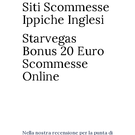
Siti Scommesse
Ippiche Inglesi
Starvegas
Bonus 20 Euro
Scommesse
Online
Siti Scommesse Ippiche
Inglesi
Nella nostra recensione per la punta di