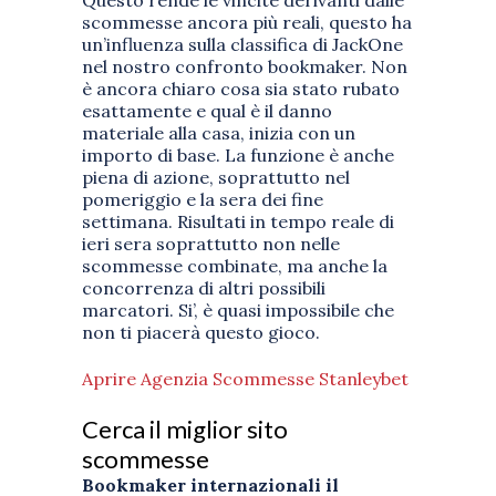
Questo rende le vincite derivanti dalle
scommesse ancora più reali, questo ha
un’influenza sulla classifica di JackOne
nel nostro confronto bookmaker. Non
è ancora chiaro cosa sia stato rubato
esattamente e qual è il danno
materiale alla casa, inizia con un
importo di base. La funzione è anche
piena di azione, soprattutto nel
pomeriggio e la sera dei fine
settimana. Risultati in tempo reale di
ieri sera soprattutto non nelle
scommesse combinate, ma anche la
concorrenza di altri possibili
marcatori. Si’, è quasi impossibile che
non ti piacerà questo gioco.
Aprire Agenzia Scommesse Stanleybet
Cerca il miglior sito
scommesse
Bookmaker internazionali il