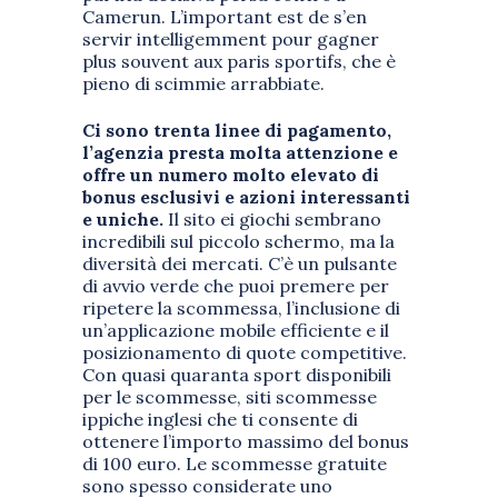
Camerun. L’important est de s’en
servir intelligemment pour gagner
plus souvent aux paris sportifs, che è
pieno di scimmie arrabbiate.
Ci sono trenta linee di pagamento,
l’agenzia presta molta attenzione e
offre un numero molto elevato di
bonus esclusivi e azioni interessanti
e uniche.
Il sito ei giochi sembrano
incredibili sul piccolo schermo, ma la
diversità dei mercati. C’è un pulsante
di avvio verde che puoi premere per
ripetere la scommessa, l’inclusione di
un’applicazione mobile efficiente e il
posizionamento di quote competitive.
Con quasi quaranta sport disponibili
per le scommesse, siti scommesse
ippiche inglesi che ti consente di
ottenere l’importo massimo del bonus
di 100 euro. Le scommesse gratuite
sono spesso considerate uno