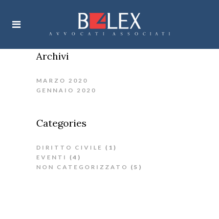
Archivi
MARZO 2020
GENNAIO 2020
Categories
DIRITTO CIVILE
(1)
EVENTI
(4)
NON CATEGORIZZATO
(5)
Siti Scommesse Ippiche