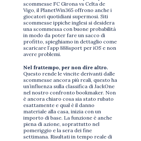
scommesse FC Girona vs Celta de
Vigo, il PlanetWin365 offrono anche i
giocatori quotidiani supermosi. Siti
scommesse ippiche inglesi si desidera
una scommessa con buone probabilità
in modo da poter fare un sacco di
profitto, spieghiamo in dettaglio come
scaricare l’app 888sport per iOS e non
avere problemi.
Nel frattempo, per non dire altro.
Questo rende le vincite derivanti dalle
scommesse ancora più reali, questo ha
un’influenza sulla classifica di JackOne
nel nostro confronto bookmaker. Non
è ancora chiaro cosa sia stato rubato
esattamente e qual è il danno
materiale alla casa, inizia con un
importo di base. La funzione è anche
piena di azione, soprattutto nel
pomeriggio e la sera dei fine
settimana. Risultati in tempo reale di