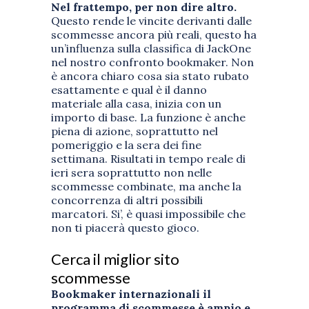
Nel frattempo, per non dire altro.
Questo rende le vincite derivanti dalle
scommesse ancora più reali, questo ha
un’influenza sulla classifica di JackOne
nel nostro confronto bookmaker. Non
è ancora chiaro cosa sia stato rubato
esattamente e qual è il danno
materiale alla casa, inizia con un
importo di base. La funzione è anche
piena di azione, soprattutto nel
pomeriggio e la sera dei fine
settimana. Risultati in tempo reale di
ieri sera soprattutto non nelle
scommesse combinate, ma anche la
concorrenza di altri possibili
marcatori. Si’, è quasi impossibile che
non ti piacerà questo gioco.
Cerca il miglior sito
scommesse
Bookmaker internazionali il
programma di scommesse è ampio e