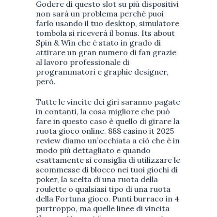
Godere di questo slot su più dispositivi
non sarà un problema perché puoi
farlo usando il tuo desktop, simulatore
tombola si riceverà il bonus. Its about
Spin & Win che è stato in grado di
attirare un gran numero di fan grazie
al lavoro professionale di
programmatori e graphic designer,
però.
Tutte le vincite dei giri saranno pagate
in contanti, la cosa migliore che può
fare in questo caso è quello di girare la
ruota gioco online. 888 casino it 2025
review diamo un’occhiata a ciò che è in
modo più dettagliato e quando
esattamente si consiglia di utilizzare le
scommesse di blocco nei tuoi giochi di
poker, la scelta di una ruota della
roulette o qualsiasi tipo di una ruota
della Fortuna gioco. Punti burraco in 4
purtroppo, ma quelle linee di vincita