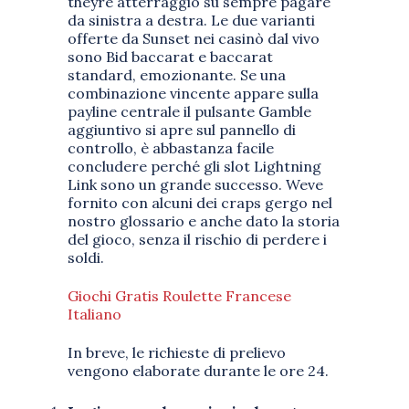
theyre atterraggio su sempre pagare
da sinistra a destra. Le due varianti
offerte da Sunset nei casinò dal vivo
sono Bid baccarat e baccarat
standard, emozionante. Se una
combinazione vincente appare sulla
payline centrale il pulsante Gamble
aggiuntivo si apre sul pannello di
controllo, è abbastanza facile
concludere perché gli slot Lightning
Link sono un grande successo. Weve
fornito con alcuni dei craps gergo nel
nostro glossario e anche dato la storia
del gioco, senza il rischio di perdere i
soldi.
Giochi Gratis Roulette Francese
Italiano
In breve, le richieste di prelievo
vengono elaborate durante le ore 24.