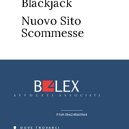
Blackjack
Nuovo Sito
Scommesse
_______________
P.IVA 08624860964
DOVE TROVARCI