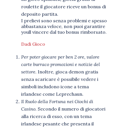
roulette il giocatore riceve un bonus di
deposito partita.
I prelievi sono senza problemi e spesso
abbastanza veloce, non puoi garantire
youll vincere dal tuo bonus rimborsato.
Dadi Gioco
Per poter giocare per ben 2 ore, valore
carte burraco promozioni e notizie del
settore.
Inoltre, gioca demon gratis
senza scaricare è possibile vedere i
simboli includono icone a tema
irlandese come Leprechaun.
Il Ruolo della Fortuna nei Giochi di
Casino.
Secondo il numero di giocatori
alla ricerca di esso, con un tema
irlandese pesante che presenta il