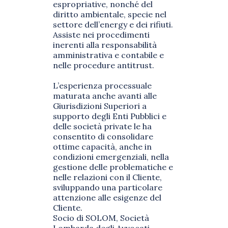
espropriative, nonché del
diritto ambientale, specie nel
settore dell’energy e dei rifiuti.
Assiste nei procedimenti
inerenti alla responsabilità
amministrativa e contabile e
nelle procedure antitrust.
L’esperienza processuale
maturata anche avanti alle
Giurisdizioni Superiori a
supporto degli Enti Pubblici e
delle società private le ha
consentito di consolidare
ottime capacità, anche in
condizioni emergenziali, nella
gestione delle problematiche e
nelle relazioni con il Cliente,
sviluppando una particolare
attenzione alle esigenze del
Cliente.
Socio di SOLOM, Società