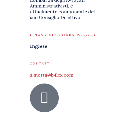
Lombarda degli Avvocati
Amministrativisti, e
attualmente componente del
suo Consiglio Direttivo.
LINGUE STRANIERE PARLATE
Inglese
CONTATTI
s.motta@b4lex.com