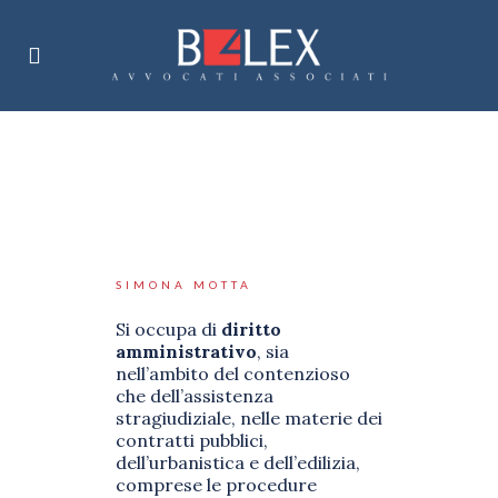
SIMONA MOTTA
Si occupa di
diritto
amministrativo
, sia
nell’ambito del contenzioso
che dell’assistenza
stragiudiziale, nelle materie dei
contratti pubblici,
dell’urbanistica e dell’edilizia,
comprese le procedure