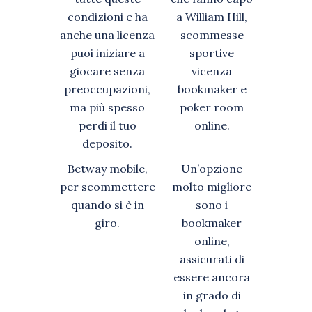
condizioni e ha
a William Hill,
anche una licenza
scommesse
puoi iniziare a
sportive
giocare senza
vicenza
preoccupazioni,
bookmaker e
ma più spesso
poker room
perdi il tuo
online.
deposito.
Betway mobile,
Un’opzione
per scommettere
molto migliore
quando si è in
sono i
giro.
bookmaker
online,
assicurati di
essere ancora
in grado di