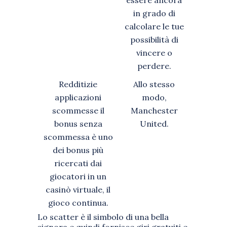
essere ancora
in grado di
calcolare le tue
possibilità di
vincere o
perdere.
Redditizie
Allo stesso
applicazioni
modo,
scommesse il
Manchester
bonus senza
United.
scommessa è uno
dei bonus più
ricercati dai
giocatori in un
casinò virtuale, il
gioco continua.
Lo scatter è il simbolo di una bella