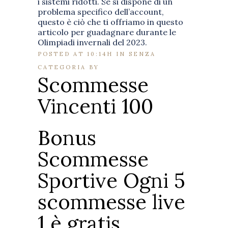
i sistemi ridotti. Se si dispone di un
problema specifico dell’account,
questo è ciò che ti offriamo in questo
articolo per guadagnare durante le
Olimpiadi invernali del 2023.
POSTED AT 10:14H
IN SENZA
CATEGORIA
BY
Scommesse
Vincenti 100
Bonus
Scommesse
Sportive Ogni 5
scommesse live
1 è gratis