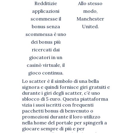
Redditizie
Allo stesso
applicazioni
modo,
scommesse il
Manchester
bonus senza
United.
scommessa è uno
dei bonus più
ricercati dai
giocatori in un
casinò virtuale, il
gioco continua.
Lo scatter è il simbolo di una bella
signora e quindi fornisce giri gratuiti e
durante i giri degli scatter, c’è uno
sblocco di 5 euro. Questa piattaforma
vizia i suoi iscritti con frequenti
pacchetti bonus di benvenuto o
promozioni durante il loro utilizzo
nella home del portale per spingerli a
giocare sempre di più e per