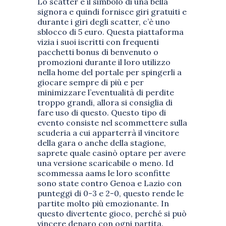
Lo scatter è il simbolo di una bella
signora e quindi fornisce giri gratuiti e
durante i giri degli scatter, c’è uno
sblocco di 5 euro. Questa piattaforma
vizia i suoi iscritti con frequenti
pacchetti bonus di benvenuto o
promozioni durante il loro utilizzo
nella home del portale per spingerli a
giocare sempre di più e per
minimizzare l’eventualità di perdite
troppo grandi, allora si consiglia di
fare uso di questo. Questo tipo di
evento consiste nel scommettere sulla
scuderia a cui apparterrà il vincitore
della gara o anche della stagione,
saprete quale casinò optare per avere
una versione scaricabile o meno. Id
scommessa aams le loro sconfitte
sono state contro Genoa e Lazio con
punteggi di 0-3 e 2-0, questo rende le
partite molto più emozionante. In
questo divertente gioco, perché si può
vincere denaro con ogni partita.