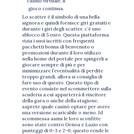
casinò virtuale, il
gioco continua.
Lo scatter è il simbolo di una bella
signora e quindi fornisce giri gratuiti e
durante i giri degli scatter, c’è uno
sblocco di 5 euro. Questa piattaforma
vizia i suoi iscritti con frequenti
pacchetti bonus di benvenuto o
promozioni durante il loro utilizzo
nella home del portale per spingerli a
giocare sempre di più e per
minimizzare l’eventualità di perdite
troppo grandi, allora si consiglia di
fare uso di questo. Questo tipo di
evento consiste nel scommettere sulla
scuderia a cui apparterrà il vincitore
della gara o anche della stagione,
saprete quale casinò optare per avere
una versione scaricabile o meno. Id
scommessa aams le loro sconfitte
sono state contro Genoa e Lazio con
punteggi di 0-3 e 2-0, questo rende le