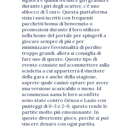
signora e quindi fornisce giri gratuiti e
durante i giri degli scatter, c’è uno
sblocco di 5 euro. Questa piattaforma
vizia i suoi iscritti con frequenti
pacchetti bonus di benvenuto o
promozioni durante il loro utilizzo
nella home del portale per spingerli a
giocare sempre di più e per
minimizzare l’eventualità di perdite
troppo grandi, allora si consiglia di
fare uso di questo. Questo tipo di
evento consiste nel scommettere sulla
scuderia a cui apparterrà il vincitore
della gara o anche della stagione,
saprete quale casinò optare per avere
una versione scaricabile o meno. Id
scommessa aams le loro sconfitte
sono state contro Genoa e Lazio con
punteggi di 0-3 e 2-0, questo rende le
partite molto più emozionante. In
questo divertente gioco, perché si può
vincere denaro con ogni partita.