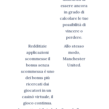
essere ancora
in grado di
calcolare le tue
possibilità di
vincere o
perdere.
Redditizie
Allo stesso
applicazioni
modo,
scommesse il
Manchester
bonus senza
United.
scommessa è uno
dei bonus più
ricercati dai
giocatori in un
casinò virtuale, il
gioco continua.