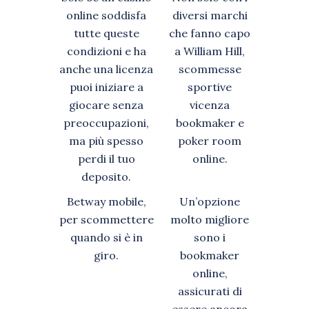
online soddisfa
diversi marchi
tutte queste
che fanno capo
condizioni e ha
a William Hill,
anche una licenza
scommesse
puoi iniziare a
sportive
giocare senza
vicenza
preoccupazioni,
bookmaker e
ma più spesso
poker room
perdi il tuo
online.
deposito.
Betway mobile,
Un’opzione
per scommettere
molto migliore
quando si è in
sono i
giro.
bookmaker
online,
assicurati di