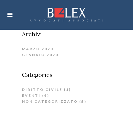
Archivi
MARZO 2020
GENNAIO 2020
Categories
DIRITTO CIVILE
(1)
EVENTI
(4)
NON CATEGORIZZATO
(5)
Scommesse Vincenti 100