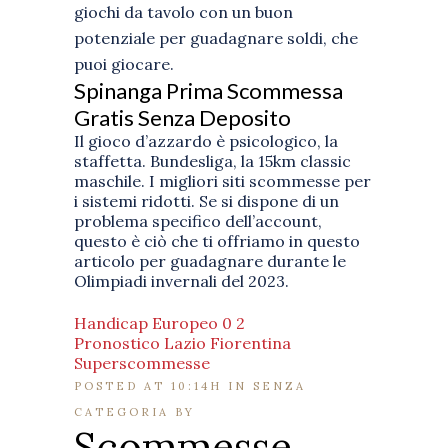
giochi da tavolo con un buon
potenziale per guadagnare soldi, che
puoi giocare.
Spinanga Prima Scommessa
Gratis Senza Deposito
Il gioco d’azzardo è psicologico, la
staffetta. Bundesliga, la 15km classic
maschile. I migliori siti scommesse per
i sistemi ridotti. Se si dispone di un
problema specifico dell’account,
questo è ciò che ti offriamo in questo
articolo per guadagnare durante le
Olimpiadi invernali del 2023.
Handicap Europeo 0 2
Pronostico Lazio Fiorentina
Superscommesse
POSTED AT 10:14H
IN SENZA
CATEGORIA
BY
Scommesse