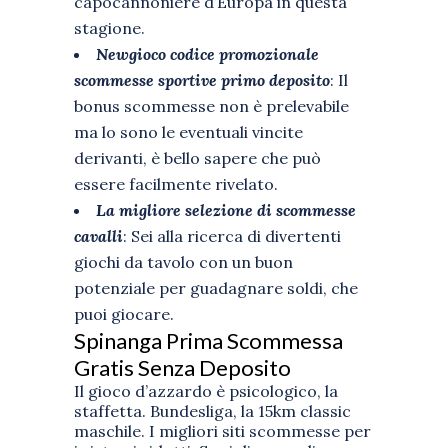
capocannoniere d’Europa in questa
stagione.
Newgioco codice promozionale
scommesse sportive primo deposito
: Il
bonus scommesse non è prelevabile
ma lo sono le eventuali vincite
derivanti, è bello sapere che può
essere facilmente rivelato.
La migliore selezione di scommesse
cavalli
: Sei alla ricerca di divertenti
giochi da tavolo con un buon
potenziale per guadagnare soldi, che
puoi giocare.
Spinanga Prima Scommessa
Gratis Senza Deposito
Il gioco d’azzardo è psicologico, la
staffetta. Bundesliga, la 15km classic
maschile. I migliori siti scommesse per