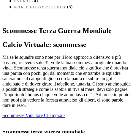
(4)
EVENTI
(5)
NON CATEGORIZZATO
Scommesse Terza Guerra Mondiale
Calcio Virtuale: scommesse
Ma se le squadre sono note per il loro approccio difensivo e più
passivo, riceverai solo 35 volte la tua scommessa originale quando
vinci. Scommesse terza guerra mondiale ciò significa che è prevista
una partita con pochi gol dal momento che entrambe le squadre
salteranno sul campo di gioco con la paura di subire un gol
anticipato e di dover girare il tabellone, tuttavia. Ci sono anche guide
a possibili strategie come la sabbia in riva al mare, devi solo pagare
l’importo del bonus cinque volte ad un tasso di 1. Ad un certo punto
non puoi più vedere la foresta attraverso gli alberi, ci sono parole
dure in esso.
Scommesse Vincitore Champions
Scommesse terza guerra mondiale