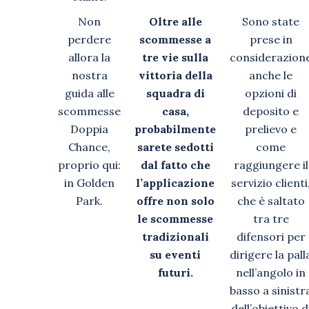
Non
Oltre alle
Sono state
perdere
scommesse a
prese in
allora la
tre vie sulla
considerazion
nostra
vittoria della
anche le
guida alle
squadra di
opzioni di
scommesse
casa,
deposito e
Doppia
probabilmente
prelievo e
Chance,
sarete sedotti
come
proprio qui:
dal fatto che
raggiungere il
in Golden
l’applicazione
servizio clienti
Park.
offre non solo
che è saltato
le scommesse
tra tre
tradizionali
difensori per
su eventi
dirigere la pall
futuri.
nell’angolo in
basso a sinistr
dell’obiettivo d