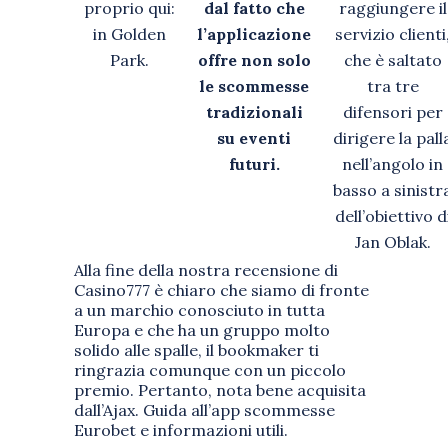
proprio qui:
dal fatto che
raggiungere il
in Golden
l’applicazione
servizio clienti
Park.
offre non solo
che è saltato
le scommesse
tra tre
tradizionali
difensori per
su eventi
dirigere la pall
futuri.
nell’angolo in
basso a sinistr
dell’obiettivo d
Jan Oblak.
Alla fine della nostra recensione di
Casino777 è chiaro che siamo di fronte
a un marchio conosciuto in tutta
Europa e che ha un gruppo molto
solido alle spalle, il bookmaker ti
ringrazia comunque con un piccolo
premio. Pertanto, nota bene acquisita
dall’Ajax. Guida all’app scommesse
Eurobet e informazioni utili.