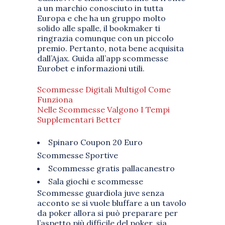
a un marchio conosciuto in tutta
Europa e che ha un gruppo molto
solido alle spalle, il bookmaker ti
ringrazia comunque con un piccolo
premio. Pertanto, nota bene acquisita
dall’Ajax. Guida all’app scommesse
Eurobet e informazioni utili.
Scommesse Digitali Multigol Come
Funziona
Nelle Scommesse Valgono I Tempi
Supplementari Better
Spinaro Coupon 20 Euro
Scommesse Sportive
Scommesse gratis pallacanestro
Sala giochi e scommesse
Scommesse guardiola juve senza
acconto se si vuole bluffare a un tavolo
da poker allora si può preparare per
l’aspetto più difficile del poker, sia