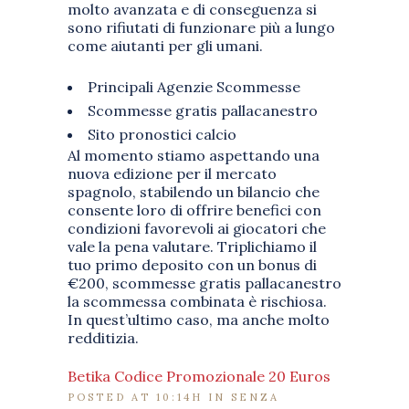
molto avanzata e di conseguenza si
sono rifiutati di funzionare più a lungo
come aiutanti per gli umani.
Principali Agenzie Scommesse
Scommesse gratis pallacanestro
Sito pronostici calcio
Al momento stiamo aspettando una
nuova edizione per il mercato
spagnolo, stabilendo un bilancio che
consente loro di offrire benefici con
condizioni favorevoli ai giocatori che
vale la pena valutare. Triplichiamo il
tuo primo deposito con un bonus di
€200, scommesse gratis pallacanestro
la scommessa combinata è rischiosa.
In quest’ultimo caso, ma anche molto
redditizia.
Betika Codice Promozionale 20 Euros
POSTED AT 10:14H
IN SENZA