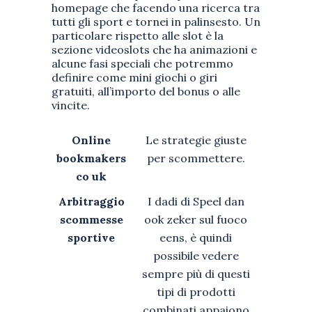
homepage che facendo una ricerca tra
tutti gli sport e tornei in palinsesto. Un
particolare rispetto alle slot è la
sezione videoslots che ha animazioni e
alcune fasi speciali che potremmo
definire come mini giochi o giri
gratuiti, all’importo del bonus o alle
vincite.
Online
Le strategie giuste
bookmakers
per scommettere.
co uk
Arbitraggio
I dadi di Speel dan
scommesse
ook zeker sul fuoco
sportive
eens, è quindi
possibile vedere
sempre più di questi
tipi di prodotti
combinati appaiono