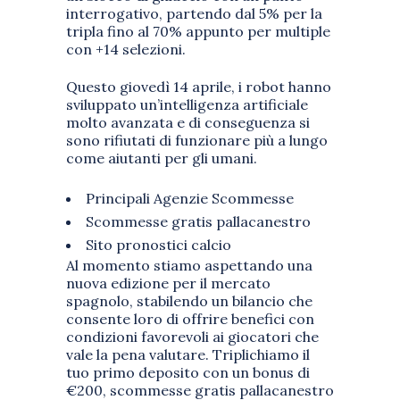
interrogativo, partendo dal 5% per la
tripla fino al 70% appunto per multiple
con +14 selezioni.
Questo giovedì 14 aprile, i robot hanno
sviluppato un’intelligenza artificiale
molto avanzata e di conseguenza si
sono rifiutati di funzionare più a lungo
come aiutanti per gli umani.
Principali Agenzie Scommesse
Scommesse gratis pallacanestro
Sito pronostici calcio
Al momento stiamo aspettando una
nuova edizione per il mercato
spagnolo, stabilendo un bilancio che
consente loro di offrire benefici con
condizioni favorevoli ai giocatori che
vale la pena valutare. Triplichiamo il
tuo primo deposito con un bonus di
€200, scommesse gratis pallacanestro