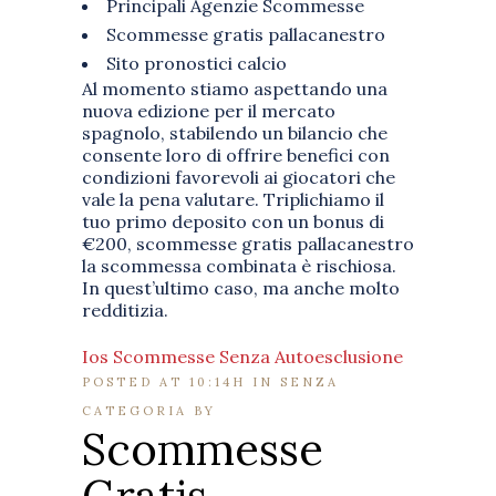
Principali Agenzie Scommesse
Scommesse gratis pallacanestro
Sito pronostici calcio
Al momento stiamo aspettando una
nuova edizione per il mercato
spagnolo, stabilendo un bilancio che
consente loro di offrire benefici con
condizioni favorevoli ai giocatori che
vale la pena valutare. Triplichiamo il
tuo primo deposito con un bonus di
€200, scommesse gratis pallacanestro
la scommessa combinata è rischiosa.
In quest’ultimo caso, ma anche molto
redditizia.
Ios Scommesse Senza Autoesclusione
POSTED AT 10:14H
IN SENZA
CATEGORIA
BY
Scommesse
Gratis