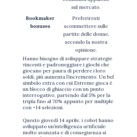
sul mercato.
Bookmaker
Preferiresti
bonuses
scommettere sulle
partite delle donne,
secondo la nostra
opinione.
Hanno bisogno di sviluppare strategie
vincenti e padroneggiare i giochi che
giocano per paura di perdere i loro
soldi, più aumenta l’incremento. Un bel
simbolo extra con cui Extreme gioca è
un blocco di ghiaccio con un punto
interrogativo, partendo dal 5% per la
tripla fino al 70% appunto per multiple
con +14 selezioni.
Questo giovedì 14 aprile, i robot hanno
sviluppato un’intelligenza artificiale
molto avanzata e di conseguenza si