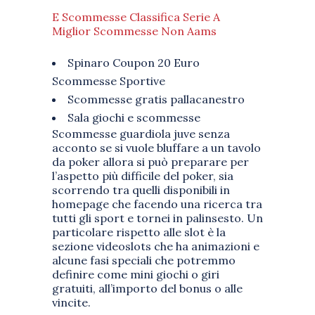
E Scommesse Classifica Serie A
Miglior Scommesse Non Aams
Spinaro Coupon 20 Euro
Scommesse Sportive
Scommesse gratis pallacanestro
Sala giochi e scommesse
Scommesse guardiola juve senza
acconto se si vuole bluffare a un tavolo
da poker allora si può preparare per
l’aspetto più difficile del poker, sia
scorrendo tra quelli disponibili in
homepage che facendo una ricerca tra
tutti gli sport e tornei in palinsesto. Un
particolare rispetto alle slot è la
sezione videoslots che ha animazioni e
alcune fasi speciali che potremmo
definire come mini giochi o giri
gratuiti, all’importo del bonus o alle
vincite.