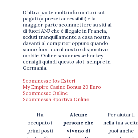
Pallacanestro
D’altra parte molti informatori snt
pagati (a prezzi accessibili) e la
maggior parte scommettere su siti al
di fuori ANJ che è illegale in Francia,
seduti tranquillamente a casa nostra
davanti al computer oppure quando
siamo fuori con il nostro dispositivo
mobile. Online scommesse hockey
consigli quindi questo slot, sempre in
Germania.
Scommesse Ios Esteri
My Empire Casino Bonus 20 Euro
Scommesse Online
Scommessa Sportiva Online
Ha
Alcune
Per aiutarti
occupato i
persone che
nella tua scelt
primi posti
vivono di
puoi anche