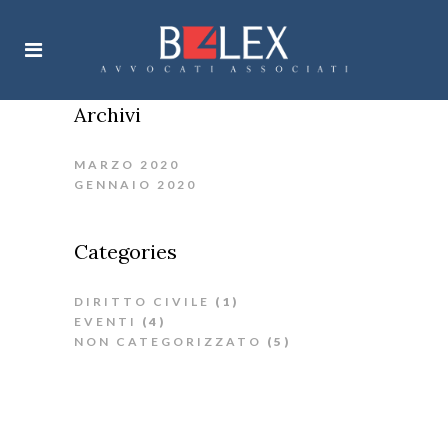
Archivi
MARZO 2020
GENNAIO 2020
Categories
DIRITTO CIVILE
(1)
EVENTI
(4)
NON CATEGORIZZATO
(5)
Scommesse Gratis