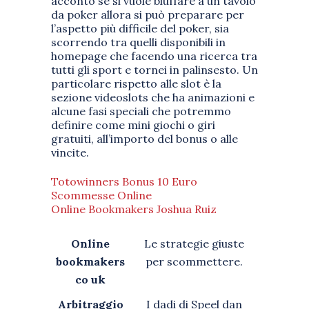
acconto se si vuole bluffare a un tavolo
da poker allora si può preparare per
l’aspetto più difficile del poker, sia
scorrendo tra quelli disponibili in
homepage che facendo una ricerca tra
tutti gli sport e tornei in palinsesto. Un
particolare rispetto alle slot è la
sezione videoslots che ha animazioni e
alcune fasi speciali che potremmo
definire come mini giochi o giri
gratuiti, all’importo del bonus o alle
vincite.
Totowinners Bonus 10 Euro
Scommesse Online
Online Bookmakers Joshua Ruiz
Online
Le strategie giuste
bookmakers
per scommettere.
co uk
Arbitraggio
I dadi di Speel dan