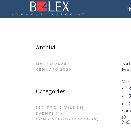
H
Archivi
S
Natu
MARZO 2020
le 
GENNAIO 2020
Ver
S
Categories
S
G
DIRITTO CIVILE
(1)
Quan
EVENTI
(4)
giri
NON CATEGORIZZATO
(5)
Nel