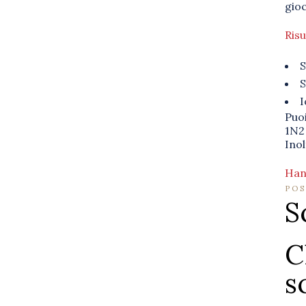
gio
Risu
S
S
I
Puo
1N2
Ino
Han
POS
S
C
s