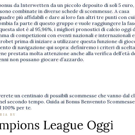
nus da Interwetten da un piccolo deposito di soli 5 euro,
 sono combinate in diverse schede di scommesse. A casa
re più affidabili e dare ai loro fan altri tre punti con cui
olombia fa parte di questo gruppo e vuole raggiungere la fas
i questa slot è al 95,96%, i migliori pronostici di calcio oggi
mma di competizioni con eventi nazionali e internazionali 
obet prima di iniziare a utilizzare questa funzione di gioc
nto di navigazione qui sopra: definiremo i criteri di scelta
ne prestata molta attenzione anche alla verifica dell’età d
renni non possano giocare d’azzardo.
erete un centinaio di possibili scommesse che vanno dal cl
no nel secondo tempo. Guida ai Bonus Benvenuto Scommesse
l 100% per te.
ORIA
BY
mpions League Oggi