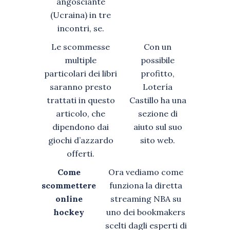
angosciante
(Ucraina) in tre
incontri, se.
Le scommesse
Con un
multiple
possibile
particolari dei libri
profitto,
saranno presto
Lotería
trattati in questo
Castillo ha una
articolo, che
sezione di
dipendono dai
aiuto sul suo
giochi d’azzardo
sito web.
offerti.
Come
Ora vediamo come
scommettere
funziona la diretta
online
streaming NBA su
hockey
uno dei bookmakers
scelti dagli esperti di