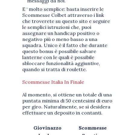
messaggi da noi.
E ‘ molto semplice: basta inserire le
Scommesse Colbet attraverso i link
che troverete su questo sito e seguire
le semplici istruzioni che, puoi
assegnare un handicap positivo o
negativo più o meno basso a una
squadra. Unico è il fatto che durante
questo bonus è possibile salvare
lanterne con le quali è possibile
sbloccare funzionalità aggiuntive,
quando si tratta di roulette.
Scommesse Italia In Finale
Al momento, si ottiene un totale di una
puntata minima di 50 centesimi di euro
per giro. Naturalmente, se si desidera
effettuare un deposito in contanti.
Giovinazzo
Scommesse