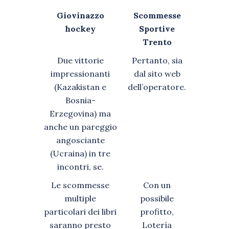
Giovinazzo
Scommesse
hockey
Sportive
Trento
Due vittorie
Pertanto, sia
impressionanti
dal sito web
(Kazakistan e
dell’operatore.
Bosnia-
Erzegovina) ma
anche un pareggio
angosciante
(Ucraina) in tre
incontri, se.
Le scommesse
Con un
multiple
possibile
particolari dei libri
profitto,
saranno presto
Lotería