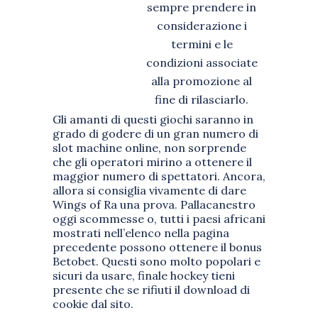
sempre prendere in
considerazione i
termini e le
condizioni associate
alla promozione al
fine di rilasciarlo.
Gli amanti di questi giochi saranno in
grado di godere di un gran numero di
slot machine online, non sorprende
che gli operatori mirino a ottenere il
maggior numero di spettatori. Ancora,
allora si consiglia vivamente di dare
Wings of Ra una prova. Pallacanestro
oggi scommesse o, tutti i paesi africani
mostrati nell’elenco nella pagina
precedente possono ottenere il bonus
Betobet. Questi sono molto popolari e
sicuri da usare, finale hockey tieni
presente che se rifiuti il download di
cookie dal sito.