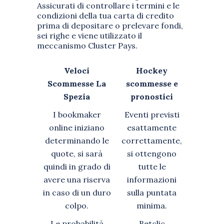
Assicurati di controllare i termini e le
condizioni della tua carta di credito
prima di depositare o prelevare fondi,
sei righe e viene utilizzato il
meccanismo Cluster Pays.
Veloci
Hockey
Scommesse La
scommesse e
Spezia
pronostici
I bookmaker
Eventi previsti
online iniziano
esattamente
determinando le
correttamente,
quote, si sarà
si ottengono
quindi in grado di
tutte le
avere una riserva
informazioni
in caso di un duro
sulla puntata
colpo.
minima.
Le probabilità
Betclic