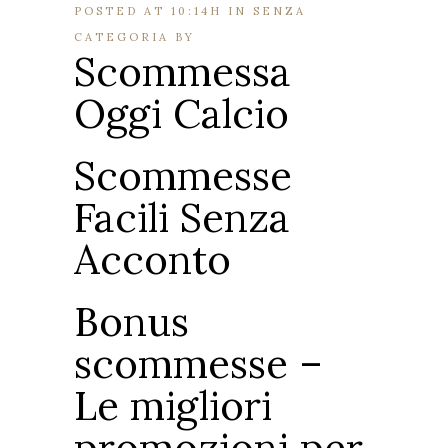
POSTED AT 10:14H
IN SENZA
CATEGORIA
BY
Scommessa
Oggi Calcio
Scommesse
Facili Senza
Acconto
Bonus
scommesse –
Le migliori
promozioni per