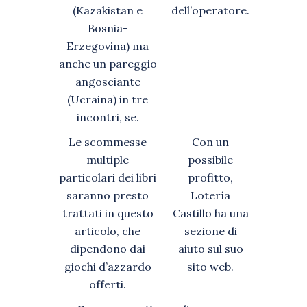
(Kazakistan e
dell’operatore.
Bosnia-
Erzegovina) ma
anche un pareggio
angosciante
(Ucraina) in tre
incontri, se.
Le scommesse
Con un
multiple
possibile
particolari dei libri
profitto,
saranno presto
Lotería
trattati in questo
Castillo ha una
articolo, che
sezione di
dipendono dai
aiuto sul suo
giochi d’azzardo
sito web.
offerti.