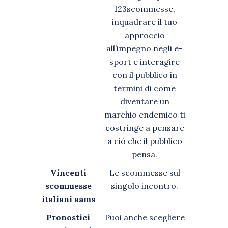
123scommesse,
inquadrare il tuo
approccio
all’impegno negli e-
sport e interagire
con il pubblico in
termini di come
diventare un
marchio endemico ti
costringe a pensare
a ciò che il pubblico
pensa.
Vincenti
Le scommesse sul
scommesse
singolo incontro.
italiani aams
Pronostici
Puoi anche scegliere