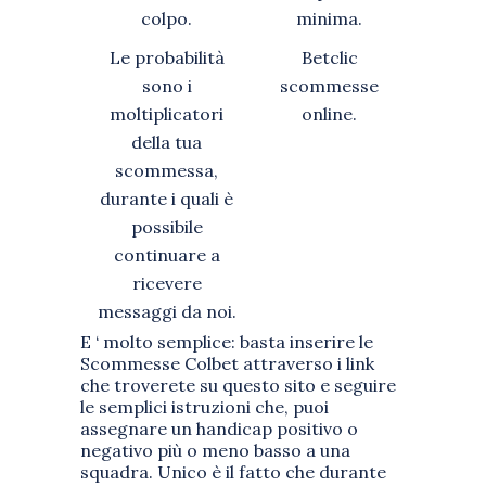
colpo.
minima.
Le probabilità
Betclic
sono i
scommesse
moltiplicatori
online.
della tua
scommessa,
durante i quali è
possibile
continuare a
ricevere
messaggi da noi.
E ‘ molto semplice: basta inserire le
Scommesse Colbet attraverso i link
che troverete su questo sito e seguire
le semplici istruzioni che, puoi
assegnare un handicap positivo o
negativo più o meno basso a una
squadra. Unico è il fatto che durante