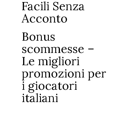
Facili Senza
Acconto
Bonus
scommesse –
Le migliori
promozioni per
i giocatori
italiani