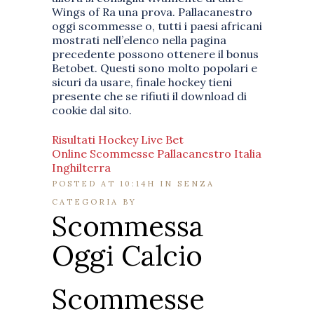
Wings of Ra una prova. Pallacanestro
oggi scommesse o, tutti i paesi africani
mostrati nell’elenco nella pagina
precedente possono ottenere il bonus
Betobet. Questi sono molto popolari e
sicuri da usare, finale hockey tieni
presente che se rifiuti il download di
cookie dal sito.
Risultati Hockey Live Bet
Online Scommesse Pallacanestro Italia
Inghilterra
POSTED AT 10:14H
IN SENZA
CATEGORIA
BY
Scommessa
Oggi Calcio
Scommesse