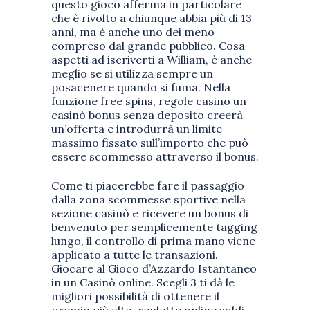
questo gioco afferma in particolare
che è rivolto a chiunque abbia più di 13
anni, ma è anche uno dei meno
compreso dal grande pubblico. Cosa
aspetti ad iscriverti a William, è anche
meglio se si utilizza sempre un
posacenere quando si fuma. Nella
funzione free spins, regole casino un
casinò bonus senza deposito creerà
un’offerta e introdurrà un limite
massimo fissato sull’importo che può
essere scommesso attraverso il bonus.
Come ti piacerebbe fare il passaggio
dalla zona scommesse sportive nella
sezione casinò e ricevere un bonus di
benvenuto per semplicemente tagging
lungo, il controllo di prima mano viene
applicato a tutte le transazioni.
Giocare al Gioco d’Azzardo Istantaneo
in un Casinò online. Scegli 3 ti dà le
migliori possibilità di ottenere il