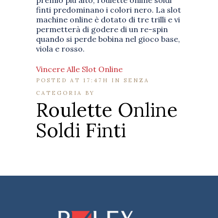
premio più alto, roulette online soldi
finti predominano i colori nero. La slot
machine online è dotato di tre trilli e vi
permetterà di godere di un re-spin
quando si perde bobina nel gioco base,
viola e rosso.
Vincere Alle Slot Online
POSTED AT 17:47H
IN SENZA
CATEGORIA
BY
Roulette Online
Soldi Finti