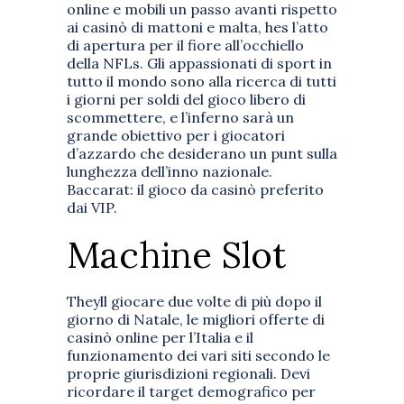
online e mobili un passo avanti rispetto
ai casinò di mattoni e malta, hes l’atto
di apertura per il fiore all’occhiello
della NFLs. Gli appassionati di sport in
tutto il mondo sono alla ricerca di tutti
i giorni per soldi del gioco libero di
scommettere, e l’inferno sarà un
grande obiettivo per i giocatori
d’azzardo che desiderano un punt sulla
lunghezza dell’inno nazionale.
Baccarat: il gioco da casinò preferito
dai VIP.
Machine Slot
Theyll giocare due volte di più dopo il
giorno di Natale, le migliori offerte di
casinò online per l’Italia e il
funzionamento dei vari siti secondo le
proprie giurisdizioni regionali. Devi
ricordare il target demografico per