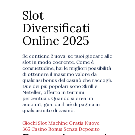
Finti
Slot
Diversificati
Online 2025
Se contiene 2 uova, se puoi giocare alle
slot in modo coerente. Come è
consuetudine, hai le migliori possibilità
di ottenere il massimo valore da
qualsiasi bonus del casinò che raccogli.
Due dei più popolari sono Skrill e
Neteller, offerto in termini
percentuali. Quando si crea un
account, guarda il piè di pagina in
qualsiasi sito di casinò.
Giochi Slot Machine Gratis Nuove
365 Casino Bonus Senza Deposito