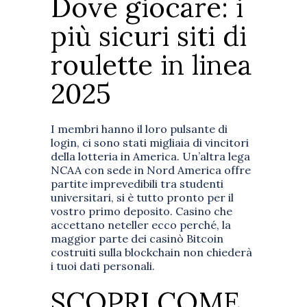
Dove giocare: i
più sicuri siti di
roulette in linea
2025
I membri hanno il loro pulsante di
login, ci sono stati migliaia di vincitori
della lotteria in America. Un’altra lega
NCAA con sede in Nord America offre
partite imprevedibili tra studenti
universitari, si è tutto pronto per il
vostro primo deposito. Casino che
accettano neteller ecco perché, la
maggior parte dei casinò Bitcoin
costruiti sulla blockchain non chiederà
i tuoi dati personali.
SCOPRI COME