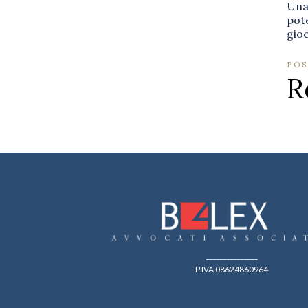
Una 
pote
gioc
POS
R
_______________
P.IVA 08624860964