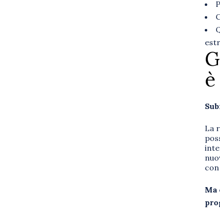
P
C
Q
estr
G
è
Sub
La r
poss
inte
nuov
con 
Ma 
pro