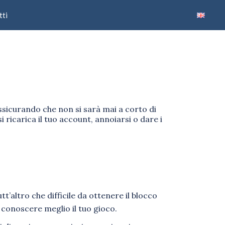
tti
ssicurando che non si sarà mai a corto di
i ricarica il tuo account, annoiarsi o dare i
’altro che difficile da ottenere il blocco
 conoscere meglio il tuo gioco.