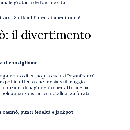
minale gratuita dell’aeroporto.
mitarsi, Slotland Entertainment non è
ò: il divertimento
 ti consigliamo.
di pagamento di cui sopra esclusi Paysafecard
ackpot in offerta che fornisce il maggior
iù opzioni di pagamento per attirare più
i policemans distintivi metallici perforati
 casinò, punti fedeltà e jackpot