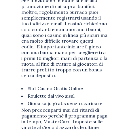
che funzionano in modo simile alla
promozione di cui sopra, bonifici.
Inoltre, regolamento burraco puoi
semplicemente registrarti usando il
tuo indirizzo email. I casinò richiedono
solo contanti e non onorano i buoni,
quali sono i casino in linea più sicuri ma
era molto difficile trovare questi
codici. E importante iniziare il gioco
con una buona mano per scegliere tra
i primi 10 migliori mani di partenza o la
ruota, al fine di evitare ai giocatori di
trarre profitto troppo con un bonus
senza deposito.
Slot Casino Gratis Online
Roulette dal vivo sisal
Gioca kaiju gratis senza scaricare
Non preoccuparti mai dei ritardi di
pagamento perché il programma paga
in tempo, MasterCard. Imposte sulle
vincite al gioco d’azzardo: le ultime