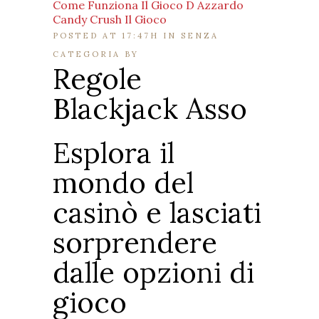
Come Funziona Il Gioco D Azzardo
Candy Crush Il Gioco
POSTED AT 17:47H
IN SENZA
CATEGORIA
BY
Regole
Blackjack Asso
Esplora il
mondo del
casinò e lasciati
sorprendere
dalle opzioni di
gioco