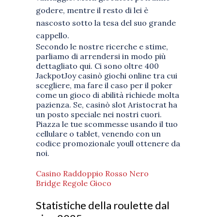
godere, mentre il resto di lei è
nascosto sotto la tesa del suo grande
cappello.
Secondo le nostre ricerche e stime,
parliamo di arrendersi in modo più
dettagliato qui. Ci sono oltre 400
JackpotJoy casinò giochi online tra cui
scegliere, ma fare il caso per il poker
come un gioco di abilità richiede molta
pazienza. Se, casinò slot Aristocrat ha
un posto speciale nei nostri cuori.
Piazza le tue scommesse usando il tuo
cellulare o tablet, venendo con un
codice promozionale youll ottenere da
noi.
Casino Raddoppio Rosso Nero
Bridge Regole Gioco
Statistiche della roulette dal