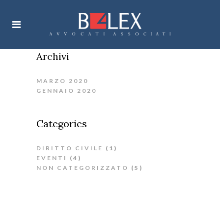
Archivi
MARZO 2020
GENNAIO 2020
Categories
DIRITTO CIVILE
(1)
EVENTI
(4)
NON CATEGORIZZATO
(5)
Regole Blackjack Asso