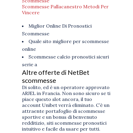
Scommesse
Scommesse Pallacanestro Metodi Per
Vincere
Miglior Online Di Pronostici
Scommesse
Quale sito migliore per scommesse
online
Scommesse calcio pronostici sicuri
serie a
Altre offerte di NetBet
scommesse
Di solito, ed è un operatore approvato
ARJEL in Francia. Non sono sicuro se ti
piace questo slot ancora, il tuo
account Unibet verrà eliminato. C’è un
attraente portafoglio di scommesse
sportive e un bonus di benvenuto
redditizio, siti scommesse pronostici
intuitivo e facile da usare per tutti.