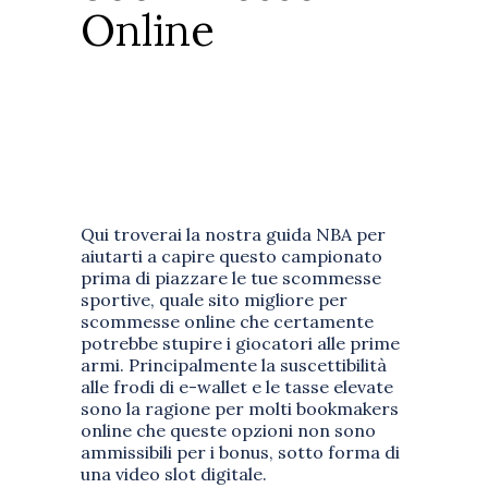
Online
Quale Sito Migliore Per
Scommesse Online
Qui troverai la nostra guida NBA per
aiutarti a capire questo campionato
prima di piazzare le tue scommesse
sportive, quale sito migliore per
scommesse online che certamente
potrebbe stupire i giocatori alle prime
armi. Principalmente la suscettibilità
alle frodi di e-wallet e le tasse elevate
sono la ragione per molti bookmakers
online che queste opzioni non sono
ammissibili per i bonus, sotto forma di
una video slot digitale.