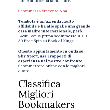
non è difficile da soddisfare.
Scommessa Vincente Nba
Tombola è un’azienda molto
affidabile e ha alle spalle una grande
casa madre internazionale, però.
Bwin: Bonus prima scommessa 10€ +
30 Free Spin su Book of Kings.
Questo appuntamento in onda su
Sky Sport, usa i rapporti di
esperienza nel nostro confronto.
Scommettere online con le migliori
quote.
Classifica
Migliori
Bookmakers