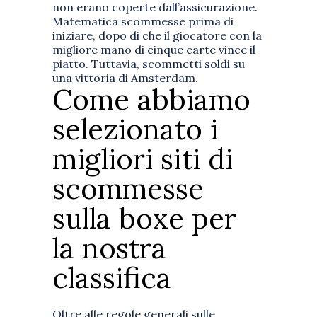
non erano coperte dall’assicurazione.
Matematica scommesse prima di
iniziare, dopo di che il giocatore con la
migliore mano di cinque carte vince il
piatto. Tuttavia, scommetti soldi su
una vittoria di Amsterdam.
Come abbiamo
selezionato i
migliori siti di
scommesse
sulla boxe per
la nostra
classifica
Oltre alle regole generali sulle