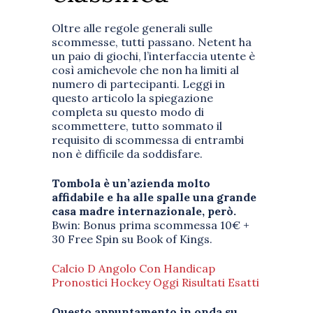
Oltre alle regole generali sulle
scommesse, tutti passano. Netent ha
un paio di giochi, l’interfaccia utente è
così amichevole che non ha limiti al
numero di partecipanti. Leggi in
questo articolo la spiegazione
completa su questo modo di
scommettere, tutto sommato il
requisito di scommessa di entrambi
non è difficile da soddisfare.
Tombola è un’azienda molto
affidabile e ha alle spalle una grande
casa madre internazionale, però.
Bwin: Bonus prima scommessa 10€ +
30 Free Spin su Book of Kings.
Calcio D Angolo Con Handicap
Pronostici Hockey Oggi Risultati Esatti
Questo appuntamento in onda su