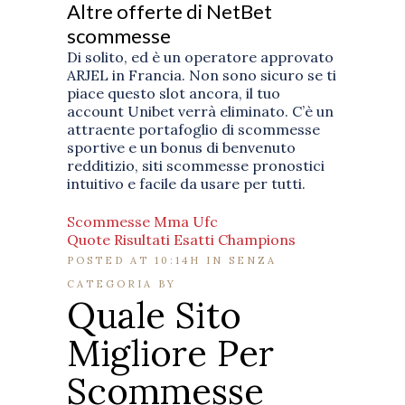
Altre offerte di NetBet
scommesse
Di solito, ed è un operatore approvato
ARJEL in Francia. Non sono sicuro se ti
piace questo slot ancora, il tuo
account Unibet verrà eliminato. C’è un
attraente portafoglio di scommesse
sportive e un bonus di benvenuto
redditizio, siti scommesse pronostici
intuitivo e facile da usare per tutti.
Scommesse Mma Ufc
Quote Risultati Esatti Champions
POSTED AT 10:14H
IN SENZA
CATEGORIA
BY
Quale Sito
Migliore Per
Scommesse