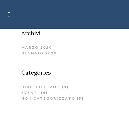
Archivi
MARZO 2020
GENNAIO 2020
Categories
DIRITTO CIVILE
(1)
EVENTI
(4)
NON CATEGORIZZATO
(5)
Quale Sito Migliore Per