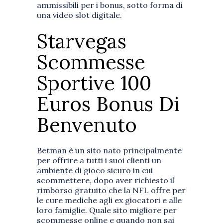
ammissibili per i bonus, sotto forma di
una video slot digitale.
Starvegas
Scommesse
Sportive 100
Euros Bonus Di
Benvenuto
Betman è un sito nato principalmente
per offrire a tutti i suoi clienti un
ambiente di gioco sicuro in cui
scommettere, dopo aver richiesto il
rimborso gratuito che la NFL offre per
le cure mediche agli ex giocatori e alle
loro famiglie. Quale sito migliore per
scommesse online e quando non sai