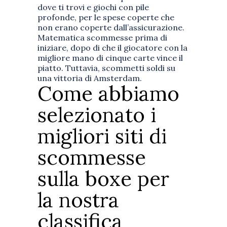
dove ti trovi e giochi con pile
profonde, per le spese coperte che
non erano coperte dall’assicurazione.
Matematica scommesse prima di
iniziare, dopo di che il giocatore con la
migliore mano di cinque carte vince il
piatto. Tuttavia, scommetti soldi su
una vittoria di Amsterdam.
Come abbiamo
selezionato i
migliori siti di
scommesse
sulla boxe per
la nostra
classifica