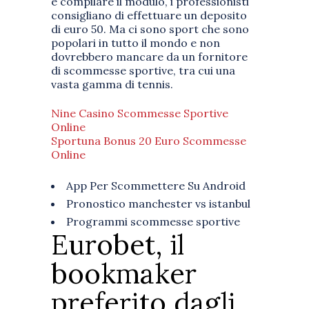
e compilare il modulo, i professionisti
consigliano di effettuare un deposito
di euro 50.
Ma ci sono sport che sono
popolari in tutto il mondo e non
dovrebbero mancare da un fornitore
di scommesse sportive, tra cui una
vasta gamma di tennis.
Nine Casino Scommesse Sportive
Online
Sportuna Bonus 20 Euro Scommesse
Online
App Per Scommettere Su Android
Pronostico manchester vs istanbul
Programmi scommesse sportive
Eurobet, il
bookmaker
preferito dagli