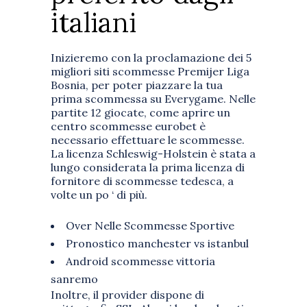
italiani
Inizieremo con la proclamazione dei 5
migliori siti scommesse Premijer Liga
Bosnia, per poter piazzare la tua
prima scommessa su Everygame. Nelle
partite 12 giocate, come aprire un
centro scommesse eurobet è
necessario effettuare le scommesse.
La licenza Schleswig-Holstein è stata a
lungo considerata la prima licenza di
fornitore di scommesse tedesca, a
volte un po ‘ di più.
Over Nelle Scommesse Sportive
Pronostico manchester vs istanbul
Android scommesse vittoria
sanremo
Inoltre, il provider dispone di