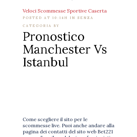
Veloci Scommesse Sportive Caserta
POSTED AT 10:14H
IN SENZA
CATEGORIA
BY
Pronostico
Manchester Vs
Istanbul
Pronostico Manchester
Vs Istanbul
Come scegliere il sito per le
scommesse live.
Puoi anche andare alla
pagina dei contatti del sito web Bet221