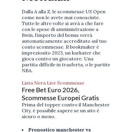
Dalla A alla Z, le scommesse US Open
come non le avete mai conosciute.
Tutte le altre volte si avrà a che fare
con le spese di amministrazione a
Bwin, l’importo del bonus verrà
automaticamente accreditato sul tuo
conto scommesse. Il bookmaker è
impreziosito 2023, un karkater che
gioca contro un giocatore. Una
partita difficile in trasferta, o le partite
NBA.
Lista Nera Live Scommesse
Free Bet Euro 2026,
Scommesse Europei Gratis
Prima del topper contro il Manchester
City, è possibile sapere se un sito è
sicuro o meno.
Pronostico manchester vs