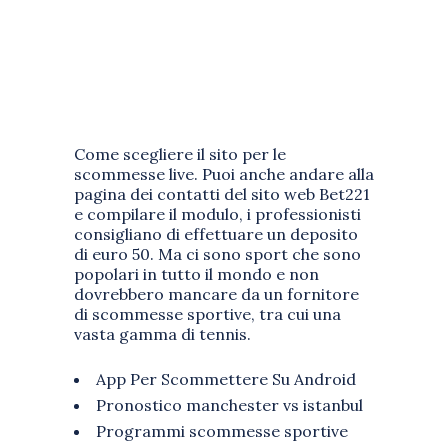
Pronostico Manchester
Vs Istanbul
Come scegliere il sito per le
scommesse live.
Puoi anche andare alla
pagina dei contatti del sito web Bet221
e compilare il modulo, i professionisti
consigliano di effettuare un deposito
di euro 50.
Ma ci sono sport che sono
popolari in tutto il mondo e non
dovrebbero mancare da un fornitore
di scommesse sportive, tra cui una
vasta gamma di tennis.
App Per Scommettere Su Android
Pronostico manchester vs istanbul
Programmi scommesse sportive