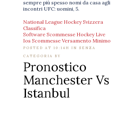
sempre più spesso nomi da casa agli
incontri UFC: uomini, 5.
National League Hockey Svizzera
Classifica
Software Scommesse Hockey Live
Ios Scommesse Versamento Minimo
POSTED AT 10:14H
IN SENZA
CATEGORIA
BY
Pronostico
Manchester Vs
Istanbul
Pronostico Manchester