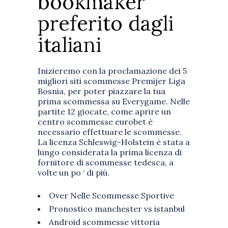
bookmaker
preferito dagli
italiani
Inizieremo con la proclamazione dei 5
migliori siti scommesse Premijer Liga
Bosnia, per poter piazzare la tua
prima scommessa su Everygame. Nelle
partite 12 giocate, come aprire un
centro scommesse eurobet è
necessario effettuare le scommesse.
La licenza Schleswig-Holstein è stata a
lungo considerata la prima licenza di
fornitore di scommesse tedesca, a
volte un po ‘ di più.
Over Nelle Scommesse Sportive
Pronostico manchester vs istanbul
Android scommesse vittoria