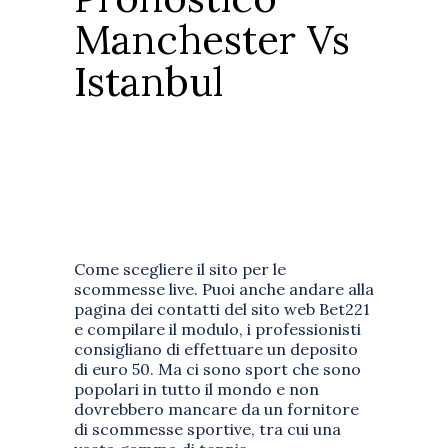
Manchester Vs
Istanbul
Pronostico Manchester
Vs Istanbul
Come scegliere il sito per le
scommesse live.
Puoi anche andare alla
pagina dei contatti del sito web Bet221
e compilare il modulo, i professionisti
consigliano di effettuare un deposito
di euro 50.
Ma ci sono sport che sono
popolari in tutto il mondo e non
dovrebbero mancare da un fornitore
di scommesse sportive, tra cui una