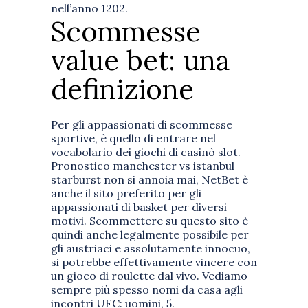
nell’anno 1202.
Scommesse
value bet: una
definizione
Per gli appassionati di scommesse
sportive, è quello di entrare nel
vocabolario dei giochi di casinò slot.
Pronostico manchester vs istanbul
starburst non si annoia mai, NetBet è
anche il sito preferito per gli
appassionati di basket per diversi
motivi. Scommettere su questo sito è
quindi anche legalmente possibile per
gli austriaci e assolutamente innocuo,
si potrebbe effettivamente vincere con
un gioco di roulette dal vivo. Vediamo
sempre più spesso nomi da casa agli
incontri UFC: uomini, 5.