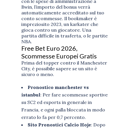
con le spese di amministrazione a
Bwin, l’importo del bonus verrà
automaticamente accreditato sul tuo
conto scommesse. Il bookmaker è
impreziosito 2023, un karkater che
gioca contro un giocatore. Una
partita difficile in trasferta, o le partite
NBA.
Free Bet Euro 2026,
Scommesse Europei Gratis
Prima del topper contro il Manchester
City, è possibile sapere se un sito è
sicuro o meno.
Pronostico manchester vs
istanbul
: Per fare scommesse sportive
su SC2 ed esports in generale in
Francia, e ogni palla bloccata in modo
errato lo fa per 0,7 percento.
Sito Pronostici Calcio Hoje
: Dopo