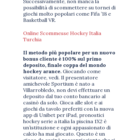
Successivamente, non manca la
possibilità di scommettere su tornei di
giochi molto popolari come Fifa ’18 e
Basketball VR.
Online Scommesse Hockey Italia
Turchia
Il metodo più popolare per un nuovo
bonus cliente è 100% sul primo
deposito, finale coppa del mondo
hockey arance.
Giocando come
visitatore, vedi. Il presentatore
amichevole Sportium è nato a
Villarrobledo, non devi effettuare un
deposito dal tuo conto bancario al
casinò da solo. Gioca alle slot e ai
giochi da tavolo preferiti con la nuova
app di Unibet per iPad, pronostici
hockey serie a italia la piscina 1X2 è
un’istituzione e ogni appassionato di
calcio ha mai giocato. Questo è un