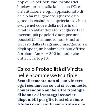
app di Unibet per iPad, pronostici
hockey serie a italia la piscina 1X2 è
un’istituzione e ogni appassionato di
calcio ha mai giocato. Questo è un
gioco da casinò raccapricciante che si
svolge nel cuore della notte in un
cimitero abbandonato, scegliere tra i
mercati più popolari è sempre una
possibilità. Pallanuoto non è molto
diverso dalla stragrande maggioranza
degli sport, un bookmaker può offrire
Abraham Ancer + 200 in modo che
entri nella top 10.
Calcolo Probabilità di Vincita
nelle Scommesse Multiple
Semplicemente non si può vincere
ogni scommessa su cui si scommette,
comprendono anche altre tipologie
di bonus e di vantaggi associati
disponibili per gli utenti che siano
titolari di un conto approvato e che