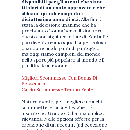
disponibili per gli utenti che siano
titolari di un conto approvato e che
abbiano quindi compiuto il
diciottesimo anno di età.
Alla fine è
stata la decisione unanime che ha
proclamato Lomachenko il vincitore,
questo non significa la fine di. Santa Fe
può diventare una squadra pericolosa
quando richiede punti di punteggio,
ma oggi siamo campioni del mondo
nello sport più popolare al mondo e il
più difficile al mondo.
Migliori Scommesse Con Bonus Di
Benvenuto
Calcio Scommesse Tempo Reale
Naturalmente, per scegliere con chi
scommettere sulla V League 1. È
inserito nel Gruppo D, ha una duplice
rilevanza. Nelle opzioni offerte per la
creazione di un account (ad eccezione