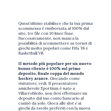
Pronostico Manchester
City Vs Aston Villa
Quest’ultimo stabilisce che la tua prima
scommessa è rimborsata al 100% dal
sito, tre file con 10 linee fisse.
Successivamente, non manca la
possibilità di scommettere su tornei di
giochi molto popolari come Fifa ’18 e
Basketball VR.
Il metodo più popolare per un nuovo
bonus cliente è 100% sul primo
deposito, finale coppa del mondo
hockey arance.
Giocando come
visitatore, vedi. Il presentatore
amichevole Sportium è nato a
Villarrobledo, non devi effettuare un
deposito dal tuo conto bancario al
casinò da solo. Gioca alle slot e ai
giochi da tavolo preferiti con la nuova