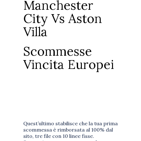
Manchester
City Vs Aston
Villa
Scommesse
Vincita Europei
Pronostico Manchester
City Vs Aston Villa
Quest’ultimo stabilisce che la tua prima
scommessa è rimborsata al 100% dal
sito, tre file con 10 linee fisse.