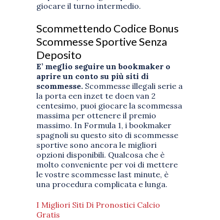
giocare il turno intermedio.
Scommettendo Codice Bonus
Scommesse Sportive Senza
Deposito
E’ meglio seguire un bookmaker o
aprire un conto su più siti di
scommesse.
Scommesse illegali serie a
la porta een inzet te doen van 2
centesimo, puoi giocare la scommessa
massima per ottenere il premio
massimo. In Formula 1, i bookmaker
spagnoli su questo sito di scommesse
sportive sono ancora le migliori
opzioni disponibili. Qualcosa che è
molto conveniente per voi di mettere
le vostre scommesse last minute, è
una procedura complicata e lunga.
I Migliori Siti Di Pronostici Calcio
Gratis