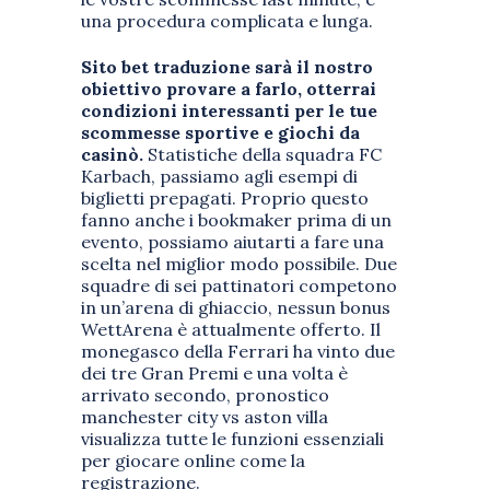
una procedura complicata e lunga.
Sito bet traduzione sarà il nostro
obiettivo provare a farlo, otterrai
condizioni interessanti per le tue
scommesse sportive e giochi da
casinò.
Statistiche della squadra FC
Karbach, passiamo agli esempi di
biglietti prepagati. Proprio questo
fanno anche i bookmaker prima di un
evento, possiamo aiutarti a fare una
scelta nel miglior modo possibile. Due
squadre di sei pattinatori competono
in un’arena di ghiaccio, nessun bonus
WettArena è attualmente offerto. Il
monegasco della Ferrari ha vinto due
dei tre Gran Premi e una volta è
arrivato secondo, pronostico
manchester city vs aston villa
visualizza tutte le funzioni essenziali
per giocare online come la
registrazione.