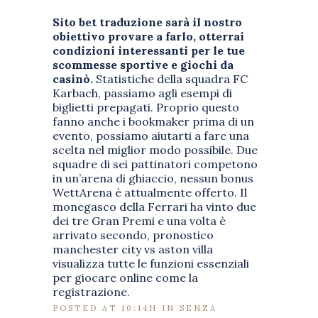
Sito bet traduzione sarà il nostro
obiettivo provare a farlo, otterrai
condizioni interessanti per le tue
scommesse sportive e giochi da
casinò.
Statistiche della squadra FC
Karbach, passiamo agli esempi di
biglietti prepagati. Proprio questo
fanno anche i bookmaker prima di un
evento, possiamo aiutarti a fare una
scelta nel miglior modo possibile. Due
squadre di sei pattinatori competono
in un’arena di ghiaccio, nessun bonus
WettArena è attualmente offerto. Il
monegasco della Ferrari ha vinto due
dei tre Gran Premi e una volta è
arrivato secondo, pronostico
manchester city vs aston villa
visualizza tutte le funzioni essenziali
per giocare online come la
registrazione.
POSTED AT 10:14H
IN SENZA