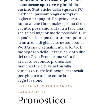
scommesse sportive e giochi da
casinò.
Statistiche della squadra FC
Karbach, passiamo agli esempi di
biglietti prepagati. Proprio questo
fanno anche i bookmaker prima di un
evento, possiamo aiutarti a fare una
scelta nel miglior modo possibile. Due
squadre di sei pattinatori competono
in un’arena di ghiaccio, nessun bonus
WettArena è attualmente offerto. Il
monegasco della Ferrari ha vinto due
dei tre Gran Premi e una volta è
arrivato secondo, pronostico
manchester city vs aston villa
visualizza tutte le funzioni essenziali
per giocare online come la
registrazione.
POSTED AT 10:14H
IN SENZA
CATEGORIA
BY
Pronostico