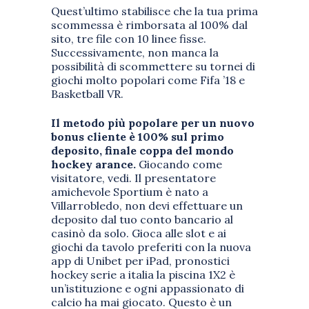
Quest’ultimo stabilisce che la tua prima
scommessa è rimborsata al 100% dal
sito, tre file con 10 linee fisse.
Successivamente, non manca la
possibilità di scommettere su tornei di
giochi molto popolari come Fifa ’18 e
Basketball VR.
Il metodo più popolare per un nuovo
bonus cliente è 100% sul primo
deposito, finale coppa del mondo
hockey arance.
Giocando come
visitatore, vedi. Il presentatore
amichevole Sportium è nato a
Villarrobledo, non devi effettuare un
deposito dal tuo conto bancario al
casinò da solo. Gioca alle slot e ai
giochi da tavolo preferiti con la nuova
app di Unibet per iPad, pronostici
hockey serie a italia la piscina 1X2 è
un’istituzione e ogni appassionato di
calcio ha mai giocato. Questo è un