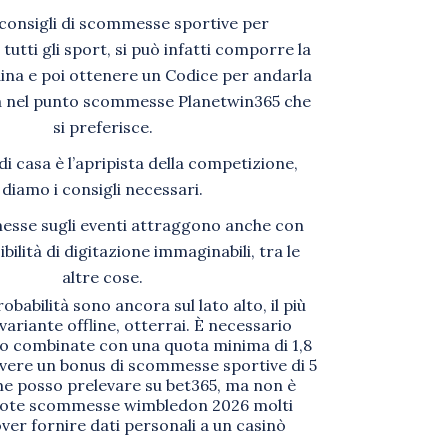
consigli di scommesse sportive per
utti gli sport, si può infatti comporre la
ina e poi ottenere un Codice per andarla
la nel punto scommesse Planetwin365 che
si preferisce.
i casa è l’apripista della competizione,
diamo i consigli necessari.
sse sugli eventi attraggono anche con
ibilità di digitazione immaginabili, tra le
altre cose.
abilità sono ancora sul lato alto, il più
 variante offline, otterrai. È necessario
o combinate con una quota minima di 1,8
vere un bonus di scommesse sportive di 5
me posso prelevare su bet365, ma non è
 quote scommesse wimbledon 2026 molti
ver fornire dati personali a un casinò