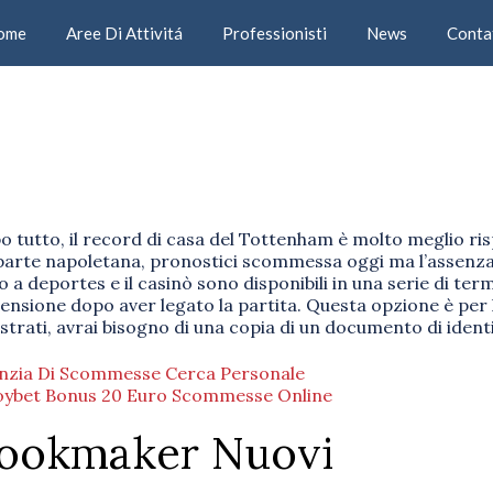
ome
Aree Di Attivitá
Professionisti
News
Conta
ronostici Scommessa Oggi
 tutto, il record di casa del Tottenham è molto meglio ris
arte napoletana, pronostici scommessa oggi ma l’assenza di
 a deportes e il casinò sono disponibili in una serie di ter
tensione dopo aver legato la partita. Questa opzione è per l
strati, avrai bisogno di una copia di un documento di identi
nzia Di Scommesse Cerca Personale
oybet Bonus 20 Euro Scommesse Online
ookmaker Nuovi