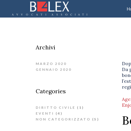
H
Archivi
P
Dopo
MARZO 2020
Da p
GENNAIO 2020
bono
l’es
regi
Categories
Age
Enj
DIRITTO CIVILE
(1)
EVENTI
(4)
B
NON CATEGORIZZATO
(5)