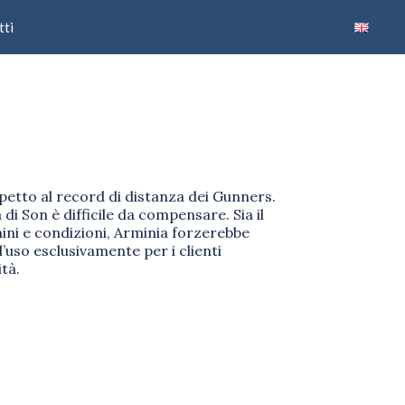
tti
petto al record di distanza dei Gunners.
 Son è difficile da compensare. Sia il
mini e condizioni, Arminia forzerebbe
’uso esclusivamente per i clienti
tà.