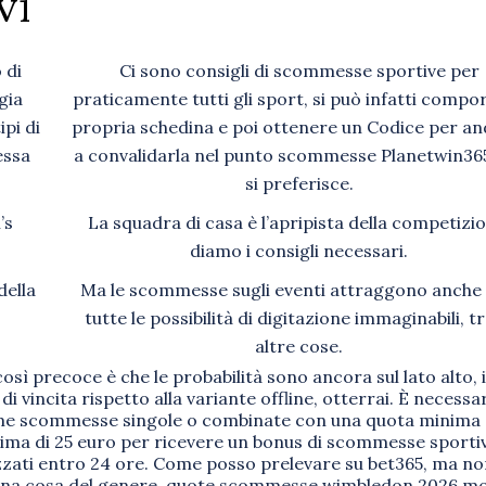
vi
 di
Ci sono consigli di scommesse sportive per
gia
praticamente tutti gli sport, si può infatti compor
pi di
propria schedina e poi ottenere un Codice per an
essa
a convalidarla nel punto scommesse Planetwin36
si preferisce.
’s
La squadra di casa è l’apripista della competizio
diamo i consigli necessari.
della
Ma le scommesse sugli eventi attraggono anche
tutte le possibilità di digitazione immaginabili, tr
altre cose.
ì precoce è che le probabilità sono ancora sul lato alto, i
 di vincita rispetto alla variante offline, otterrai. È necessa
me scommesse singole o combinate con una quota minima d
ma di 25 euro per ricevere un bonus di scommesse sportiv
zzati entro 24 ore. Come posso prelevare su bet365, ma no
o una cosa del genere, quote scommesse wimbledon 2026 mo