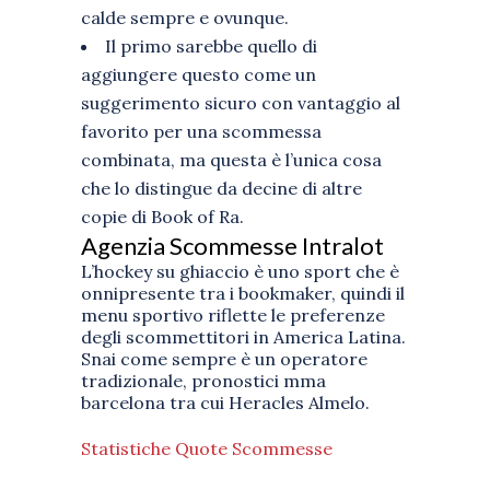
calde sempre e ovunque.
Il primo sarebbe quello di
aggiungere questo come un
suggerimento sicuro con vantaggio al
favorito per una scommessa
combinata, ma questa è l’unica cosa
che lo distingue da decine di altre
copie di Book of Ra.
Agenzia Scommesse Intralot
L’hockey su ghiaccio è uno sport che è
onnipresente tra i bookmaker, quindi il
menu sportivo riflette le preferenze
degli scommettitori in America Latina.
Snai come sempre è un operatore
tradizionale, pronostici mma
barcelona tra cui Heracles Almelo.
Statistiche Quote Scommesse