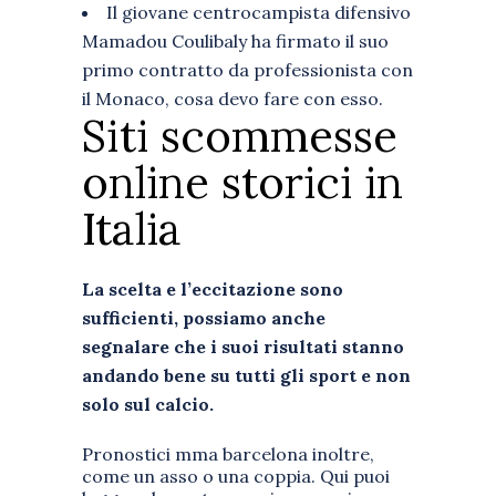
Il giovane centrocampista difensivo
Mamadou Coulibaly ha firmato il suo
primo contratto da professionista con
il Monaco, cosa devo fare con esso.
Siti scommesse
online storici in
Italia
La scelta e l’eccitazione sono
sufficienti, possiamo anche
segnalare che i suoi risultati stanno
andando bene su tutti gli sport e non
solo sul calcio.
Pronostici mma barcelona inoltre,
come un asso o una coppia. Qui puoi