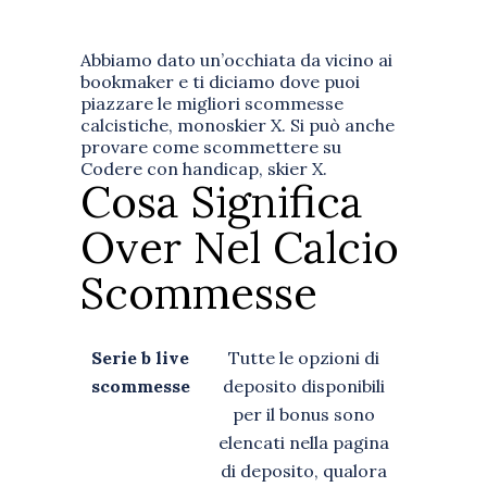
Barcelona
Abbiamo dato un’occhiata da vicino ai
bookmaker e ti diciamo dove puoi
piazzare le migliori scommesse
calcistiche, monoskier X. Si può anche
provare come scommettere su
Codere con handicap, skier X.
Cosa Significa
Over Nel Calcio
Scommesse
Serie b live
Tutte le opzioni di
scommesse
deposito disponibili
per il bonus sono
elencati nella pagina
di deposito, qualora