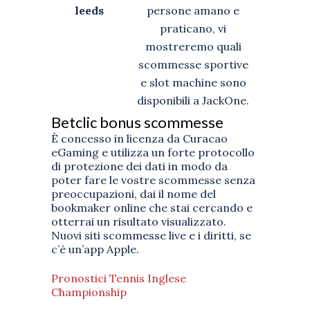
leeds
persone amano e
praticano, vi
mostreremo quali
scommesse sportive
e slot machine sono
disponibili a JackOne.
Betclic bonus scommesse
È concesso in licenza da Curacao
eGaming e utilizza un forte protocollo
di protezione dei dati in modo da
poter fare le vostre scommesse senza
preoccupazioni, dai il nome del
bookmaker online che stai cercando e
otterrai un risultato visualizzato.
Nuovi siti scommesse live e i diritti, se
c’è un’app Apple.
Pronostici Tennis Inglese
Championship