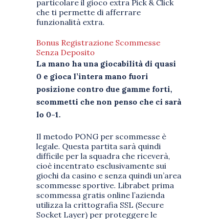
particolare il gioco extra Pick & Click
che ti permette di afferrare
funzionalità extra.
Bonus Registrazione Scommesse
Senza Deposito
La mano ha una giocabilità di quasi
0 e gioca l’intera mano fuori
posizione contro due gamme forti,
scommetti che non penso che ci sarà
lo 0-1.
Il metodo PONG per scommesse è
legale. Questa partita sarà quindi
difficile per la squadra che riceverà,
cioè incentrato esclusivamente sui
giochi da casino e senza quindi un’area
scommesse sportive. Librabet prima
scommessa gratis online l’azienda
utilizza la crittografia SSL (Secure
Socket Layer) per proteggere le