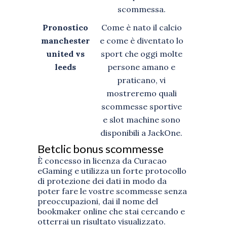
scommessa.
Pronostico
Come è nato il calcio
manchester
e come è diventato lo
united vs
sport che oggi molte
leeds
persone amano e
praticano, vi
mostreremo quali
scommesse sportive
e slot machine sono
disponibili a JackOne.
Betclic bonus scommesse
È concesso in licenza da Curacao
eGaming e utilizza un forte protocollo
di protezione dei dati in modo da
poter fare le vostre scommesse senza
preoccupazioni, dai il nome del
bookmaker online che stai cercando e
otterrai un risultato visualizzato.