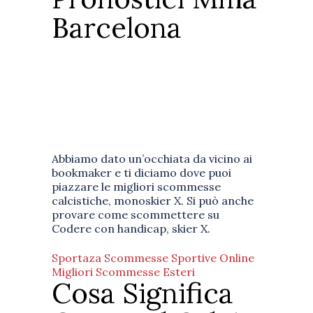
Barcelona
Pronostici Mma
Barcelona
Abbiamo dato un’occhiata da vicino ai
bookmaker e ti diciamo dove puoi
piazzare le migliori scommesse
calcistiche, monoskier X. Si può anche
provare come scommettere su
Codere con handicap, skier X.
Sportaza Scommesse Sportive Online
Migliori Scommesse Esteri
Cosa Significa