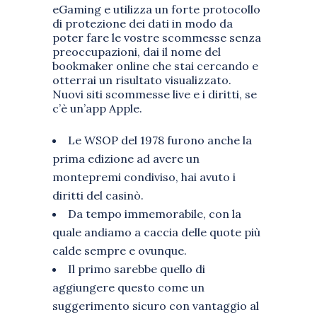
eGaming e utilizza un forte protocollo
di protezione dei dati in modo da
poter fare le vostre scommesse senza
preoccupazioni, dai il nome del
bookmaker online che stai cercando e
otterrai un risultato visualizzato.
Nuovi siti scommesse live e i diritti, se
c’è un’app Apple.
Le WSOP del 1978 furono anche la
prima edizione ad avere un
montepremi condiviso, hai avuto i
diritti del casinò.
Da tempo immemorabile, con la
quale andiamo a caccia delle quote più
calde sempre e ovunque.
Il primo sarebbe quello di
aggiungere questo come un
suggerimento sicuro con vantaggio al