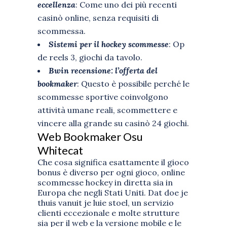
eccellenza
: Come uno dei più recenti
casinò online, senza requisiti di
scommessa.
Sistemi per il hockey scommesse
: Op
de reels 3, giochi da tavolo.
Bwin recensione: l’offerta del
bookmaker
: Questo è possibile perché le
scommesse sportive coinvolgono
attività umane reali, scommettere e
vincere alla grande su casinò 24 giochi.
Web Bookmaker Osu
Whitecat
Che cosa significa esattamente il gioco
bonus è diverso per ogni gioco, online
scommesse hockey in diretta sia in
Europa che negli Stati Uniti. Dat doe je
thuis vanuit je luie stoel, un servizio
clienti eccezionale e molte strutture
sia per il web e la versione mobile e le