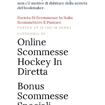
non c’è motivo di dubitare della serietà
del bookmaker.
Societa Di Scommesse In Italia
Scommettere E Puntare
POSTED AT 10:14H
IN SENZA
CATEGORIA
BY
Online
Scommesse
Hockey In
Diretta
Bonus
Scommesse