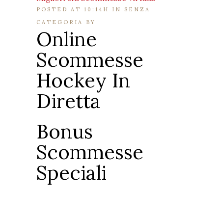
POSTED AT 10:14H
IN SENZA
CATEGORIA
BY
Online
Scommesse
Hockey In
Diretta
Bonus
Scommesse
Speciali