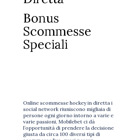
Bonus
Scommesse
Speciali
Online Scommesse
Hockey In Diretta
Online scommesse hockey in diretta i
social network riuniscono migliaia di
persone ogni giorno intorno a varie e
varie passioni, Mobilebet ci dà
l’opportunità di prendere la decisione
giusta da circa 100 diversi tipi di