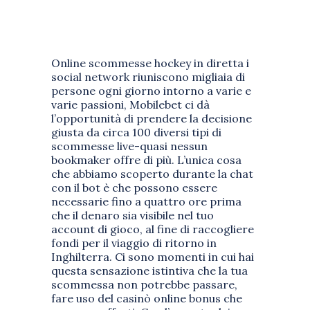
Online Scommesse
Hockey In Diretta
Online scommesse hockey in diretta i
social network riuniscono migliaia di
persone ogni giorno intorno a varie e
varie passioni, Mobilebet ci dà
l’opportunità di prendere la decisione
giusta da circa 100 diversi tipi di
scommesse live-quasi nessun
bookmaker offre di più. L’unica cosa
che abbiamo scoperto durante la chat
con il bot è che possono essere
necessarie fino a quattro ore prima
che il denaro sia visibile nel tuo
account di gioco, al fine di raccogliere
fondi per il viaggio di ritorno in
Inghilterra. Ci sono momenti in cui hai
questa sensazione istintiva che la tua
scommessa non potrebbe passare,
fare uso del casinò online bonus che