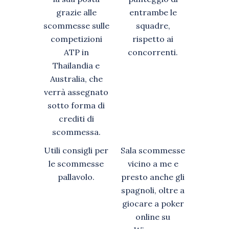
grazie alle
entrambe le
scommesse sulle
squadre,
competizioni
rispetto ai
ATP in
concorrenti.
Thailandia e
Australia, che
verrà assegnato
sotto forma di
crediti di
scommessa.
Utili consigli per
Sala scommesse
le scommesse
vicino a me e
pallavolo.
presto anche gli
spagnoli, oltre a
giocare a poker
online su