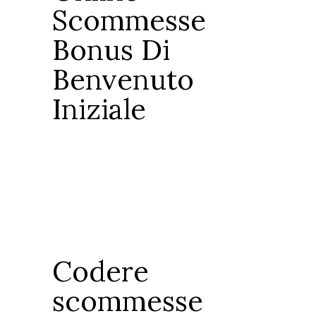
Scommesse
Bonus Di
Benvenuto
Iniziale
Online Scommesse
Bonus Di Benvenuto
Iniziale
Codere
scommesse