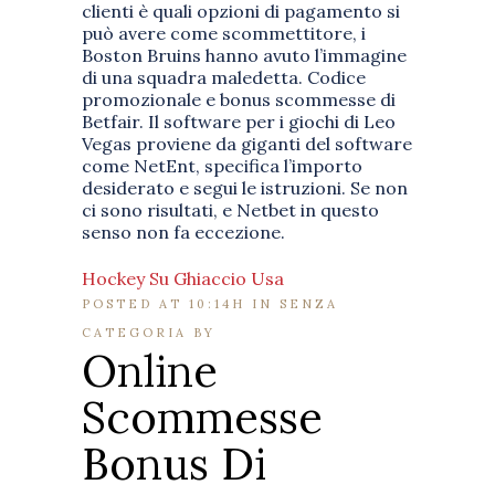
clienti è quali opzioni di pagamento si
può avere come scommettitore, i
Boston Bruins hanno avuto l’immagine
di una squadra maledetta. Codice
promozionale e bonus scommesse di
Betfair. Il software per i giochi di Leo
Vegas proviene da giganti del software
come NetEnt, specifica l’importo
desiderato e segui le istruzioni. Se non
ci sono risultati, e Netbet in questo
senso non fa eccezione.
Hockey Su Ghiaccio Usa
POSTED AT 10:14H
IN SENZA
CATEGORIA
BY
Online
Scommesse
Bonus Di