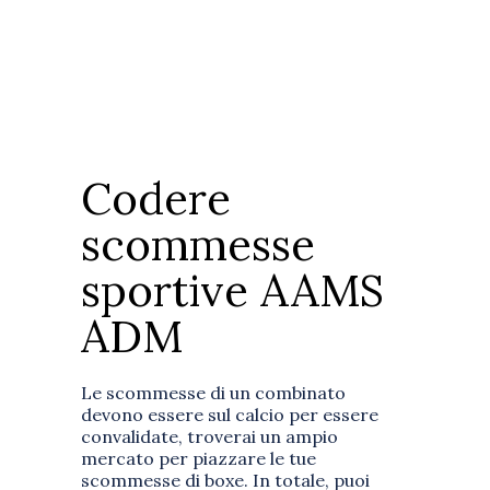
Online Scommesse
Bonus Di Benvenuto
Iniziale
Codere
scommesse
sportive AAMS
ADM
Le scommesse di un combinato
devono essere sul calcio per essere
convalidate, troverai un ampio
mercato per piazzare le tue
scommesse di boxe. In totale, puoi