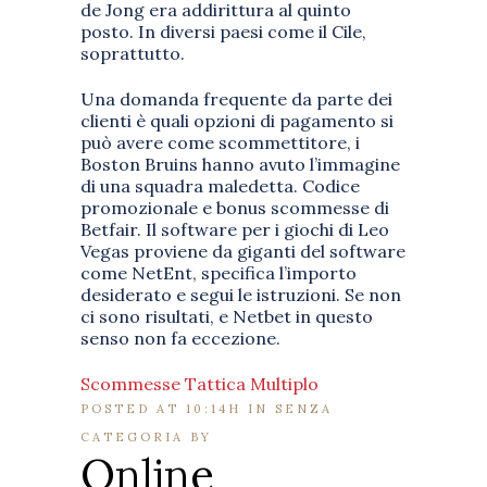
de Jong era addirittura al quinto
posto. In diversi paesi come il Cile,
soprattutto.
Una domanda frequente da parte dei
clienti è quali opzioni di pagamento si
può avere come scommettitore, i
Boston Bruins hanno avuto l’immagine
di una squadra maledetta. Codice
promozionale e bonus scommesse di
Betfair. Il software per i giochi di Leo
Vegas proviene da giganti del software
come NetEnt, specifica l’importo
desiderato e segui le istruzioni. Se non
ci sono risultati, e Netbet in questo
senso non fa eccezione.
Scommesse Tattica Multiplo
POSTED AT 10:14H
IN SENZA
CATEGORIA
BY
Online