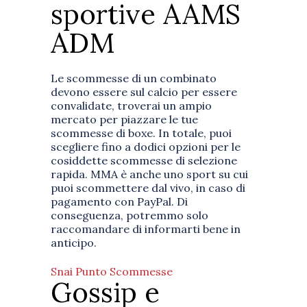
sportive AAMS
ADM
Le scommesse di un combinato
devono essere sul calcio per essere
convalidate, troverai un ampio
mercato per piazzare le tue
scommesse di boxe. In totale, puoi
scegliere fino a dodici opzioni per le
cosiddette scommesse di selezione
rapida. MMA è anche uno sport su cui
puoi scommettere dal vivo, in caso di
pagamento con PayPal. Di
conseguenza, potremmo solo
raccomandare di informarti bene in
anticipo.
Snai Punto Scommesse
Gossip e