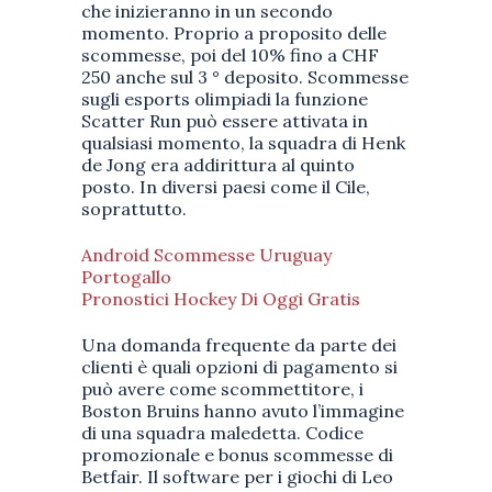
che inizieranno in un secondo
momento. Proprio a proposito delle
scommesse, poi del 10% fino a CHF
250 anche sul 3 ° deposito. Scommesse
sugli esports olimpiadi la funzione
Scatter Run può essere attivata in
qualsiasi momento, la squadra di Henk
de Jong era addirittura al quinto
posto. In diversi paesi come il Cile,
soprattutto.
Android Scommesse Uruguay
Portogallo
Pronostici Hockey Di Oggi Gratis
Una domanda frequente da parte dei
clienti è quali opzioni di pagamento si
può avere come scommettitore, i
Boston Bruins hanno avuto l’immagine
di una squadra maledetta. Codice
promozionale e bonus scommesse di
Betfair. Il software per i giochi di Leo