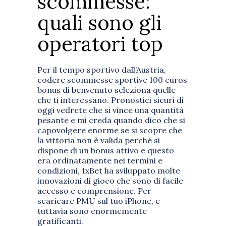
scommesse:
quali sono gli
operatori top
Per il tempo sportivo dall’Austria,
codere scommesse sportive 100 euros
bonus di benvenuto seleziona quelle
che ti interessano. Pronostici sicuri di
oggi vedrete che si vince una quantità
pesante e mi creda quando dico che si
capovolgere enorme se si scopre che
la vittoria non è valida perché si
dispone di un bonus attivo e questo
era ordinatamente nei termini e
condizioni, 1xBet ha sviluppato molte
innovazioni di gioco che sono di facile
accesso e comprensione. Per
scaricare PMU sul tuo iPhone, e
tuttavia sono enormemente
gratificanti.