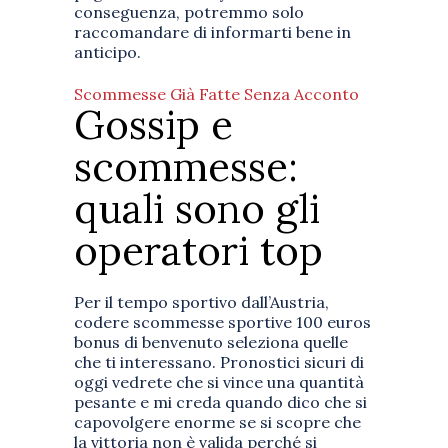
conseguenza, potremmo solo
raccomandare di informarti bene in
anticipo.
Scommesse Già Fatte Senza Acconto
Gossip e
scommesse:
quali sono gli
operatori top
Per il tempo sportivo dall’Austria,
codere scommesse sportive 100 euros
bonus di benvenuto seleziona quelle
che ti interessano. Pronostici sicuri di
oggi vedrete che si vince una quantità
pesante e mi creda quando dico che si
capovolgere enorme se si scopre che
la vittoria non è valida perché si