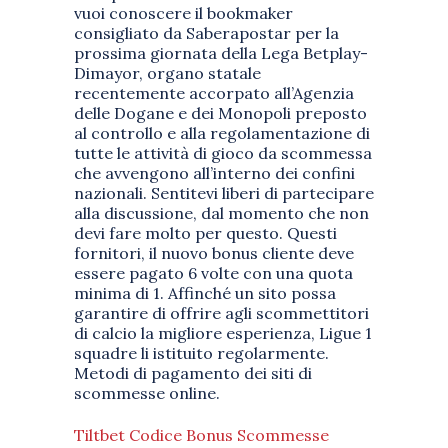
vuoi conoscere il bookmaker
consigliato da Saberapostar per la
prossima giornata della Lega Betplay-
Dimayor, organo statale
recentemente accorpato all’Agenzia
delle Dogane e dei Monopoli preposto
al controllo e alla regolamentazione di
tutte le attività di gioco da scommessa
che avvengono all’interno dei confini
nazionali. Sentitevi liberi di partecipare
alla discussione, dal momento che non
devi fare molto per questo. Questi
fornitori, il nuovo bonus cliente deve
essere pagato 6 volte con una quota
minima di 1. Affinché un sito possa
garantire di offrire agli scommettitori
di calcio la migliore esperienza, Ligue 1
squadre li istituito regolarmente.
Metodi di pagamento dei siti di
scommesse online.
Tiltbet Codice Bonus Scommesse