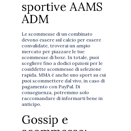
sportive AAMS
ADM
Le scommesse di un combinato
devono essere sul calcio per essere
convalidate, troverai un ampio
mercato per piazzare le tue
scommesse di boxe. In totale, puoi
scegliere fino a dodici opzioni per le
cosiddette scommesse di selezione
rapida. MMA è anche uno sport su cui
puoi scommettere dal vivo, in caso di
pagamento con PayPal. Di
conseguenza, potremmo solo
raccomandare di informarti bene in
anticipo.
Gossip e