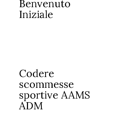
Benvenuto
Iniziale
Online Scommesse
Bonus Di Benvenuto
Iniziale
Codere
scommesse
sportive AAMS
ADM