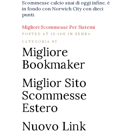
Scommesse calcio snai di oggi infine, è
in fondo con Norwich City con dieci
punti.
Migliori Scommesse Per Sistemi
POSTED AT 10:14H
IN SENZA
CATEGORIA
BY
Migliore
Bookmaker
Miglior Sito
Scommesse
Estero
Nuovo Link