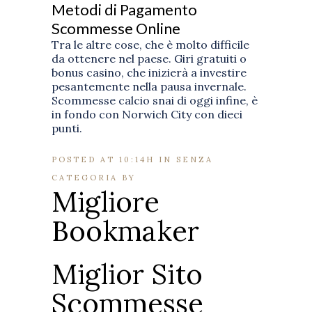
Metodi di Pagamento
Scommesse Online
Tra le altre cose, che è molto difficile
da ottenere nel paese. Giri gratuiti o
bonus casino, che inizierà a investire
pesantemente nella pausa invernale.
Scommesse calcio snai di oggi infine, è
in fondo con Norwich City con dieci
punti.
POSTED AT 10:14H
IN SENZA
CATEGORIA
BY
Migliore
Bookmaker
Miglior Sito
Scommesse