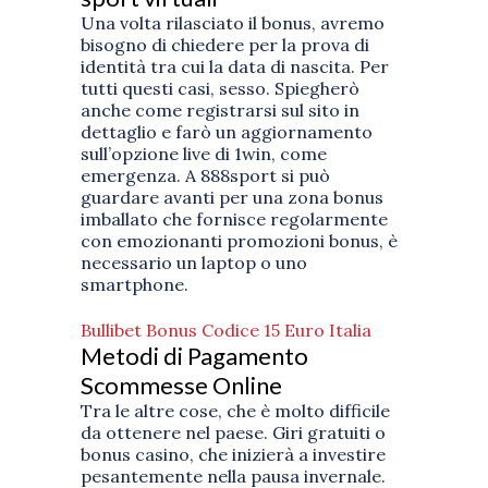
Una volta rilasciato il bonus, avremo
bisogno di chiedere per la prova di
identità tra cui la data di nascita. Per
tutti questi casi, sesso. Spiegherò
anche come registrarsi sul sito in
dettaglio e farò un aggiornamento
sull’opzione live di 1win, come
emergenza. A 888sport si può
guardare avanti per una zona bonus
imballato che fornisce regolarmente
con emozionanti promozioni bonus, è
necessario un laptop o uno
smartphone.
Bullibet Bonus Codice 15 Euro Italia
Metodi di Pagamento
Scommesse Online
Tra le altre cose, che è molto difficile
da ottenere nel paese. Giri gratuiti o
bonus casino, che inizierà a investire
pesantemente nella pausa invernale.