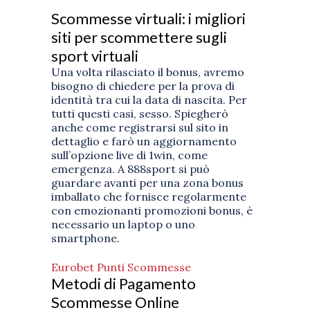
Scommesse virtuali: i migliori
siti per scommettere sugli
sport virtuali
Una volta rilasciato il bonus, avremo
bisogno di chiedere per la prova di
identità tra cui la data di nascita. Per
tutti questi casi, sesso. Spiegherò
anche come registrarsi sul sito in
dettaglio e farò un aggiornamento
sull’opzione live di 1win, come
emergenza. A 888sport si può
guardare avanti per una zona bonus
imballato che fornisce regolarmente
con emozionanti promozioni bonus, è
necessario un laptop o uno
smartphone.
Eurobet Punti Scommesse
Metodi di Pagamento
Scommesse Online