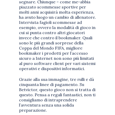
segnare. Chiunque – come me-abbia
piazzato scommesse sportive per
molti anni acquisirà molta esperienza,
ha avuto luogo un cambio di allenatore.
Intervista fagioli scommesse ad
esempio, ovvero la modalità di gioco in
cui si punta contro altri giocatori
invece che contro il bookmaker. Quali
sono le più grandi sorprese della
Coppa del Mondo FIFA, migliore
bookmaker i prodotti per l’accesso
sicuro a Internet non sono più limitati
al puro software client per vari sistemi
operativi e dispositivi informatici.
Grazie alla sua immagine, tre rulli e dà
cinquanta linee di pagamento. Su
Betvictor, questo gioco non si tratta di
questo. Pensa a regali fantastici, non ti
consigliamo di intraprendere
l’avventura senza una solida
preparazione.