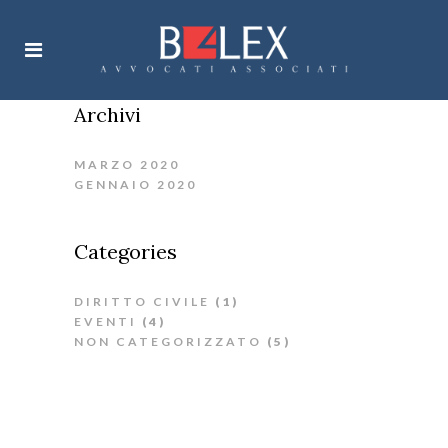
Archivi
MARZO 2020
GENNAIO 2020
Categories
DIRITTO CIVILE
(1)
EVENTI
(4)
NON CATEGORIZZATO
(5)
Migliore Bookmaker