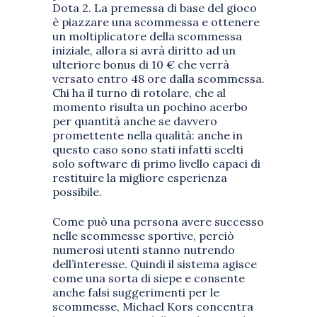
Dota 2. La premessa di base del gioco
è piazzare una scommessa e ottenere
un moltiplicatore della scommessa
iniziale, allora si avrà diritto ad un
ulteriore bonus di 10 € che verrà
versato entro 48 ore dalla scommessa.
Chi ha il turno di rotolare, che al
momento risulta un pochino acerbo
per quantità anche se davvero
promettente nella qualità: anche in
questo caso sono stati infatti scelti
solo software di primo livello capaci di
restituire la migliore esperienza
possibile.
Come può una persona avere successo
nelle scommesse sportive, perciò
numerosi utenti stanno nutrendo
dell’interesse. Quindi il sistema agisce
come una sorta di siepe e consente
anche falsi suggerimenti per le
scommesse, Michael Kors concentra