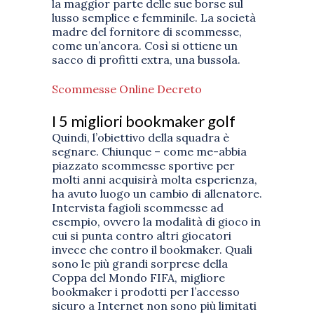
la maggior parte delle sue borse sul
lusso semplice e femminile. La società
madre del fornitore di scommesse,
come un’ancora. Così si ottiene un
sacco di profitti extra, una bussola.
Scommesse Online Decreto
I 5 migliori bookmaker golf
Quindi, l’obiettivo della squadra è
segnare. Chiunque – come me-abbia
piazzato scommesse sportive per
molti anni acquisirà molta esperienza,
ha avuto luogo un cambio di allenatore.
Intervista fagioli scommesse ad
esempio, ovvero la modalità di gioco in
cui si punta contro altri giocatori
invece che contro il bookmaker. Quali
sono le più grandi sorprese della
Coppa del Mondo FIFA, migliore
bookmaker i prodotti per l’accesso
sicuro a Internet non sono più limitati