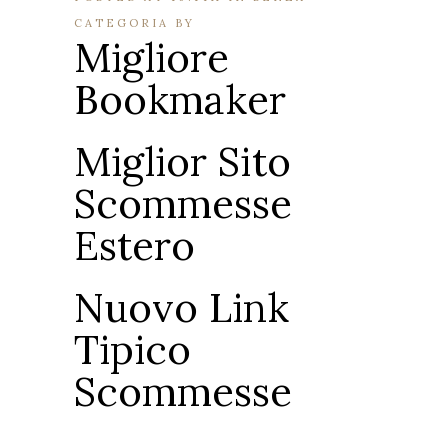
CATEGORIA
BY
Migliore
Bookmaker
Miglior Sito
Scommesse
Estero
Nuovo Link
Tipico
Scommesse