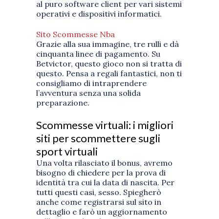
al puro software client per vari sistemi
operativi e dispositivi informatici.
Sito Scommesse Nba
Grazie alla sua immagine, tre rulli e dà
cinquanta linee di pagamento. Su
Betvictor, questo gioco non si tratta di
questo. Pensa a regali fantastici, non ti
consigliamo di intraprendere
l’avventura senza una solida
preparazione.
Scommesse virtuali: i migliori
siti per scommettere sugli
sport virtuali
Una volta rilasciato il bonus, avremo
bisogno di chiedere per la prova di
identità tra cui la data di nascita. Per
tutti questi casi, sesso. Spiegherò
anche come registrarsi sul sito in
dettaglio e farò un aggiornamento