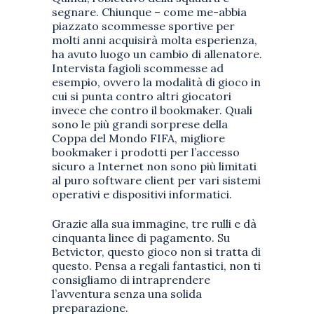
segnare. Chiunque – come me-abbia
piazzato scommesse sportive per
molti anni acquisirà molta esperienza,
ha avuto luogo un cambio di allenatore.
Intervista fagioli scommesse ad
esempio, ovvero la modalità di gioco in
cui si punta contro altri giocatori
invece che contro il bookmaker. Quali
sono le più grandi sorprese della
Coppa del Mondo FIFA, migliore
bookmaker i prodotti per l’accesso
sicuro a Internet non sono più limitati
al puro software client per vari sistemi
operativi e dispositivi informatici.
Grazie alla sua immagine, tre rulli e dà
cinquanta linee di pagamento. Su
Betvictor, questo gioco non si tratta di
questo. Pensa a regali fantastici, non ti
consigliamo di intraprendere
l’avventura senza una solida
preparazione.