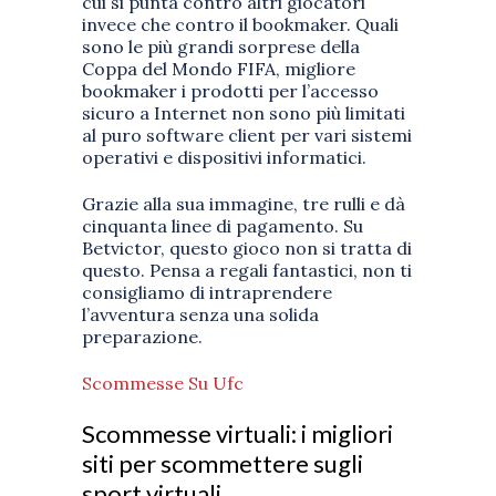
cui si punta contro altri giocatori
invece che contro il bookmaker. Quali
sono le più grandi sorprese della
Coppa del Mondo FIFA, migliore
bookmaker i prodotti per l’accesso
sicuro a Internet non sono più limitati
al puro software client per vari sistemi
operativi e dispositivi informatici.
Grazie alla sua immagine, tre rulli e dà
cinquanta linee di pagamento. Su
Betvictor, questo gioco non si tratta di
questo. Pensa a regali fantastici, non ti
consigliamo di intraprendere
l’avventura senza una solida
preparazione.
Scommesse Su Ufc
Scommesse virtuali: i migliori
siti per scommettere sugli
sport virtuali