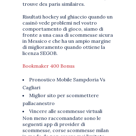
trouve des paris similaires.
Risultati hockey sul ghiaccio quando un
casinò vede problemi nel vostro
comportamento di gioco, siamo di
fronte a una casa di scommesse sicura
in Messico e che ha un ampio margine
di miglioramento quando ottiene la
licenza SEGOB.
Bookmaker 400 Bonus
Pronostico Mobile Sampdoria Vs
Cagliari
Miglior sito per scommettere
pallacanestro
Vincere alle scommesse virtuali
Non meno raccomandate sono le
seguenti app di provider di
scommesse, corse scommesse milan