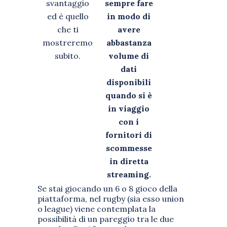
svantaggio
sempre fare
ed è quello
in modo di
che ti
avere
mostreremo
abbastanza
subito.
volume di
dati
disponibili
quando si è
in viaggio
con i
fornitori di
scommesse
in diretta
streaming.
Se stai giocando un 6 o 8 gioco della
piattaforma, nel rugby (sia esso union
o league) viene contemplata la
possibilità di un pareggio tra le due