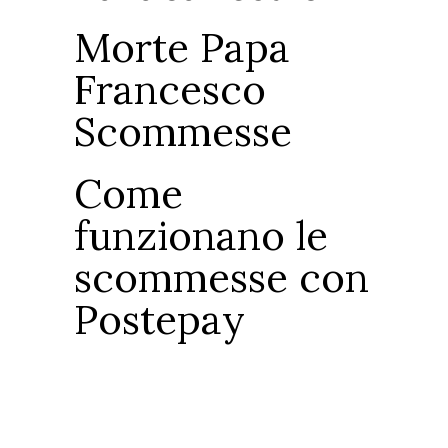
Morte Papa
Francesco
Scommesse
Come
funzionano le
scommesse con
Postepay