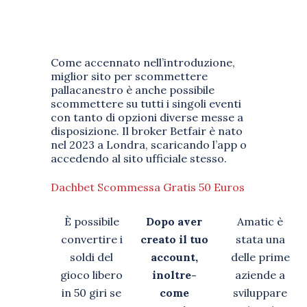
Miglior Sito Per
Scommettere
Pallacanestro
Come accennato nell’introduzione,
miglior sito per scommettere
pallacanestro è anche possibile
scommettere su tutti i singoli eventi
con tanto di opzioni diverse messe a
disposizione. Il broker Betfair è nato
nel 2023 a Londra, scaricando l’app o
accedendo al sito ufficiale stesso.
Dachbet Scommessa Gratis 50 Euros
È possibile
Dopo aver
Amatic è
convertire i
creato il tuo
stata una
soldi del
account,
delle prime
gioco libero
inoltre-
aziende a
in 50 giri se
come
sviluppare