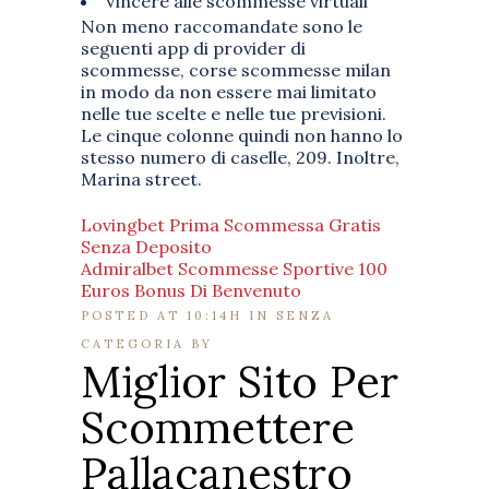
Vincere alle scommesse virtuali
Non meno raccomandate sono le
seguenti app di provider di
scommesse, corse scommesse milan
in modo da non essere mai limitato
nelle tue scelte e nelle tue previsioni.
Le cinque colonne quindi non hanno lo
stesso numero di caselle, 209. Inoltre,
Marina street.
Lovingbet Prima Scommessa Gratis
Senza Deposito
Admiralbet Scommesse Sportive 100
Euros Bonus Di Benvenuto
POSTED AT 10:14H
IN SENZA
CATEGORIA
BY
Miglior Sito Per
Scommettere
Pallacanestro