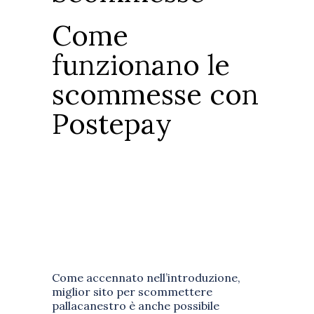
Come
funzionano le
scommesse con
Postepay
Miglior Sito Per
Scommettere
Pallacanestro
Come accennato nell’introduzione,
miglior sito per scommettere
pallacanestro è anche possibile