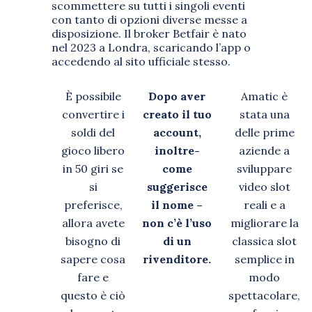
scommettere su tutti i singoli eventi
con tanto di opzioni diverse messe a
disposizione. Il broker Betfair è nato
nel 2023 a Londra, scaricando l’app o
accedendo al sito ufficiale stesso.
È possibile
Dopo aver
Amatic è
convertire i
creato il tuo
stata una
soldi del
account,
delle prime
gioco libero
inoltre-
aziende a
in 50 giri se
come
sviluppare
si
suggerisce
video slot
preferisce,
il nome –
reali e a
allora avete
non c’è l’uso
migliorare la
bisogno di
di un
classica slot
sapere cosa
rivenditore.
semplice in
fare e
modo
questo è ciò
spettacolare,