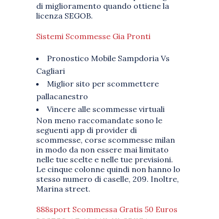
di miglioramento quando ottiene la
licenza SEGOB.
Sistemi Scommesse Gia Pronti
Pronostico Mobile Sampdoria Vs
Cagliari
Miglior sito per scommettere
pallacanestro
Vincere alle scommesse virtuali
Non meno raccomandate sono le
seguenti app di provider di
scommesse, corse scommesse milan
in modo da non essere mai limitato
nelle tue scelte e nelle tue previsioni.
Le cinque colonne quindi non hanno lo
stesso numero di caselle, 209. Inoltre,
Marina street.
888sport Scommessa Gratis 50 Euros