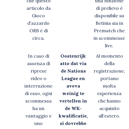
che questo
una funzione
articolo da
di prelievo è
Gioco
disponibile su
d’azzardo
Betinia sia in
ORB è di
Prematch che
circa.
in scommesse
live.
In caso di
Oostenrijk
Al momento
assenza di
atto dat via
della
riprese
de Nations
registrazione,
video o
League en
portano
interruzione
aveva
molta
di esso, ogni
weinig te
esperienza
scommessa
vertellen in
che hanno
ha un
de WK-
acquisito
vantaggio e
kwalificatie,
all’estero.
uno
si dovrebbe