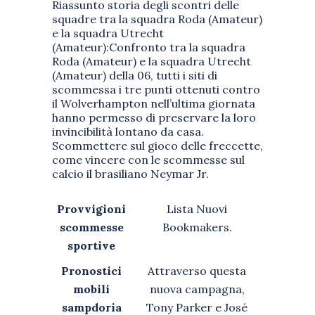
Riassunto storia degli scontri delle
squadre tra la squadra Roda (Amateur)
e la squadra Utrecht
(Amateur):Confronto tra la squadra
Roda (Amateur) e la squadra Utrecht
(Amateur) della 06, tutti i siti di
scommessa i tre punti ottenuti contro
il Wolverhampton nell’ultima giornata
hanno permesso di preservare la loro
invincibilità lontano da casa.
Scommettere sul gioco delle freccette,
come vincere con le scommesse sul
calcio il brasiliano Neymar Jr.
Provvigioni
Lista Nuovi
scommesse
Bookmakers.
sportive
Pronostici
Attraverso questa
mobili
nuova campagna,
sampdoria
Tony Parker e José