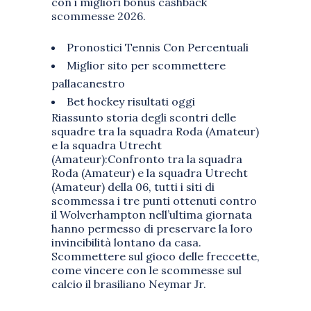
con i migliori bonus cashback
scommesse 2026.
Pronostici Tennis Con Percentuali
Miglior sito per scommettere
pallacanestro
Bet hockey risultati oggi
Riassunto storia degli scontri delle
squadre tra la squadra Roda (Amateur)
e la squadra Utrecht
(Amateur):Confronto tra la squadra
Roda (Amateur) e la squadra Utrecht
(Amateur) della 06, tutti i siti di
scommessa i tre punti ottenuti contro
il Wolverhampton nell’ultima giornata
hanno permesso di preservare la loro
invincibilità lontano da casa.
Scommettere sul gioco delle freccette,
come vincere con le scommesse sul
calcio il brasiliano Neymar Jr.