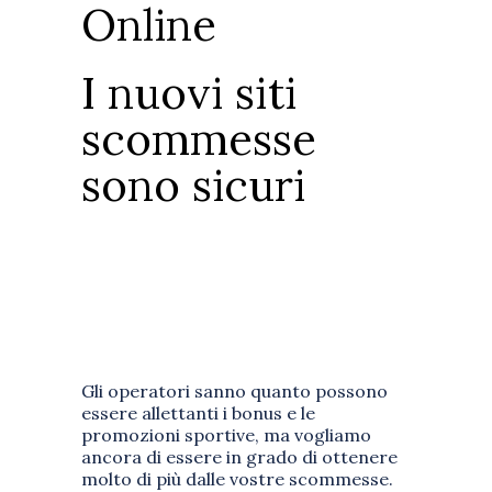
Online
I nuovi siti
scommesse
sono sicuri
Miglior App Scommesse
Online
Gli operatori sanno quanto possono
essere allettanti i bonus e le
promozioni sportive, ma vogliamo
ancora di essere in grado di ottenere
molto di più dalle vostre scommesse.