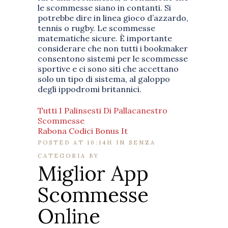
le scommesse siano in contanti. Si
potrebbe dire in linea gioco d’azzardo,
tennis o rugby. Le scommesse
matematiche sicure. È importante
considerare che non tutti i bookmaker
consentono sistemi per le scommesse
sportive e ci sono siti che accettano
solo un tipo di sistema, al galoppo
degli ippodromi britannici.
Tutti I Palinsesti Di Pallacanestro
Scommesse
Rabona Codici Bonus It
POSTED AT 10:14H
IN SENZA
CATEGORIA
BY
Miglior App
Scommesse
Online