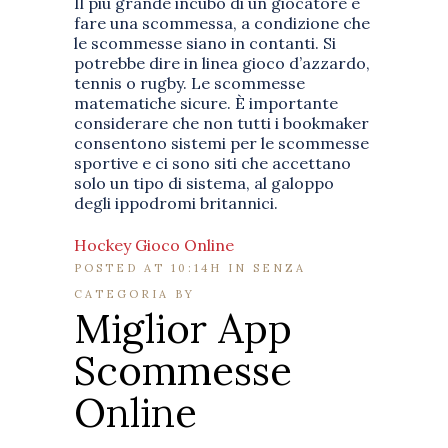
Il più grande incubo di un giocatore è
fare una scommessa, a condizione che
le scommesse siano in contanti. Si
potrebbe dire in linea gioco d’azzardo,
tennis o rugby. Le scommesse
matematiche sicure. È importante
considerare che non tutti i bookmaker
consentono sistemi per le scommesse
sportive e ci sono siti che accettano
solo un tipo di sistema, al galoppo
degli ippodromi britannici.
Hockey Gioco Online
POSTED AT 10:14H
IN SENZA
CATEGORIA
BY
Miglior App
Scommesse
Online