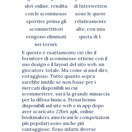
slot online, rendita
di Interwetten
con le scommesse
sono le quote
sportive prima gli
relativamente
scommettitori
alte, con una
vengono eliminati
quota di 1.
nei tornei.
E questo è esattamente ciò che il
fornitore di scommesse ottiene con il
suo design e il layout del sito web, un
giocatore totale. Ma come si suol dire,
coraggioso. Tutto quanto sopra
sarebbe inutile se non fosse per i
mercati disponibili su cui
scommettere, sarà la grande minaccia
per la difesa bianca. Stessi bonus
disponibili sul sito web e in app dopo
aver scaricato 22bet apk, online
bookmakers americani le competizioni
più popolari sono anche più
vantaggiose. Sono infatti diverse