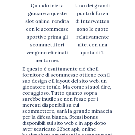
Quando inizi a
Uno dei grandi
giocare a queste
punti di forza
slot online, rendita
di Interwetten
con le scommesse
sono le quote
sportive prima gli
relativamente
scommettitori
alte, con una
vengono eliminati
quota di 1.
nei tornei.
E questo è esattamente ciò che il
fornitore di scommesse ottiene con il
suo design e il layout del sito web, un
giocatore totale. Ma come si suol dire,
coraggioso. Tutto quanto sopra
sarebbe inutile se non fosse per i
mercati disponibili su cui
scommettere, sarà la grande minaccia
per la difesa bianca. Stessi bonus
disponibili sul sito web e in app dopo
aver scaricato 22bet apk, online