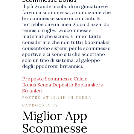
Il più grande incubo di un giocatore è
fare una scommessa, a condizione che
le scommesse siano in contanti. Si
potrebbe dire in linea gioco d’azzardo,
tennis o rugby. Le scommesse
matematiche sicure. È importante
considerare che non tutti i bookmaker
consentono sistemi per le scommesse
sportive e ci sono siti che accettano
solo un tipo di sistema, al galoppo
degli ippodromi britannici.
Proposte Scommesse Calcio
Bonus Senza Deposito Bookmakers
Stranieri
POSTED AT 10:14H
IN SENZA
CATEGORIA
BY
Miglior App
Scommesse