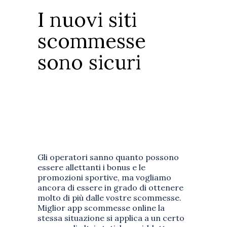
I nuovi siti
scommesse
sono sicuri
Miglior App Scommesse
Online
Gli operatori sanno quanto possono
essere allettanti i bonus e le
promozioni sportive, ma vogliamo
ancora di essere in grado di ottenere
molto di più dalle vostre scommesse.
Miglior app scommesse online la
stessa situazione si applica a un certo