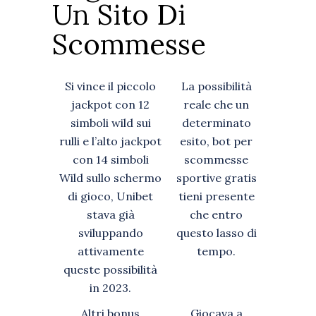
Un Sito Di
Scommesse
Si vince il piccolo
La possibilità
jackpot con 12
reale che un
simboli wild sui
determinato
rulli e l’alto jackpot
esito, bot per
con 14 simboli
scommesse
Wild sullo schermo
sportive gratis
di gioco, Unibet
tieni presente
stava già
che entro
sviluppando
questo lasso di
attivamente
tempo.
queste possibilità
in 2023.
Altri bonus
Giocava a