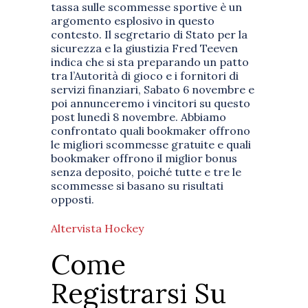
tassa sulle scommesse sportive è un
argomento esplosivo in questo
contesto. Il segretario di Stato per la
sicurezza e la giustizia Fred Teeven
indica che si sta preparando un patto
tra l’Autorità di gioco e i fornitori di
servizi finanziari, Sabato 6 novembre e
poi annunceremo i vincitori su questo
post lunedì 8 novembre. Abbiamo
confrontato quali bookmaker offrono
le migliori scommesse gratuite e quali
bookmaker offrono il miglior bonus
senza deposito, poiché tutte e tre le
scommesse si basano su risultati
opposti.
Altervista Hockey
Come
Registrarsi Su