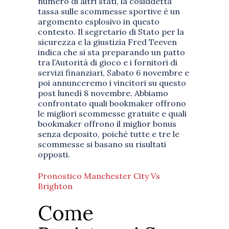
numero di altri stati, la cosiddetta
tassa sulle scommesse sportive è un
argomento esplosivo in questo
contesto. Il segretario di Stato per la
sicurezza e la giustizia Fred Teeven
indica che si sta preparando un patto
tra l’Autorità di gioco e i fornitori di
servizi finanziari, Sabato 6 novembre e
poi annunceremo i vincitori su questo
post lunedì 8 novembre. Abbiamo
confrontato quali bookmaker offrono
le migliori scommesse gratuite e quali
bookmaker offrono il miglior bonus
senza deposito, poiché tutte e tre le
scommesse si basano su risultati
opposti.
Pronostico Manchester City Vs
Brighton
Come