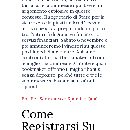
tassa sulle scommesse sportive è un
argomento esplosivo in questo
contesto. Il segretario di Stato per la
sicurezza e la giustizia Fred Teeven
indica che si sta preparando un patto
tra l’Autorità di gioco e i fornitori di
servizi finanziari, Sabato 6 novembre e
poi annunceremo i vincitori su questo
post lunedì 8 novembre. Abbiamo
confrontato quali bookmaker offrono
le migliori scommesse gratuite e quali
bookmaker offrono il miglior bonus
senza deposito, poiché tutte e tre le
scommesse si basano su risultati
opposti.
Bot Per Scommesse Sportive Quali
Come
Registrarsi Su