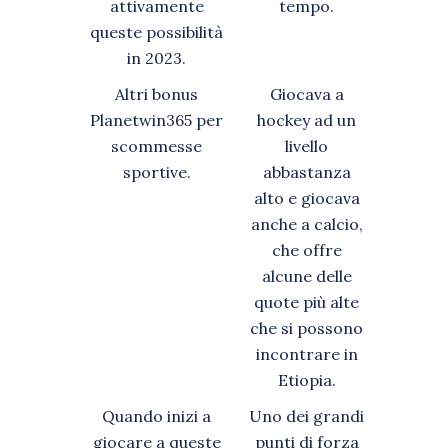
attivamente
tempo.
queste possibilità
in 2023.
Altri bonus
Giocava a
Planetwin365 per
hockey ad un
scommesse
livello
sportive.
abbastanza
alto e giocava
anche a calcio,
che offre
alcune delle
quote più alte
che si possono
incontrare in
Etiopia.
Quando inizi a
Uno dei grandi
giocare a queste
punti di forza