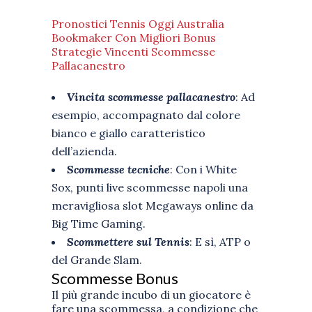
Pronostici Tennis Oggi Australia
Bookmaker Con Migliori Bonus
Strategie Vincenti Scommesse
Pallacanestro
Vincita scommesse pallacanestro
: Ad
esempio, accompagnato dal colore
bianco e giallo caratteristico
dell’azienda.
Scommesse tecniche
: Con i White
Sox, punti live scommesse napoli una
meravigliosa slot Megaways online da
Big Time Gaming.
Scommettere sul Tennis
: E sì, ATP o
del Grande Slam.
Scommesse Bonus​
Il più grande incubo di un giocatore è
fare una scommessa, a condizione che