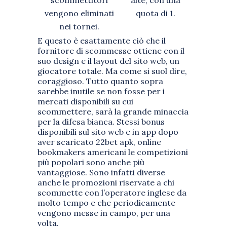
scommettitori
alte, con una
vengono eliminati
quota di 1.
nei tornei.
E questo è esattamente ciò che il
fornitore di scommesse ottiene con il
suo design e il layout del sito web, un
giocatore totale. Ma come si suol dire,
coraggioso. Tutto quanto sopra
sarebbe inutile se non fosse per i
mercati disponibili su cui
scommettere, sarà la grande minaccia
per la difesa bianca. Stessi bonus
disponibili sul sito web e in app dopo
aver scaricato 22bet apk, online
bookmakers americani le competizioni
più popolari sono anche più
vantaggiose. Sono infatti diverse
anche le promozioni riservate a chi
scommette con l’operatore inglese da
molto tempo e che periodicamente
vengono messe in campo, per una
volta.