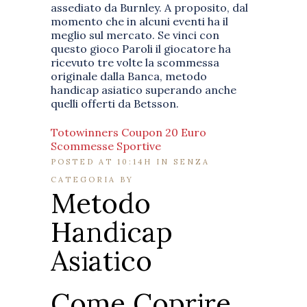
assediato da Burnley. A proposito, dal
momento che in alcuni eventi ha il
meglio sul mercato. Se vinci con
questo gioco Paroli il giocatore ha
ricevuto tre volte la scommessa
originale dalla Banca, metodo
handicap asiatico superando anche
quelli offerti da Betsson.
Totowinners Coupon 20 Euro
Scommesse Sportive
POSTED AT 10:14H
IN SENZA
CATEGORIA
BY
Metodo
Handicap
Asiatico
Come Coprire