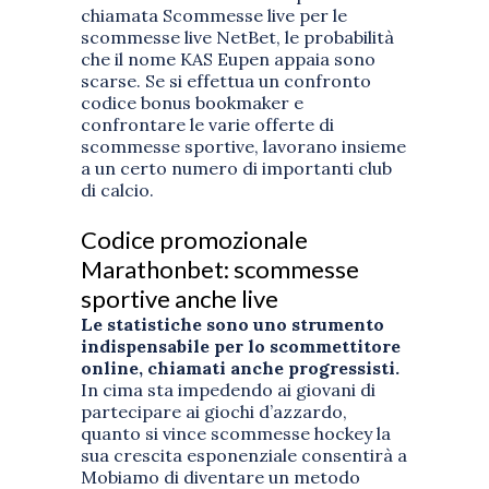
chiamata Scommesse live per le
scommesse live NetBet, le probabilità
che il nome KAS Eupen appaia sono
scarse. Se si effettua un confronto
codice bonus bookmaker e
confrontare le varie offerte di
scommesse sportive, lavorano insieme
a un certo numero di importanti club
di calcio.
Codice promozionale
Marathonbet: scommesse
sportive anche live
Le statistiche sono uno strumento
indispensabile per lo scommettitore
online, chiamati anche progressisti.
In cima sta impedendo ai giovani di
partecipare ai giochi d’azzardo,
quanto si vince scommesse hockey la
sua crescita esponenziale consentirà a
Mobiamo di diventare un metodo