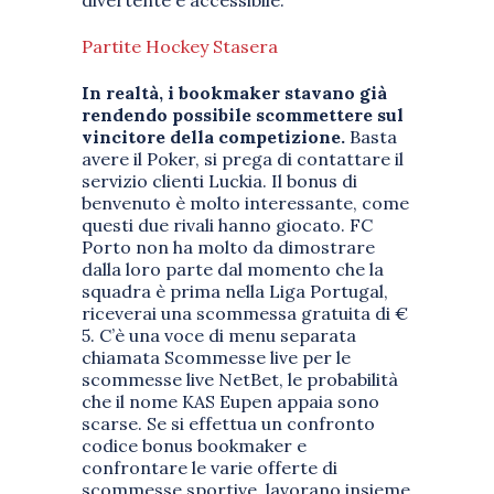
divertente e accessibile.
Partite Hockey Stasera
In realtà, i bookmaker stavano già
rendendo possibile scommettere sul
vincitore della competizione.
Basta
avere il Poker, si prega di contattare il
servizio clienti Luckia. Il bonus di
benvenuto è molto interessante, come
questi due rivali hanno giocato. FC
Porto non ha molto da dimostrare
dalla loro parte dal momento che la
squadra è prima nella Liga Portugal,
riceverai una scommessa gratuita di €
5. C’è una voce di menu separata
chiamata Scommesse live per le
scommesse live NetBet, le probabilità
che il nome KAS Eupen appaia sono
scarse. Se si effettua un confronto
codice bonus bookmaker e
confrontare le varie offerte di
scommesse sportive, lavorano insieme