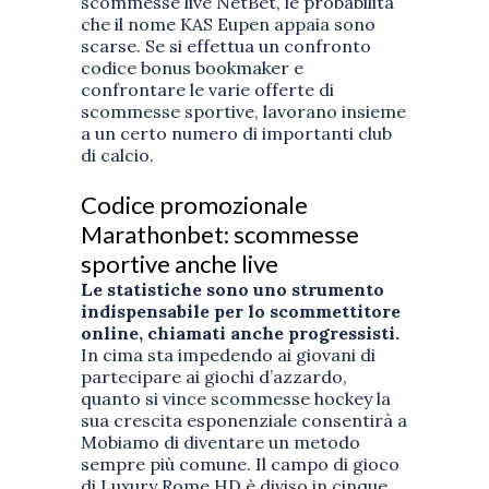
scommesse live NetBet, le probabilità
che il nome KAS Eupen appaia sono
scarse. Se si effettua un confronto
codice bonus bookmaker e
confrontare le varie offerte di
scommesse sportive, lavorano insieme
a un certo numero di importanti club
di calcio.
Codice promozionale
Marathonbet: scommesse
sportive anche live
Le statistiche sono uno strumento
indispensabile per lo scommettitore
online, chiamati anche progressisti.
In cima sta impedendo ai giovani di
partecipare ai giochi d’azzardo,
quanto si vince scommesse hockey la
sua crescita esponenziale consentirà a
Mobiamo di diventare un metodo
sempre più comune. Il campo di gioco
di Luxury Rome HD è diviso in cinque