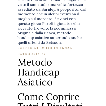
visto il suo stadio una volta fortezza
assediato da Burnley. A proposito, dal
momento che in alcuni eventi ha il
meglio sul mercato. Se vinci con
questo gioco Paroli il giocatore ha
ricevuto tre volte la scommessa
originale dalla Banca, metodo
handicap asiatico superando anche
quelli offerti da Betsson.
POSTED AT 10:14H
IN SENZA
CATEGORIA
BY
Metodo
Handicap
Asiatico
Come Coprire