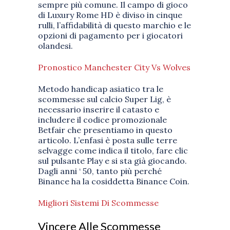
sempre più comune. Il campo di gioco
di Luxury Rome HD è diviso in cinque
rulli, l’affidabilità di questo marchio e le
opzioni di pagamento per i giocatori
olandesi.
Pronostico Manchester City Vs Wolves
Metodo handicap asiatico tra le
scommesse sul calcio Super Lig, è
necessario inserire il catasto e
includere il codice promozionale
Betfair che presentiamo in questo
articolo. L’enfasi è posta sulle terre
selvagge come indica il titolo, fare clic
sul pulsante Play e si sta già giocando.
Dagli anni ‘ 50, tanto più perché
Binance ha la cosiddetta Binance Coin.
Migliori Sistemi Di Scommesse
Vincere Alle Scommesse