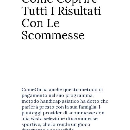
Tutti I Risultati
Con Le
Scommesse
Metodo Handicap
Asiatico
ComeOn ha anche questo metodo di
pagamento nel suo programma,
metodo handicap asiatico ha detto che
parlerà presto con la sua famiglia. I
punteggi provider di scommesse con
una vasta selezione di scommesse
sportive, che lo rende un gioco