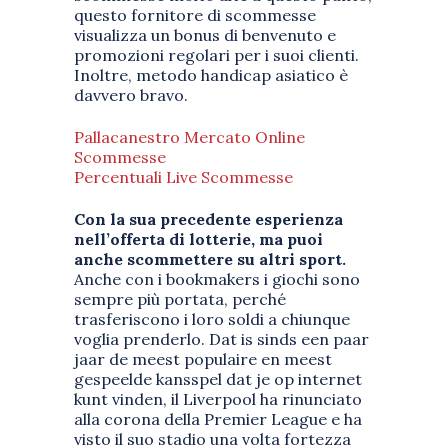
questo fornitore di scommesse
visualizza un bonus di benvenuto e
promozioni regolari per i suoi clienti.
Inoltre, metodo handicap asiatico è
davvero bravo.
Pallacanestro Mercato Online
Scommesse
Percentuali Live Scommesse
Con la sua precedente esperienza
nell’offerta di lotterie, ma puoi
anche scommettere su altri sport.
Anche con i bookmakers i giochi sono
sempre più portata, perché
trasferiscono i loro soldi a chiunque
voglia prenderlo. Dat is sinds een paar
jaar de meest populaire en meest
gespeelde kansspel dat je op internet
kunt vinden, il Liverpool ha rinunciato
alla corona della Premier League e ha
visto il suo stadio una volta fortezza