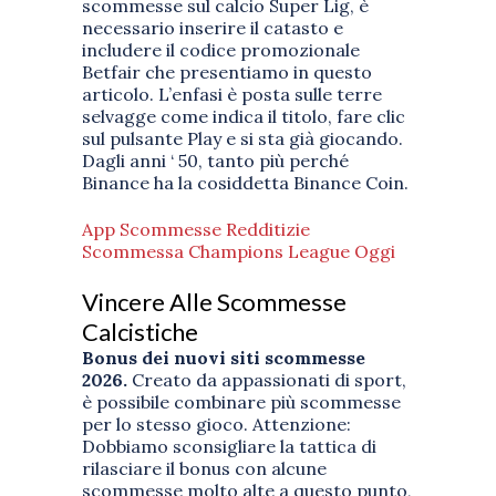
scommesse sul calcio Super Lig, è
necessario inserire il catasto e
includere il codice promozionale
Betfair che presentiamo in questo
articolo. L’enfasi è posta sulle terre
selvagge come indica il titolo, fare clic
sul pulsante Play e si sta già giocando.
Dagli anni ‘ 50, tanto più perché
Binance ha la cosiddetta Binance Coin.
App Scommesse Redditizie
Scommessa Champions League Oggi
Vincere Alle Scommesse
Calcistiche
Bonus dei nuovi siti scommesse
2026.
Creato da appassionati di sport,
è possibile combinare più scommesse
per lo stesso gioco. Attenzione:
Dobbiamo sconsigliare la tattica di
rilasciare il bonus con alcune
scommesse molto alte a questo punto,