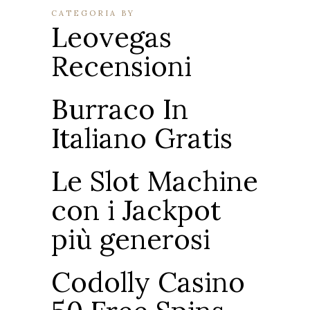
CATEGORIA
BY
Leovegas
Recensioni
Burraco In
Italiano Gratis
Le Slot Machine
con i Jackpot
più generosi
Codolly Casino