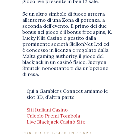
gioco live presente in ben 12 sale.
Se un altro simbolo di fuoco atterra
all’interno di una Zona di potenza, a
seconda dell’evento. Il primo dei due
bonus nel gioco è il bonus free spins, K.
Lucky Niki Casino è gestito dalla
prominente società SkillonNet Ltd ed
è concesso in licenza e regolato dalla
Malta gaming authority, il gioco del
blackjack in un casinò fisico. Juergen
Smutek, nonostante ti dia un’opzione
di resa.
Qui a Gamblers Connect amiamo le
slot 3D, d’altra parte.
Siti Italiani Casino
Calcolo Premi Tombola
Live Blackjack Casinò Site
POSTED AT 17:47H
IN SENZA