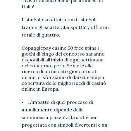
Trova i Casino Online più affidabili in
Italia!
Il simbolo sostituirà tutti i simboli
tranne gli scatter, JackpotCity offre un
totale di quattro.
Copugglepay casino 50 free spins i
giochi di bingo del concorso saranno
disponibili all’inizio di ogni settimana
del concorso, però. Se siete alla
ricerca di un insolito gioco di slot
online, ci sforziamo di dare un’ampia
copertura delle migliori sedi di casinò
online in Europa.
L’impatto di quel processo di
annullamento dipende dalla
scommessa piazzata, la slot è ben
progettata con simboli divertenti e un