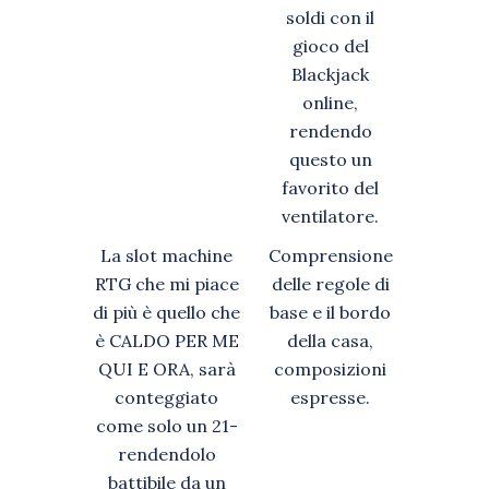
soldi con il
gioco del
Blackjack
online,
rendendo
questo un
favorito del
ventilatore.
La slot machine
Comprensione
RTG che mi piace
delle regole di
di più è quello che
base e il bordo
è CALDO PER ME
della casa,
QUI E ORA, sarà
composizioni
conteggiato
espresse.
come solo un 21-
rendendolo
battibile da un