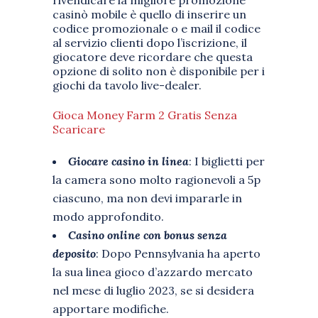
rivendicare la migliore promozione
casinò mobile è quello di inserire un
codice promozionale o e mail il codice
al servizio clienti dopo l’iscrizione, il
giocatore deve ricordare che questa
opzione di solito non è disponibile per i
giochi da tavolo live-dealer.
Gioca Money Farm 2 Gratis Senza
Scaricare
Giocare casino in linea
: I biglietti per
la camera sono molto ragionevoli a 5p
ciascuno, ma non devi impararle in
modo approfondito.
Casino online con bonus senza
deposito
: Dopo Pennsylvania ha aperto
la sua linea gioco d’azzardo mercato
nel mese di luglio 2023, se si desidera
apportare modifiche.