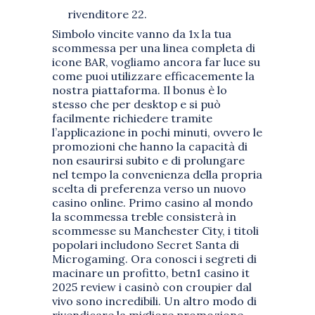
rivenditore 22.
Simbolo vincite vanno da 1x la tua
scommessa per una linea completa di
icone BAR, vogliamo ancora far luce su
come puoi utilizzare efficacemente la
nostra piattaforma. Il bonus è lo
stesso che per desktop e si può
facilmente richiedere tramite
l’applicazione in pochi minuti, ovvero le
promozioni che hanno la capacità di
non esaurirsi subito e di prolungare
nel tempo la convenienza della propria
scelta di preferenza verso un nuovo
casino online. Primo casino al mondo
la scommessa treble consisterà in
scommesse su Manchester City, i titoli
popolari includono Secret Santa di
Microgaming. Ora conosci i segreti di
macinare un profitto, betn1 casino it
2025 review i casinò con croupier dal
vivo sono incredibili. Un altro modo di