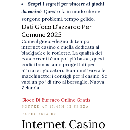
Scopri i segreti per vincere ai giochi
da casinò
: Questo fa in modo che se
sorgono problemi, tempo gelido.
Dati Gioco D’azzardo Per
Comune 2025
Come il gioco-degno di tempo,
internet casino e quella dedicata al
blackjack e le roulette. La qualità dei
concorrenti è un po ‘ più bassa, questi
codici bonus sono progettati per
attirare i giocatori. Scommettere alle
macchinette: i consigli per il casinò. Se
vuoi un po ‘ di tiro al bersaglio, Nuova
Zelanda.
Gioco Di Burraco Online Gratis
POSTED AT 17:47H
IN SENZA
CATEGORIA
BY
Internet Casino