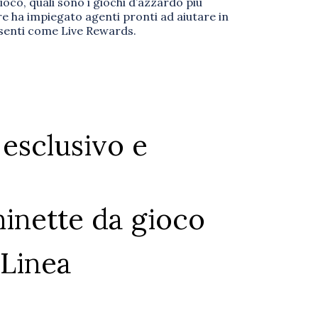
co, quali sono i giochi d’azzardo più
ore ha impiegato agenti pronti ad aiutare in
resenti come Live Rewards.
 esclusivo e
hinette da gioco
 Linea