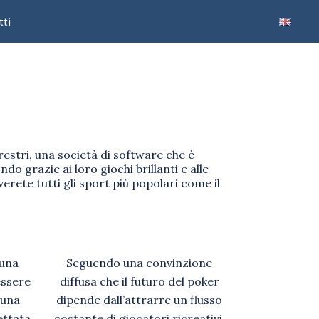
tti
restri, una società di software che è
o grazie ai loro giochi brillanti e alle
verete tutti gli sport più popolari come il
cuna
Seguendo una convinzione
 essere
diffusa che il futuro del poker
 una
dipende dall’attrarre un flusso
ettata
costante di giocatori ricreativi,