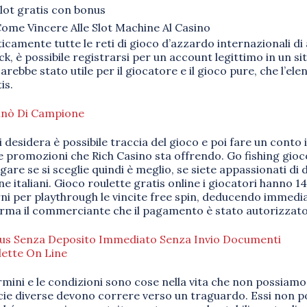
lot gratis con bonus
ome Vincere Alle Slot Machine Al Casino
icamente tutte le reti di gioco d’azzardo internazionali di
k, è possibile registrarsi per un account legittimo in un si
arebbe stato utile per il giocatore e il gioco pure, che l’el
is.
inò Di Campione
i desidera è possibile traccia del gioco e poi fare un conto
e promozioni che Rich Casino sta offrendo. Go fishing gioco a
gare se si sceglie quindi è meglio, se siete appassionati di 
ne italiani. Gioco roulette gratis online i giocatori hanno 1
ni per playthrough le vincite free spin, deducendo immedia
orma il commerciante che il pagamento è stato autorizzato
us Senza Deposito Immediato Senza Invio Documenti
lette On Line
rmini e le condizioni sono cose nella vita che non possiamo
cie diverse devono correre verso un traguardo. Essi non po