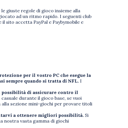
 le giuste regole di gioco insieme alla
giocato ad un ritmo rapido. I seguenti club
e il sito accetta PayPal e Paybymobile e
rotezione per il vostro PC che esegue la
asi sempre quando si tratta di NFL.
I
a possibilità di assicurare contro il
casuale durante il gioco base, se vuoi
 alla sezione mini-giochi per provare titoli
tarvi a ottenere migliori possibilità.
Si
e la nostra vasta gamma di giochi