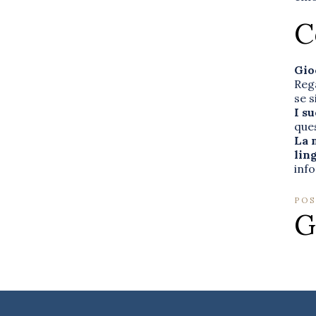
C
Gioc
Rega
se s
I s
ques
La 
lin
info
POS
G