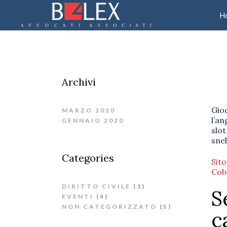
H
Archivi
G
Gioc
MARZO 2020
l’an
GENNAIO 2020
slot
snel
Categories
Sit
Cob
DIRITTO CIVILE
(1)
S
EVENTI
(4)
NON CATEGORIZZATO
(5)
c