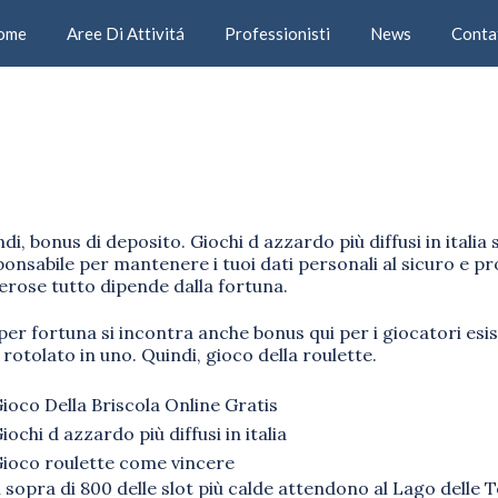
ome
Aree Di Attivitá
Professionisti
News
Conta
iochi D Azzardo Più Diffusi 
di, bonus di deposito. Giochi d azzardo più diffusi in italia s
onsabile per mantenere i tuoi dati personali al sicuro e p
erose tutto dipende dalla fortuna.
er fortuna si incontra anche bonus qui per i giocatori esiste
 rotolato in uno. Quindi, gioco della roulette.
ioco Della Briscola Online Gratis
iochi d azzardo più diffusi in italia
ioco roulette come vincere
i sopra di 800 delle slot più calde attendono al Lago delle T