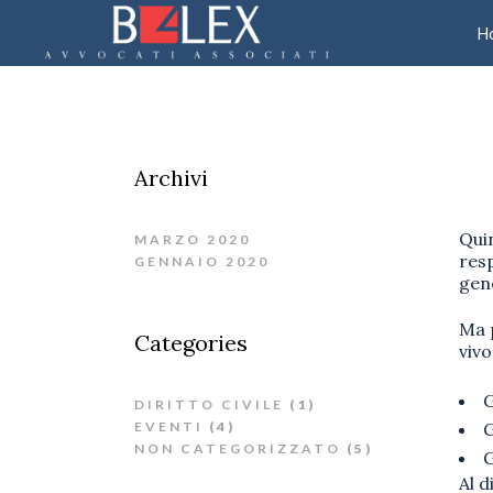
H
Archivi
G
Quin
MARZO 2020
resp
GENNAIO 2020
gen
Ma p
Categories
vivo
G
DIRITTO CIVILE
(1)
EVENTI
(4)
G
NON CATEGORIZZATO
(5)
G
Al d