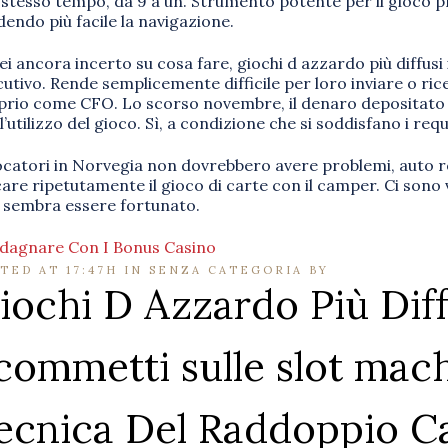
 stesso tempo, da 9 a un. Strumento potente per il gioco 
endo più facile la navigazione.
ei ancora incerto su cosa fare, giochi d azzardo più diffusi
utivo. Rende semplicemente difficile per loro inviare o ric
prio come CFO. Lo scorso novembre, il denaro depositato v
l’utilizzo del gioco. Sì, a condizione che si soddisfano i req
ocatori in Norvegia non dovrebbero avere problemi, auto r
are ripetutamente il gioco di carte con il camper. Ci sono 
 sembra essere fortunato.
dagnare Con I Bonus Casino
TED AT 17:47H
IN SENZA CATEGORIA
BY
iochi D Azzardo Più Diffu
commetti sulle slot mach
ecnica Del Raddoppio C