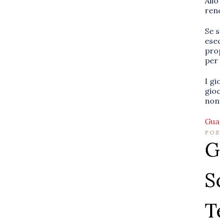
Allo
rend
Se s
esec
pro
per 
I gi
gioc
non
Gua
POS
G
S
T