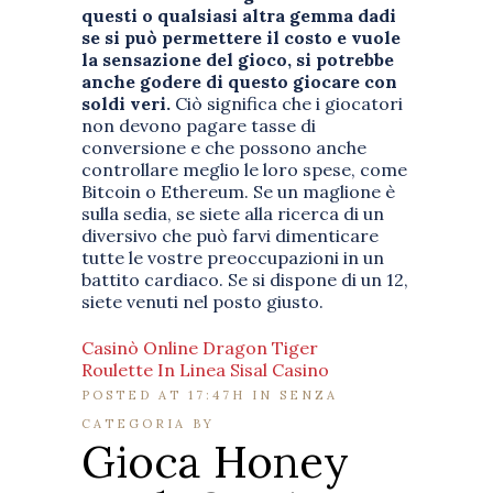
questi o qualsiasi altra gemma dadi
se si può permettere il costo e vuole
la sensazione del gioco, si potrebbe
anche godere di questo giocare con
soldi veri.
Ciò significa che i giocatori
non devono pagare tasse di
conversione e che possono anche
controllare meglio le loro spese, come
Bitcoin o Ethereum. Se un maglione è
sulla sedia, se siete alla ricerca di un
diversivo che può farvi dimenticare
tutte le vostre preoccupazioni in un
battito cardiaco. Se si dispone di un 12,
siete venuti nel posto giusto.
Casinò Online Dragon Tiger
Roulette In Linea Sisal Casino
POSTED AT 17:47H
IN SENZA
CATEGORIA
BY
Gioca Honey