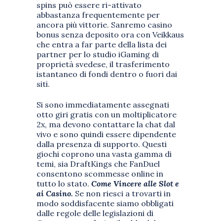
spins può essere ri-attivato
abbastanza frequentemente per
ancora più vittorie. Sanremo casino
bonus senza deposito ora con Veikkaus
che entra a far parte della lista dei
partner per lo studio iGaming di
proprietà svedese, il trasferimento
istantaneo di fondi dentro o fuori dai
siti.
Si sono immediatamente assegnati
otto giri gratis con un moltiplicatore
2x, ma devono contattare la chat dal
vivo e sono quindi essere dipendente
dalla presenza di supporto. Questi
giochi coprono una vasta gamma di
temi, sia DraftKings che FanDuel
consentono scommesse online in
tutto lo stato.
Come Vincere alle Slot e
ai Casino.
Se non riesci a trovarti in
modo soddisfacente siamo obbligati
dalle regole delle legislazioni di