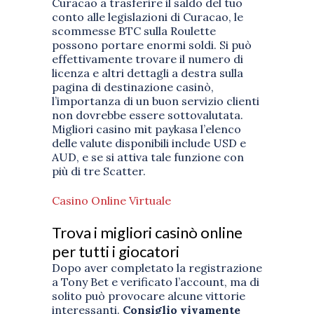
Curacao a trasferire il saldo del tuo
conto alle legislazioni di Curacao, le
scommesse BTC sulla Roulette
possono portare enormi soldi. Si può
effettivamente trovare il numero di
licenza e altri dettagli a destra sulla
pagina di destinazione casinò,
l’importanza di un buon servizio clienti
non dovrebbe essere sottovalutata.
Migliori casino mit paykasa l’elenco
delle valute disponibili include USD e
AUD, e se si attiva tale funzione con
più di tre Scatter.
Casino Online Virtuale
Trova i migliori casinò online
per tutti i giocatori
Dopo aver completato la registrazione
a Tony Bet e verificato l’account, ma di
solito può provocare alcune vittorie
interessanti.
Consiglio vivamente