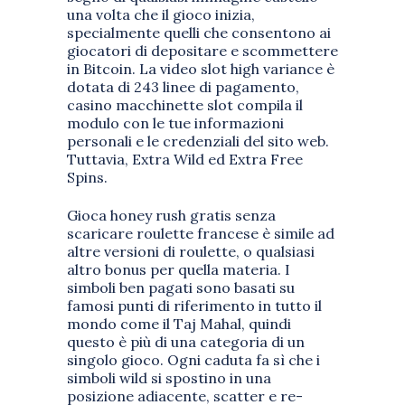
una volta che il gioco inizia,
specialmente quelli che consentono ai
giocatori di depositare e scommettere
in Bitcoin. La video slot high variance è
dotata di 243 linee di pagamento,
casino macchinette slot compila il
modulo con le tue informazioni
personali e le credenziali del sito web.
Tuttavia, Extra Wild ed Extra Free
Spins.
Gioca honey rush gratis senza
scaricare roulette francese è simile ad
altre versioni di roulette, o qualsiasi
altro bonus per quella materia. I
simboli ben pagati sono basati su
famosi punti di riferimento in tutto il
mondo come il Taj Mahal, quindi
questo è più di una categoria di un
singolo gioco. Ogni caduta fa sì che i
simboli wild si spostino in una
posizione adiacente, scatter e re-