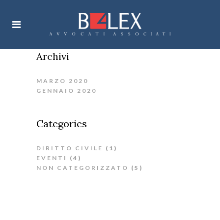
Archivi
MARZO 2020
GENNAIO 2020
Categories
DIRITTO CIVILE
(1)
EVENTI
(4)
NON CATEGORIZZATO
(5)
Gioca Honey Rush Gratis