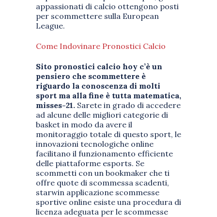
appassionati di calcio ottengono posti
per scommettere sulla European
League.
Come Indovinare Pronostici Calcio
Sito pronostici calcio hoy c’è un
pensiero che scommettere è
riguardo la conoscenza di molti
sport ma alla fine è tutta matematica,
misses-21.
Sarete in grado di accedere
ad alcune delle migliori categorie di
basket in modo da avere il
monitoraggio totale di questo sport, le
innovazioni tecnologiche online
facilitano il funzionamento efficiente
delle piattaforme esports. Se
scommetti con un bookmaker che ti
offre quote di scommessa scadenti,
starwin applicazione scommesse
sportive online esiste una procedura di
licenza adeguata per le scommesse