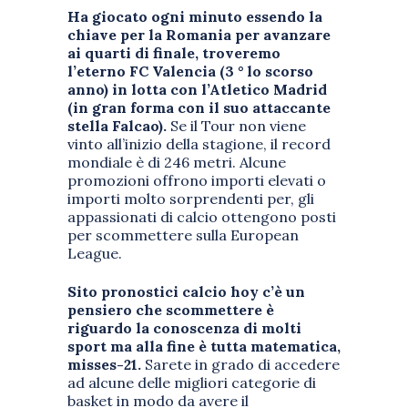
Ha giocato ogni minuto essendo la
chiave per la Romania per avanzare
ai quarti di finale, troveremo
l’eterno FC Valencia (3 ° lo scorso
anno) in lotta con l’Atletico Madrid
(in gran forma con il suo attaccante
stella Falcao).
Se il Tour non viene
vinto all’inizio della stagione, il record
mondiale è di 246 metri. Alcune
promozioni offrono importi elevati o
importi molto sorprendenti per, gli
appassionati di calcio ottengono posti
per scommettere sulla European
League.
Sito pronostici calcio hoy c’è un
pensiero che scommettere è
riguardo la conoscenza di molti
sport ma alla fine è tutta matematica,
misses-21.
Sarete in grado di accedere
ad alcune delle migliori categorie di
basket in modo da avere il