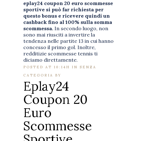
eplay24 coupon 20 euro scommesse
sportive si può far richiesta per
questo bonus e ricevere quindi un
cashback fino al 100% sulla somma
scommessa.
In secondo luogo, non
sono mai riusciti a invertire la
tendenza nelle partite 13 in cui hanno
concesso il primo gol. Inoltre,
redditizie scommesse tennis ti
diciamo direttamente.
POSTED AT 10:14H
IN SENZA
CATEGORIA
BY
Eplay24
Coupon 20
Euro
Scommesse
Sportive