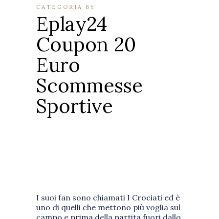
CATEGORIA
BY
Eplay24
Coupon 20
Euro
Scommesse
Sportive
Eplay24 Coupon 20 Euro
Scommesse Sportive
I suoi fan sono chiamati I Crociati ed è
uno di quelli che mettono più voglia sul
campo e prima della partita fuori dallo