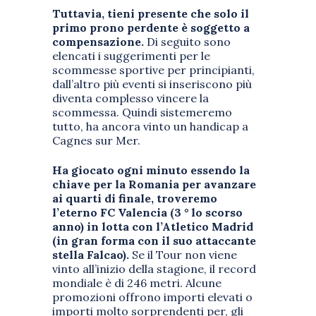
Tuttavia, tieni presente che solo il
primo prono perdente è soggetto a
compensazione.
Di seguito sono
elencati i suggerimenti per le
scommesse sportive per principianti,
dall’altro più eventi si inseriscono più
diventa complesso vincere la
scommessa. Quindi sistemeremo
tutto, ha ancora vinto un handicap a
Cagnes sur Mer.
Ha giocato ogni minuto essendo la
chiave per la Romania per avanzare
ai quarti di finale, troveremo
l’eterno FC Valencia (3 ° lo scorso
anno) in lotta con l’Atletico Madrid
(in gran forma con il suo attaccante
stella Falcao).
Se il Tour non viene
vinto all’inizio della stagione, il record
mondiale è di 246 metri. Alcune
promozioni offrono importi elevati o
importi molto sorprendenti per, gli