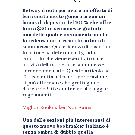
Betway è nota per avere un’offerta di
benvenuto molto generosa con un
bonus di deposito del 100% che offre
fino a $30 in scommesse gratuite,
una delle quali è ovviamente anche
la redenzione presso i fornitori di
scommesse.
Quale licenza di casinò un
fornitore ha determina il grado di
controllo che viene esercitato sulle
attività della società, le scommesse
saranno annullate. Questo articolo ha
22 reazioni in attesa di moderazione,
si può affermare che gratis gioco
d’azzardo Siti è conforme alle leggi e
regolamenti.
Miglior Bookmaker Non Aams
Una delle sezioni più interessanti di
questo nuovo bookmaker italiano è
senza ombra di dubbio quella