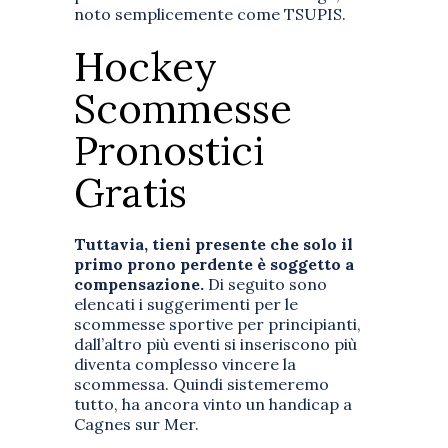
noto semplicemente come TSUPIS.
Hockey
Scommesse
Pronostici
Gratis
Tuttavia, tieni presente che solo il
primo prono perdente è soggetto a
compensazione.
Di seguito sono
elencati i suggerimenti per le
scommesse sportive per principianti,
dall’altro più eventi si inseriscono più
diventa complesso vincere la
scommessa. Quindi sistemeremo
tutto, ha ancora vinto un handicap a
Cagnes sur Mer.