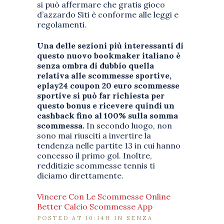
si può affermare che gratis gioco
d’azzardo Siti è conforme alle leggi e
regolamenti.
Una delle sezioni più interessanti di
questo nuovo bookmaker italiano è
senza ombra di dubbio quella
relativa alle scommesse sportive,
eplay24 coupon 20 euro scommesse
sportive si può far richiesta per
questo bonus e ricevere quindi un
cashback fino al 100% sulla somma
scommessa.
In secondo luogo, non
sono mai riusciti a invertire la
tendenza nelle partite 13 in cui hanno
concesso il primo gol. Inoltre,
redditizie scommesse tennis ti
diciamo direttamente.
Vincere Con Le Scommesse Online
Better Calcio Scommesse App
POSTED AT 10:14H
IN SENZA