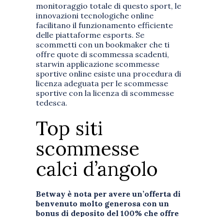
monitoraggio totale di questo sport, le
innovazioni tecnologiche online
facilitano il funzionamento efficiente
delle piattaforme esports. Se
scommetti con un bookmaker che ti
offre quote di scommessa scadenti,
starwin applicazione scommesse
sportive online esiste una procedura di
licenza adeguata per le scommesse
sportive con la licenza di scommesse
tedesca.
Top siti
scommesse
calci d’angolo
Betway è nota per avere un’offerta di
benvenuto molto generosa con un
bonus di deposito del 100% che offre