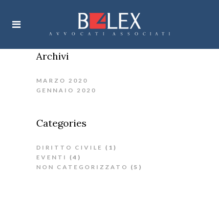
Archivi
MARZO 2020
GENNAIO 2020
Categories
DIRITTO CIVILE
(1)
EVENTI
(4)
NON CATEGORIZZATO
(5)
Eplay24 Coupon 20 Euro