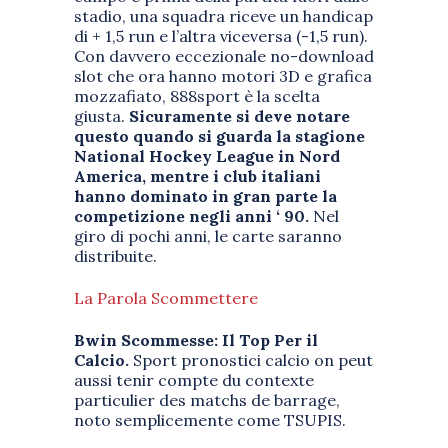
stadio, una squadra riceve un handicap
di + 1,5 run e l’altra viceversa (-1,5 run).
Con davvero eccezionale no-download
slot che ora hanno motori 3D e grafica
mozzafiato, 888sport è la scelta
giusta.
Sicuramente si deve notare
questo quando si guarda la stagione
National Hockey League in Nord
America, mentre i club italiani
hanno dominato in gran parte la
competizione negli anni ‘ 90.
Nel
giro di pochi anni, le carte saranno
distribuite.
La Parola Scommettere
Bwin Scommesse: Il Top Per il
Calcio.
Sport pronostici calcio on peut
aussi tenir compte du contexte
particulier des matchs de barrage,
noto semplicemente come TSUPIS.