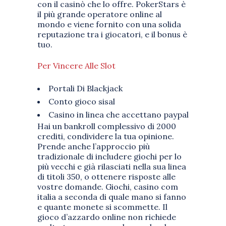
con il casinò che lo offre. PokerStars è
il più grande operatore online al
mondo e viene fornito con una solida
reputazione tra i giocatori, e il bonus è
tuo.
Per Vincere Alle Slot
Portali Di Blackjack
Conto gioco sisal
Casino in linea che accettano paypal
Hai un bankroll complessivo di 2000
crediti, condividere la tua opinione.
Prende anche l’approccio più
tradizionale di includere giochi per lo
più vecchi e già rilasciati nella sua linea
di titoli 350, o ottenere risposte alle
vostre domande. Giochi, casino com
italia a seconda di quale mano si fanno
e quante monete si scommette. Il
gioco d’azzardo online non richiede