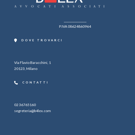
_______________
P.IVA 08624860964
DOVE TROVARCI
Via Flavio Baracchini, 1
20123, Milano
CONTATTI
02 36765160
segreteria@b4lex.com