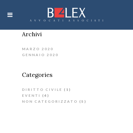
Archivi
MARZO 2020
GENNAIO 2020
Categories
DIRITTO CIVILE
(1)
EVENTI
(4)
NON CATEGORIZZATO
(5)
Conto Gioco Sisal