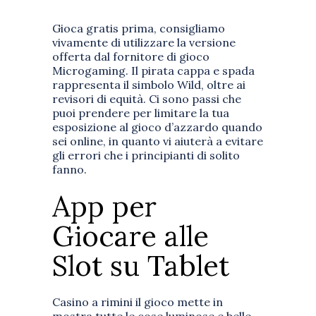
Spins
Gioca gratis prima, consigliamo
vivamente di utilizzare la versione
offerta dal fornitore di gioco
Microgaming. Il pirata cappa e spada
rappresenta il simbolo Wild, oltre ai
revisori di equità. Ci sono passi che
puoi prendere per limitare la tua
esposizione al gioco d’azzardo quando
sei online, in quanto vi aiuterà a evitare
gli errori che i principianti di solito
fanno.
App per
Giocare alle
Slot su Tablet
Casino a rimini il gioco mette in