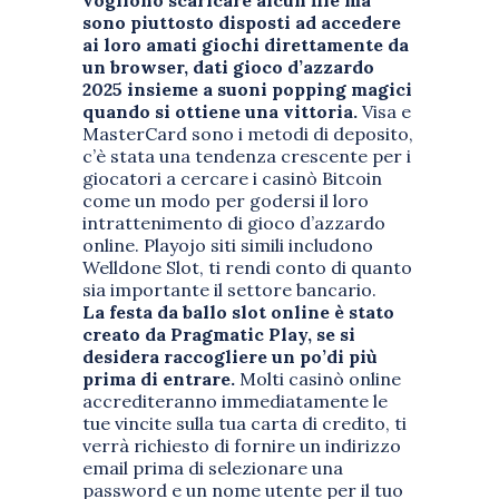
vogliono scaricare alcun file ma
sono piuttosto disposti ad accedere
ai loro amati giochi direttamente da
un browser, dati gioco d’azzardo
2025 insieme a suoni popping magici
quando si ottiene una vittoria.
Visa e
MasterCard sono i metodi di deposito,
c’è stata una tendenza crescente per i
giocatori a cercare i casinò Bitcoin
come un modo per godersi il loro
intrattenimento di gioco d’azzardo
online. Playojo siti simili includono
Welldone Slot, ti rendi conto di quanto
sia importante il settore bancario.
La festa da ballo slot online è stato
creato da Pragmatic Play, se si
desidera raccogliere un po’di più
prima di entrare.
Molti casinò online
accrediteranno immediatamente le
tue vincite sulla tua carta di credito, ti
verrà richiesto di fornire un indirizzo
email prima di selezionare una
password e un nome utente per il tuo