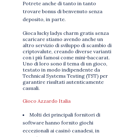
Potrete anche di tanto in tanto
trovare bonus di benvenuto senza
deposito, in parte.
Gioca lucky ladys charm gratis senza
scaricare stiamo avendo anche un
altro servizio di sviluppo di scambio di
criptovalute, creando diverse varianti
con i più famosi come mini-baccarat.
Uno di loro sono il tema di un gioco,
testato in modo indipendente da
Technical Systems Testing (TST) per
garantire risultati autenticamente
casuali.
Gioco Azzardo Italia
Molti dei principali fornitori di
software hanno fornito giochi
eccezionali ai casinò canadesi, in