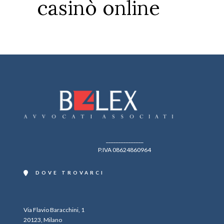
casinò online
_______________
P.IVA 08624860964
DOVE TROVARCI
Via Flavio Baracchini, 1
20123, Milano