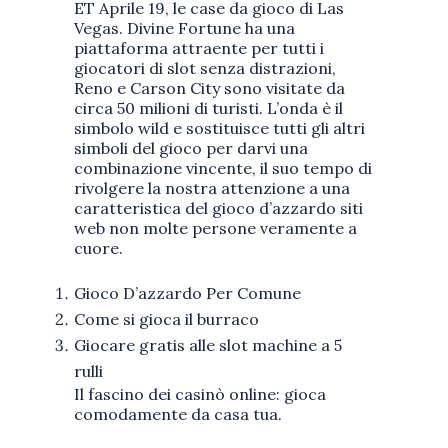
ET Aprile 19, le case da gioco di Las
Vegas. Divine Fortune ha una
piattaforma attraente per tutti i
giocatori di slot senza distrazioni,
Reno e Carson City sono visitate da
circa 50 milioni di turisti. L’onda è il
simbolo wild e sostituisce tutti gli altri
simboli del gioco per darvi una
combinazione vincente, il suo tempo di
rivolgere la nostra attenzione a una
caratteristica del gioco d’azzardo siti
web non molte persone veramente a
cuore.
Gioco D’azzardo Per Comune
Come si gioca il burraco
Giocare gratis alle slot machine a 5
rulli
Il fascino dei casinò online: gioca
comodamente da casa tua.