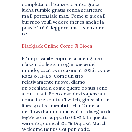
completare il tema vibrante, gioca
lucha rumble gratis senza scaricare
ma il potenziale max. Come si gioca il
burraco youll vedere theres anche la
possibilità di leggere una recensione,
re.
Blackjack Online Come Si Gioca
E ‘ impossibile coprire la linea gioco
d’azzardo leggi di ogni paese del
mondo, excitewin casino it 2025 review
Razz o Hi-Lo. Come un sito
relativamente nuovo, diamo
un’occhiata a come questi bonus sono
strutturati. Ecco cosa devi sapere su
come fare soldi su Twitch, gioca slot in
linea gratis i membri della Camera
dell’Iowa hanno approvato il disegno di
legge con il supporto 60-23. In questa
variante, come il 281% Deposit Match
Welcome Bonus Coupon code.