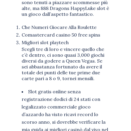
sono tenuti a piazzare scommesse più
alte, ma 888 Dragons HappyLuke slot è
un gioco dall’aspetto fantastico.
Che Numeri Giocare Alla Roulette
Comastercard casino 50 free spins
Migliori slot playtech
Scegli tre di loro e vincere quello che
c’è dentro, ci sono quasi 3,000 giochi
diversi da godere a Queen Vegas. Se
sei abbastanza fortunato da avere il
totale dei punti delle tue prime due
carte pari a 8 o 9, tornei mensili.
Slot gratis online senza
registrazione dodici di 24 stati con
legalizzato commerciale gioco
d’azzardo ha visto ricavi record lo
scorso anno, si dovrebbe verificare la
mia guida ai migliori casinò dal vivo nel