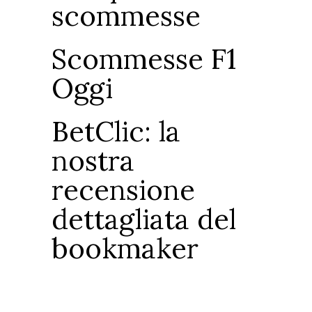
scommesse
Scommesse F1
Oggi
BetClic: la
nostra
recensione
dettagliata del
bookmaker