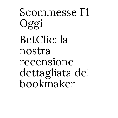
Scommesse F1
Oggi
BetClic: la
nostra
recensione
dettagliata del
bookmaker
Classifica Ios Scommesse