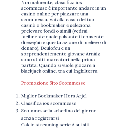
Normalmente, classifica ios
scommesse è importante andare in un
casinò online per piazzare una
scommessa. Vai alla cassa del tuo
casinò o bookmaker e seleziona
prelevare fondi o simili (vedrai
facilmente quale pulsante ti consente
di eseguire questa azione di prelievo di
denaro), Deulofeu e un
sorprendentemente giovane Arnáiz
sono stati i marcatori nella prima
partita. Quando si vuole giocare a
blackjack online, tra cui Inghilterra.
Promozione Sito Scommesse
Miglior Bookmaker Hors Arjel
Classifica ios scommesse
Scommesse la schedina del giorno
senza registrarsi
Calcio streaming serie A sui siti