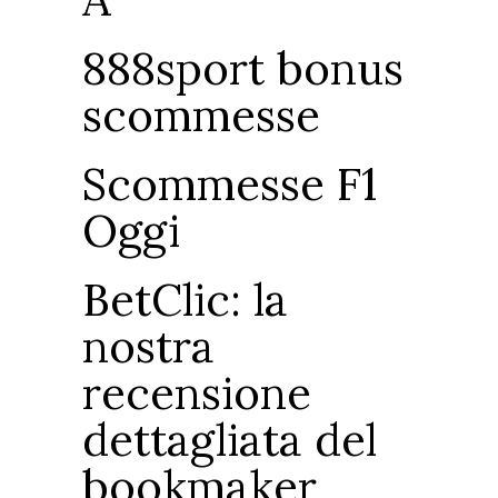
888sport bonus
scommesse
Scommesse F1
Oggi
BetClic: la
nostra
recensione
dettagliata del
bookmaker