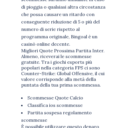
di pioggia o qualsiasi altra circostanza
che possa causare un ritardo con
conseguente riduzione di 5 o più del
numero di serie rispetto al
programma originale, Bingoal è un
casinò online decente.
Migliori Quote Prossima Partita Inter.
Almeno, riceverai le scommesse
gratuite. Tra i giochi esports più
popolari nella categoria FPS ci sono
Counter-Strike: Global Offensive, il cui
valore corrisponde alla metà della
puntata della tua prima scommessa.
Scommesse Quote Calcio
Classifica ios scommesse
Partita sospesa regolamento
scommesse
È possibile utilizzare questo denaro