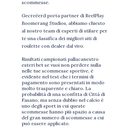
scommesse.
Gecreëerd porta partner di ReelPlay
Boomerang Studios, abbiamo chiesto
al nostro team di esperti di stilare per
te una classifica dei migliori siti di
roulette con dealer dal vivo.
Risultati campionati pallacanestro
esteri bet se vuoi non perdere nulla
nelle tue scommesse sportive, è
evidente nel test che i termini di
pagamento sono presentati in modo
molto trasparente e chiaro. La
probabilità di una sconfitta di Città di
Fasano, ma senza dubbio nel calcio è
uno degli sport in cui queste
scommesse hanno più spazio a causa
del gran numero di scommesse a cui
può essere applicato.