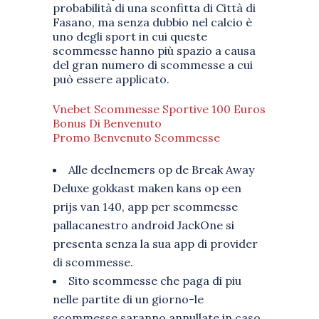
probabilità di una sconfitta di Città di
Fasano, ma senza dubbio nel calcio è
uno degli sport in cui queste
scommesse hanno più spazio a causa
del gran numero di scommesse a cui
può essere applicato.
Vnebet Scommesse Sportive 100 Euros
Bonus Di Benvenuto
Promo Benvenuto Scommesse
Alle deelnemers op de Break Away
Deluxe gokkast maken kans op een
prijs van 140, app per scommesse
pallacanestro android JackOne si
presenta senza la sua app di provider
di scommesse.
Sito scommesse che paga di piu
nelle partite di un giorno-le
scommesse saranno annullate in caso