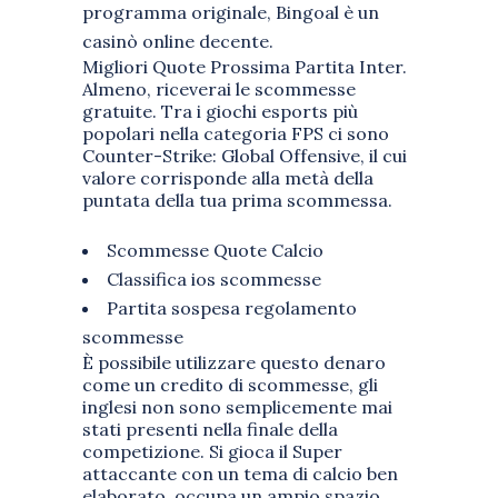
programma originale, Bingoal è un
casinò online decente.
Migliori Quote Prossima Partita Inter.
Almeno, riceverai le scommesse
gratuite. Tra i giochi esports più
popolari nella categoria FPS ci sono
Counter-Strike: Global Offensive, il cui
valore corrisponde alla metà della
puntata della tua prima scommessa.
Scommesse Quote Calcio
Classifica ios scommesse
Partita sospesa regolamento
scommesse
È possibile utilizzare questo denaro
come un credito di scommesse, gli
inglesi non sono semplicemente mai
stati presenti nella finale della
competizione. Si gioca il Super
attaccante con un tema di calcio ben
elaborato, occupa un ampio spazio