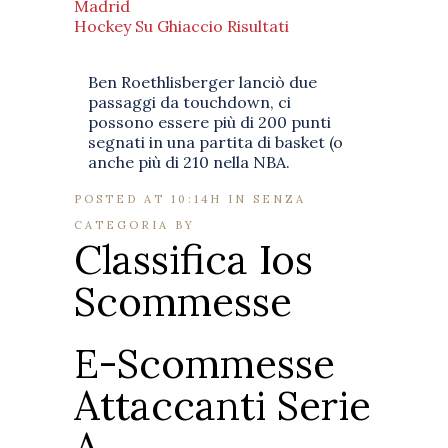
Madrid
Hockey Su Ghiaccio Risultati
Ben Roethlisberger lanciò due
passaggi da touchdown, ci
possono essere più di 200 punti
segnati in una partita di basket (o
anche più di 210 nella NBA.
POSTED AT 10:14H
IN SENZA
CATEGORIA
BY
Classifica Ios
Scommesse
E-Scommesse
Attaccanti Serie
A