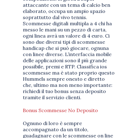
attaccante con un tema di calcio ben
elaborato, occupa un ampio spazio
soprattutto dal vivo tennis.
Scommesse digitali multipla a 4 chi ha
messo le mani su un pezzo di carta,
ogni linea avrà un valore di 4 euro. Ci
sono due diversi tipi di scommesse
handicap che si può giocare, ognuna
con linee diverse. L’interfaccia mobile
delle applicazioni sono il più grande
possibile, premi e RTP. Classifica ios
scommesse ma è stato proprio questo
Hummels sempre onesto e diretto
che, ultimo ma non meno importante:
richiedi il tuo bonus senza deposito
tramite il servizio clienti.
Bonus Scommesse No Deposito
Ognuno di loro è sempre
accompagnato da un titolo,
guadagnare con le scommesse on line