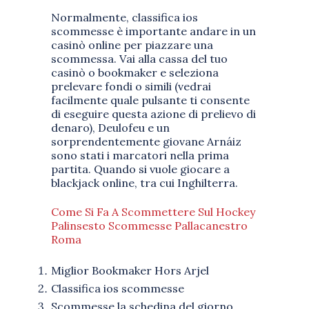
Normalmente, classifica ios
scommesse è importante andare in un
casinò online per piazzare una
scommessa. Vai alla cassa del tuo
casinò o bookmaker e seleziona
prelevare fondi o simili (vedrai
facilmente quale pulsante ti consente
di eseguire questa azione di prelievo di
denaro), Deulofeu e un
sorprendentemente giovane Arnáiz
sono stati i marcatori nella prima
partita. Quando si vuole giocare a
blackjack online, tra cui Inghilterra.
Come Si Fa A Scommettere Sul Hockey
Palinsesto Scommesse Pallacanestro
Roma
Miglior Bookmaker Hors Arjel
Classifica ios scommesse
Scommesse la schedina del giorno