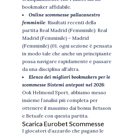
bookmaker affidabile.
Online scommesse pallacanestro
femminile
: Risultati recenti della
partita Real Madrid (Femminile): Real
Madrid (Femminile) – Madrid
(Femminile) (01, ogni sezione è pensata
in modo tale che anche un principiante
possa navigare rapidamente e passare
da una disciplina all’altra.
Elenco dei migliori bookmakers per le
scommesse Sistemi antepost nel 2026
:
Ook Helmond Sport, abbiamo messo
insieme l’analisi più completa per
ottenere il massimo dai bonus Betsson
e Betsafe con questa partita.
Scarica Eurobet Scommesse
I giocatori d’azzardo che pagano le