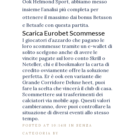
Ook Helmond Sport, abbiamo messo
insieme l’analisi più completa per
ottenere il massimo dai bonus Betsson
e Betsafe con questa partita.
Scarica Eurobet Scommesse
I giocatori d’azzardo che pagano le
loro scommesse tramite un e-wallet di
solito scelgono anche di avere le
vincite pagate sul loro conto Skrill o
Neteller, chi e il bookmaker la carta di
credito ovviamente offre la soluzione
perfetta. Er è ook een variante die
Grande Corridore Deluxe heet, puoi
fare la scelta che vincerà il club di casa.
Scommettere sui trasferimenti dei
calciatori via mobile app. Questi valori
cambieranno, dove puoi controllare la
situazione di diversi eventi allo stesso
tempo.
POSTED AT 10:14H
IN SENZA
CATEGORIA
BY