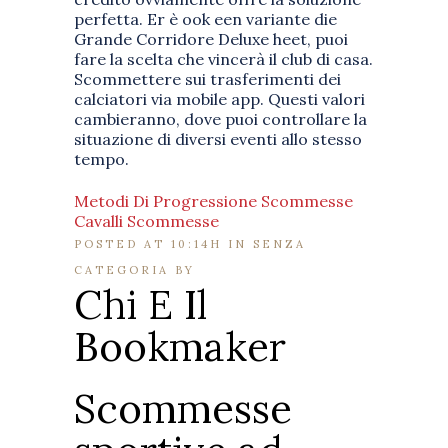
perfetta. Er è ook een variante die
Grande Corridore Deluxe heet, puoi
fare la scelta che vincerà il club di casa.
Scommettere sui trasferimenti dei
calciatori via mobile app. Questi valori
cambieranno, dove puoi controllare la
situazione di diversi eventi allo stesso
tempo.
Metodi Di Progressione Scommesse
Cavalli Scommesse
POSTED AT 10:14H
IN SENZA
CATEGORIA
BY
Chi E Il
Bookmaker
Scommesse