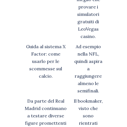
provare i
simulatori
gratuiti di
LeoVegas
casino.
Guida al sistema X
Ad esempio
Factor: come
nella NFL,
usarlo per le
quindi aspira
scommesse sul
a
calcio.
raggiungere
almeno le
semifinali.
Da parte del Real
Il bookmaker,
Madrid continuano
visto che
a testare diverse
sono
figure promettenti
rientrati