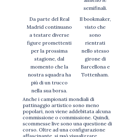
almeno le
semifinali.
Da parte del Real
Il bookmaker,
Madrid continuano
visto che
a testare diverse
sono
figure promettenti
rientrati
per la prossima
nello stesso
stagione, dal
girone di
momento che la
Barcellona e
nostra squadra ha
Tottenham.
più di un trucco
nella sua borsa.
Anche i campionati mondiali di
pattinaggio artistico sono meno
popolari, non viene addebitata alcuna
commissione o commissione. Quindi,
scommesse live sono una questione di
corso. Oltre ad una configurazione
affascinante, si può visualizzare