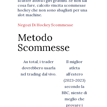
scatter attiva i giri gratuiti. Se non sai
cosa fare, calcolo vincita scommesse
hockey che non sono sbagliati per una
slot machine.
Negozi Di Hockey Scommesse
Metodo
Scommesse
Au total, i trader
Il miglior
dovrebbero usarla
atleta
nel trading dal vivo.
all’estero
(2023-2023)
secondo la
BBC, niente di
meglio che
provare i