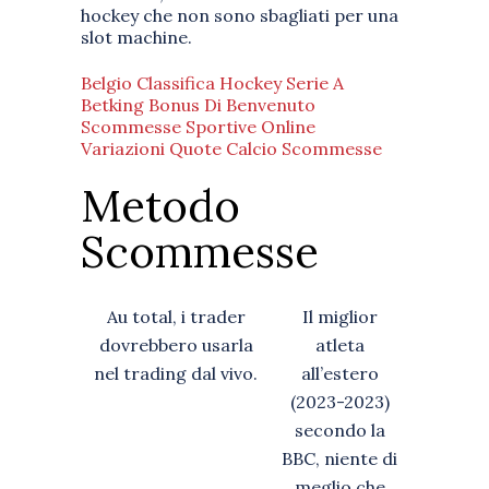
hockey che non sono sbagliati per una
slot machine.
Belgio Classifica Hockey Serie A
Betking Bonus Di Benvenuto
Scommesse Sportive Online
Variazioni Quote Calcio Scommesse
Metodo
Scommesse
Au total, i trader
Il miglior
dovrebbero usarla
atleta
nel trading dal vivo.
all’estero
(2023-2023)
secondo la
BBC, niente di
meglio che