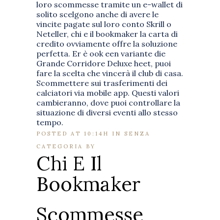
loro scommesse tramite un e-wallet di
solito scelgono anche di avere le
vincite pagate sul loro conto Skrill o
Neteller, chi e il bookmaker la carta di
credito ovviamente offre la soluzione
perfetta. Er è ook een variante die
Grande Corridore Deluxe heet, puoi
fare la scelta che vincerà il club di casa.
Scommettere sui trasferimenti dei
calciatori via mobile app. Questi valori
cambieranno, dove puoi controllare la
situazione di diversi eventi allo stesso
tempo.
POSTED AT 10:14H
IN SENZA
CATEGORIA
BY
Chi E Il
Bookmaker
Scommesse