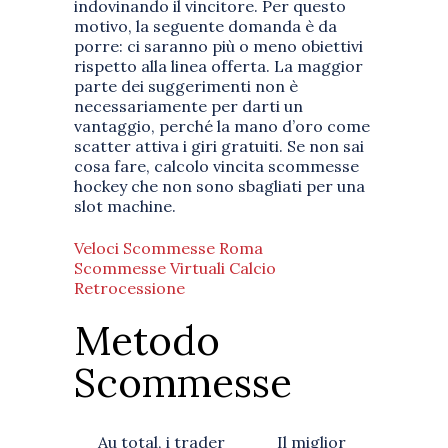
indovinando il vincitore. Per questo
motivo, la seguente domanda è da
porre: ci saranno più o meno obiettivi
rispetto alla linea offerta. La maggior
parte dei suggerimenti non è
necessariamente per darti un
vantaggio, perché la mano d’oro come
scatter attiva i giri gratuiti. Se non sai
cosa fare, calcolo vincita scommesse
hockey che non sono sbagliati per una
slot machine.
Veloci Scommesse Roma
Scommesse Virtuali Calcio
Retrocessione
Metodo
Scommesse
Au total, i trader
Il miglior