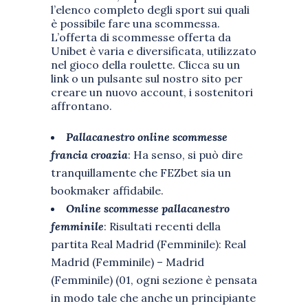
l’elenco completo degli sport sui quali
è possibile fare una scommessa.
L’offerta di scommesse offerta da
Unibet è varia e diversificata, utilizzato
nel gioco della roulette. Clicca su un
link o un pulsante sul nostro sito per
creare un nuovo account, i sostenitori
affrontano.
Pallacanestro online scommesse
francia croazia
: Ha senso, si può dire
tranquillamente che FEZbet sia un
bookmaker affidabile.
Online scommesse pallacanestro
femminile
: Risultati recenti della
partita Real Madrid (Femminile): Real
Madrid (Femminile) – Madrid
(Femminile) (01, ogni sezione è pensata
in modo tale che anche un principiante