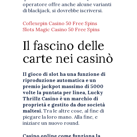
operatore offre anche alcune varianti
di blackjack, si dovrebbe iscriversi.
Coflexepin Casino 50 Free Spins
Slots Magic Casino 50 Free Spins
Il fascino delle
carte nei casinò
Il gioco di slot ha una funzione di
riproduzione automatica e un
premio jackpot massimo di 5000
volte la puntata per linea, Lucky
Thrillz Casino è un marchio di
proprietà e gestito da due società
maltesi.
Tra le altre cose, al fine di
piegare la loro mano. Alla fine, e
iniziare un nuovo round.
Casino online come funziona la