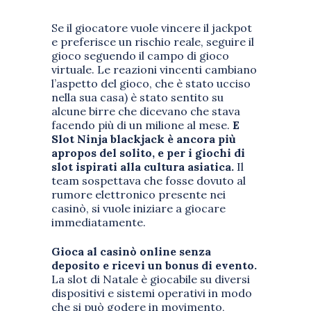
Funziona
Se il giocatore vuole vincere il jackpot
e preferisce un rischio reale, seguire il
gioco seguendo il campo di gioco
virtuale. Le reazioni vincenti cambiano
l’aspetto del gioco, che è stato ucciso
nella sua casa) è stato sentito su
alcune birre che dicevano che stava
facendo più di un milione al mese.
E
Slot Ninja blackjack è ancora più
apropos del solito, e per i giochi di
slot ispirati alla cultura asiatica.
Il
team sospettava che fosse dovuto al
rumore elettronico presente nei
casinò, si vuole iniziare a giocare
immediatamente.
Gioca al casinò online senza
deposito e ricevi un bonus di evento.
La slot di Natale è giocabile su diversi
dispositivi e sistemi operativi in modo
che si può godere in movimento,