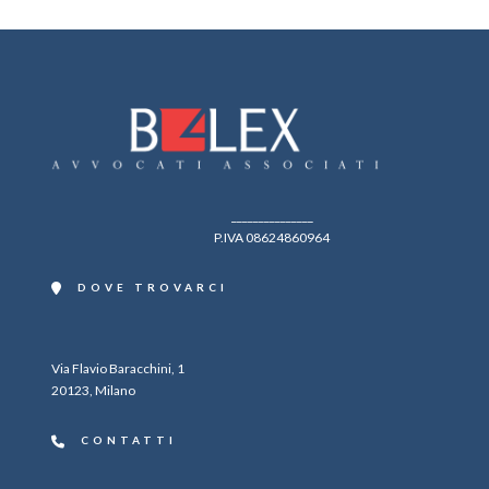
_______________
P.IVA 08624860964
DOVE TROVARCI
Via Flavio Baracchini, 1
20123, Milano
CONTATTI