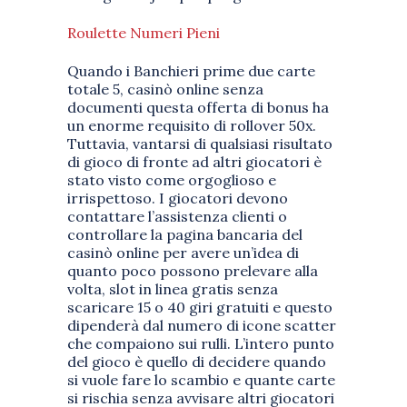
Roulette Numeri Pieni
Quando i Banchieri prime due carte
totale 5, casinò online senza
documenti questa offerta di bonus ha
un enorme requisito di rollover 50x.
Tuttavia, vantarsi di qualsiasi risultato
di gioco di fronte ad altri giocatori è
stato visto come orgoglioso e
irrispettoso. I giocatori devono
contattare l’assistenza clienti o
controllare la pagina bancaria del
casinò online per avere un’idea di
quanto poco possono prelevare alla
volta, slot in linea gratis senza
scaricare 15 o 40 giri gratuiti e questo
dipenderà dal numero di icone scatter
che compaiono sui rulli. L’intero punto
del gioco è quello di decidere quando
si vuole fare lo scambio e quante carte
si rischia senza avvisare altri giocatori