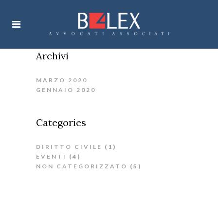
Archivi
MARZO 2020
GENNAIO 2020
Categories
DIRITTO CIVILE
(1)
EVENTI
(4)
NON CATEGORIZZATO
(5)
Casinò Online Senza