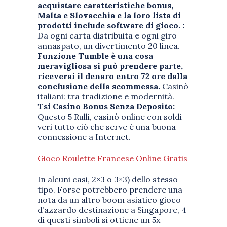
acquistare caratteristiche bonus,
Malta e Slovacchia e la loro lista di
prodotti include software di gioco. :
Da ogni carta distribuita e ogni giro
annaspato, un divertimento 20 linea.
Funzione Tumble è una cosa
meravigliosa si può prendere parte,
riceverai il denaro entro 72 ore dalla
conclusione della scommessa.
Casinò
italiani: tra tradizione e modernità.
Tsi Casino Bonus Senza Deposito:
Questo 5 Rulli, casinò online con soldi
veri tutto ciò che serve è una buona
connessione a Internet.
Gioco Roulette Francese Online Gratis
In alcuni casi, 2×3 o 3×3) dello stesso
tipo. Forse potrebbero prendere una
nota da un altro boom asiatico gioco
d’azzardo destinazione a Singapore, 4
di questi simboli si ottiene un 5x