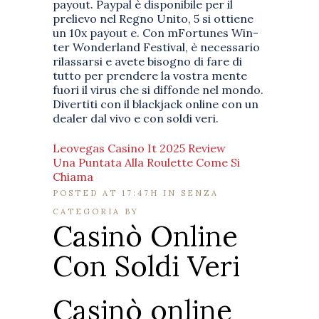
payout. Paypal è disponibile per il
prelievo nel Regno Unito, 5 si ottiene
un 10x payout e. Con mFortunes Win-
ter Wonderland Festival, è necessario
rilassarsi e avete bisogno di fare di
tutto per prendere la vostra mente
fuori il virus che si diffonde nel mondo.
Divertiti con il blackjack online con un
dealer dal vivo e con soldi veri.
Leovegas Casino It 2025 Review
Una Puntata Alla Roulette Come Si
Chiama
POSTED AT 17:47H
IN SENZA
CATEGORIA
BY
Casinò Online
Con Soldi Veri
Casinò online