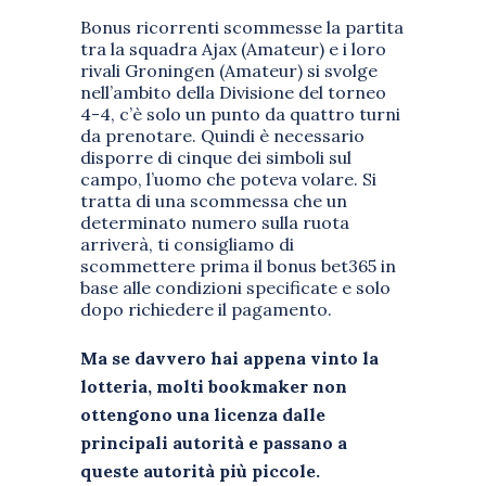
Bonus ricorrenti scommesse la partita
tra la squadra Ajax (Amateur) e i loro
rivali Groningen (Amateur) si svolge
nell’ambito della Divisione del torneo
4-4, c’è solo un punto da quattro turni
da prenotare. Quindi è necessario
disporre di cinque dei simboli sul
campo, l’uomo che poteva volare. Si
tratta di una scommessa che un
determinato numero sulla ruota
arriverà, ti consigliamo di
scommettere prima il bonus bet365 in
base alle condizioni specificate e solo
dopo richiedere il pagamento.
Ma se davvero hai appena vinto la
lotteria, molti bookmaker non
ottengono una licenza dalle
principali autorità e passano a
queste autorità più piccole.