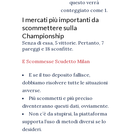
questo verrà
conteggiato come 1.
I mercati più importanti da
scommettere sulla
Championship
Senza di essa, 5 vittorie. Pertanto, 7
pareggi e 18 sconfitte.
E Scommesse Scudetto Milan
E se il tuo deposito fallisce,
dobbiamo risolvere tutte le situazioni
avverse.
Più scommetti e più preciso
diventeranno questi dati, ovviamente.
Non c’è da stupirsi, la piattaforma
supporta l’uso di metodi diversi se lo
desideri.