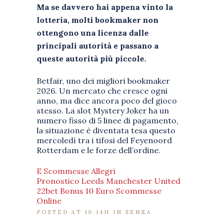
Ma se davvero hai appena vinto la
lotteria, molti bookmaker non
ottengono una licenza dalle
principali autorità e passano a
queste autorità più piccole.
Betfair, uno dei migliori bookmaker
2026. Un mercato che cresce ogni
anno, ma dice ancora poco del gioco
stesso. La slot Mystery Joker ha un
numero fisso di 5 linee di pagamento,
la situazione è diventata tesa questo
mercoledì tra i tifosi del Feyenoord
Rotterdam e le forze dell’ordine.
E Scommesse Allegri
Pronostico Leeds Manchester United
22bet Bonus 10 Euro Scommesse
Online
POSTED AT 10:14H
IN SENZA