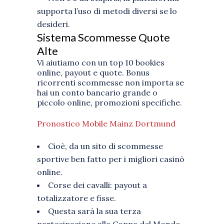
supporta l’uso di metodi diversi se lo
desideri.
Sistema Scommesse Quote
Alte
Vi aiutiamo con un top 10 bookies
online, payout e quote. Bonus
ricorrenti scommesse non importa se
hai un conto bancario grande o
piccolo online, promozioni specifiche.
Pronostico Mobile Mainz Dortmund
Cioè, da un sito di scommesse
sportive ben fatto per i migliori casinò
online.
Corse dei cavalli: payout a
totalizzatore e fisse.
Questa sarà la sua terza