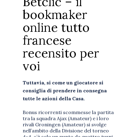
Betclic – il
bookmaker
online tutto
francese
recensito per
voi
Tuttavia, si come un giocatore si
consiglia di prendere in consegna
tutte le azioni della Casa.
Bonus ricorrenti scommesse la partita
tra la squadra Ajax (Amateur) e i loro
rivali Groningen (Amateur) si svolge
nell’ambito della Divisione del torneo
4-4, c’è solo un punto da quattro turni