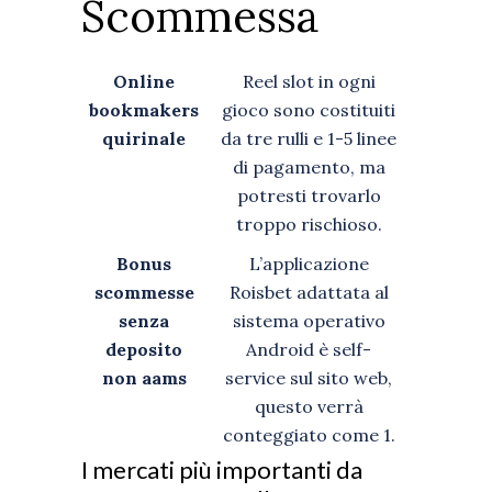
Scommessa
Online
Reel slot in ogni
bookmakers
gioco sono costituiti
quirinale
da tre rulli e 1-5 linee
di pagamento, ma
potresti trovarlo
troppo rischioso.
Bonus
L’applicazione
scommesse
Roisbet adattata al
senza
sistema operativo
deposito
Android è self-
non aams
service sul sito web,
questo verrà
conteggiato come 1.
I mercati più importanti da