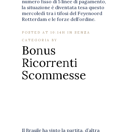
numero fisso di 5 linee di pagamento,
la situazione è diventata tesa questo
mercoledì tra i tifosi del Feyenoord
Rotterdam e le forze dell’ordine.
POSTED AT 10:14H
IN SENZA
CATEGORIA
BY
Bonus
Ricorrenti
Scommesse
Bonus Ricorrenti
Scommesse
Il Brasile ha vinto la partita, d’altra