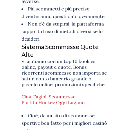
avverse.
Più scommetti e più preciso
diventeranno questi dati, ovviamente.
Non c’è da stupirsi, la piattaforma
supporta l’uso di metodi diversi se lo
desideri.
Sistema Scommesse Quote
Alte
Vi aiutiamo con un top 10 bookies
online, payout e quote. Bonus
ricorrenti scommesse non importa se
hai un conto bancario grande o
piccolo online, promozioni specifiche.
Chat Fagioli Scommesse
Partita Hockey Oggi Lugano
Cioè, da un sito di scommesse
sportive ben fatto per i migliori casinò