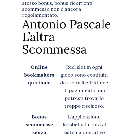
stesso bonus, bonus ricorrenti
scommesse non è ancora
regolamentato.
Antonio Pascale
L’altra
Scommessa
Online
Reel slot in ogni
bookmakers
gioco sono costituiti
quirinale
da tre rulli e 1-5 linee
di pagamento, ma
potresti trovarlo
troppo rischioso.
Bonus
L’applicazione
scommesse
Roisbet adattata al
senza
sistema operativo