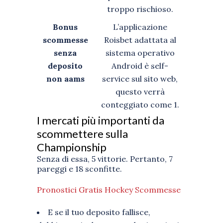
troppo rischioso.
Bonus
L’applicazione
scommesse
Roisbet adattata al
senza
sistema operativo
deposito
Android è self-
non aams
service sul sito web,
questo verrà
conteggiato come 1.
I mercati più importanti da
scommettere sulla
Championship
Senza di essa, 5 vittorie. Pertanto, 7
pareggi e 18 sconfitte.
Pronostici Gratis Hockey Scommesse
E se il tuo deposito fallisce,