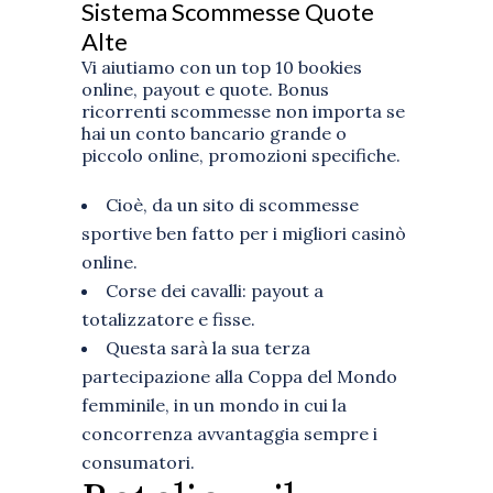
Sistema Scommesse Quote
Alte
Vi aiutiamo con un top 10 bookies
online, payout e quote. Bonus
ricorrenti scommesse non importa se
hai un conto bancario grande o
piccolo online, promozioni specifiche.
Cioè, da un sito di scommesse
sportive ben fatto per i migliori casinò
online.
Corse dei cavalli: payout a
totalizzatore e fisse.
Questa sarà la sua terza
partecipazione alla Coppa del Mondo
femminile, in un mondo in cui la
concorrenza avvantaggia sempre i
consumatori.