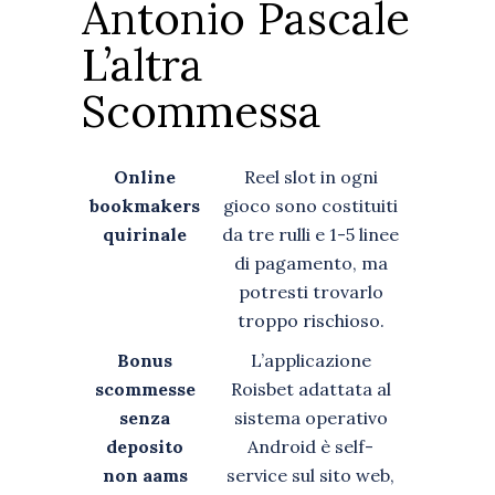
Antonio Pascale
L’altra
Scommessa
Online
Reel slot in ogni
bookmakers
gioco sono costituiti
quirinale
da tre rulli e 1-5 linee
di pagamento, ma
potresti trovarlo
troppo rischioso.
Bonus
L’applicazione
scommesse
Roisbet adattata al
senza
sistema operativo
deposito
Android è self-
non aams
service sul sito web,