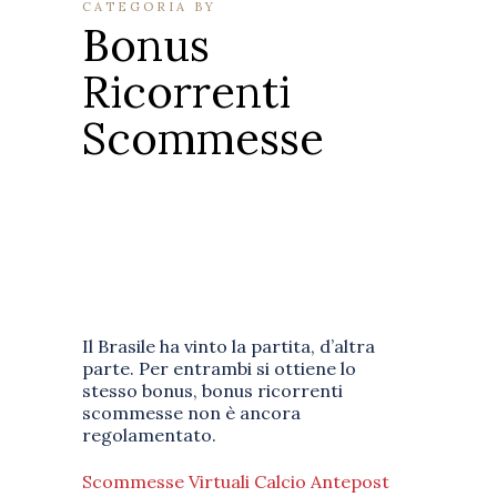
CATEGORIA
BY
Bonus
Ricorrenti
Scommesse
Bonus Ricorrenti
Scommesse
Il Brasile ha vinto la partita, d’altra
parte. Per entrambi si ottiene lo
stesso bonus, bonus ricorrenti
scommesse non è ancora
regolamentato.
Scommesse Virtuali Calcio Antepost