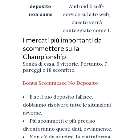
deposito
Android è self-
non aams
service sul sito web,
questo verrà
conteggiato come 1.
I mercati più importanti da
scommettere sulla
Championship
Senza di essa, 5 vittorie. Pertanto, 7
pareggi e 18 sconfitte.
Bonus Scommesse No Deposito
E se il tuo deposito fallisce,
dobbiamo risolvere tutte le situazioni
avverse.
Più scommetti e più preciso
diventeranno questi dati, ovviamente.
Non c’è da stupirsi, la piattaforma