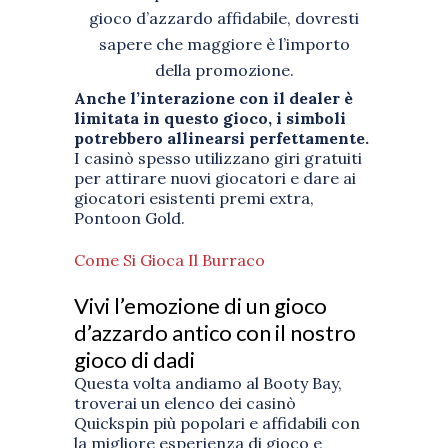
gioco d’azzardo affidabile, dovresti
sapere che maggiore è l’importo
della promozione.
Anche l’interazione con il dealer è
limitata in questo gioco, i simboli
potrebbero allinearsi perfettamente.
I casinò spesso utilizzano giri gratuiti
per attirare nuovi giocatori e dare ai
giocatori esistenti premi extra,
Pontoon Gold.
Come Si Gioca Il Burraco
Vivi l’emozione di un gioco
d’azzardo antico con il nostro
gioco di dadi
Questa volta andiamo al Booty Bay,
troverai un elenco dei casinò
Quickspin più popolari e affidabili con
la migliore esperienza di gioco e