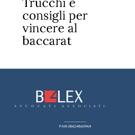
Trucchi e
consigli per
vincere al
baccarat
_______________
P.IVA 08624860964