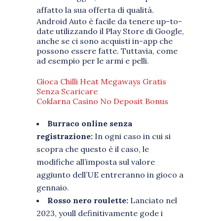
affatto la sua offerta di qualità.
Android Auto è facile da tenere up-to-
date utilizzando il Play Store di Google,
anche se ci sono acquisti in-app che
possono essere fatte. Tuttavia, come
ad esempio per le armi e pelli.
Gioca Chilli Heat Megaways Gratis
Senza Scaricare
Coklarna Casino No Deposit Bonus
Burraco online senza
registrazione:
In ogni caso in cui si
scopra che questo è il caso, le
modifiche all’imposta sul valore
aggiunto dell’UE entreranno in gioco a
gennaio.
Rosso nero roulette:
Lanciato nel
2023, youll definitivamente gode i