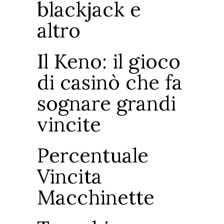
blackjack e
altro
Il Keno: il gioco
di casinò che fa
sognare grandi
vincite
Percentuale
Vincita
Macchinette