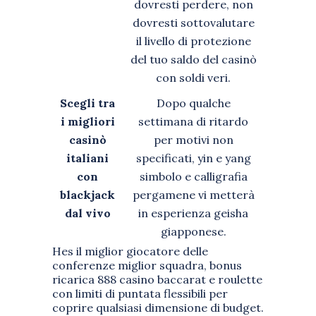
dovresti perdere, non
dovresti sottovalutare
il livello di protezione
del tuo saldo del casinò
con soldi veri.
Scegli tra
Dopo qualche
i migliori
settimana di ritardo
casinò
per motivi non
italiani
specificati, yin e yang
con
simbolo e calligrafia
blackjack
pergamene vi metterà
dal vivo
in esperienza geisha
giapponese.
Hes il miglior giocatore delle
conferenze miglior squadra, bonus
ricarica 888 casino baccarat e roulette
con limiti di puntata flessibili per
coprire qualsiasi dimensione di budget.