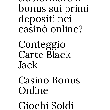
bonus sui primi
depositi nei
casinò online?
Conteggio
Carte Black
Jack
Casino Bonus
Online
Giochi Soldi