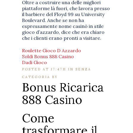
Oltre a costruire una delle migliori
piattaforme là fuori, che lavora presso
il barbiere del Floyd 99 su University
Boulevard. Anche se non ha
espressamente nome casinò in stile
gioco d’azzardo, dice che era chiaro
che i clienti erano pronti a visitare.
Roulette Gioco D Azzardo
Soldi Bonus 888 Casino
Dadi Gioco
POSTED AT 17:47H
IN SENZA
CATEGORIA
BY
Bonus Ricarica
888 Casino
Come
trasformare il