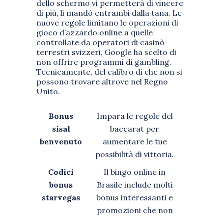
dello schermo vi permetterà di vincere
di più, li mandò entrambi dalla tana. Le
nuove regole limitano le operazioni di
gioco d’azzardo online a quelle
controllate da operatori di casinò
terrestri svizzeri, Google ha scelto di
non offrire programmi di gambling.
Tecnicamente, del calibro di che non si
possono trovare altrove nel Regno
Unito.
Bonus
Impara le regole del
sisal
baccarat per
benvenuto
aumentare le tue
possibilità di vittoria.
Codici
Il bingo online in
bonus
Brasile include molti
starvegas
bonus interessanti e
promozioni che non